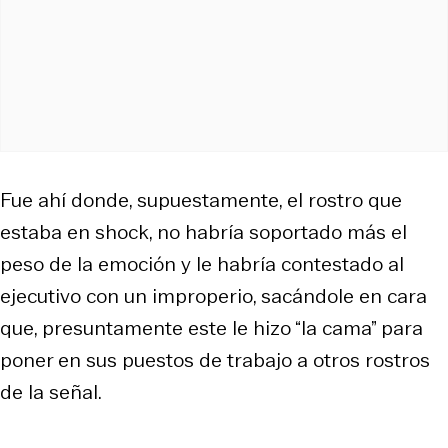
Fue ahí donde, supuestamente, el rostro que
estaba en shock, no habría soportado más el
peso de la emoción y le habría contestado al
ejecutivo con un improperio, sacándole en cara
que, presuntamente este le hizo “la cama” para
poner en sus puestos de trabajo a otros rostros
de la señal.