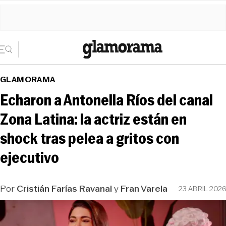
GLAMORAMA
Echaron a Antonella Ríos del canal
Zona Latina: la actriz están en
shock tras pelea a gritos con
ejecutivo
Por
Cristián Farías Ravanal
y
Fran Varela
23 ABRIL 2026