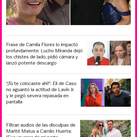
Frase de Camila Flores lo impactó
profundamente: Lucho Miranda dejó
los chistes de lado, pidió cámara y
lanzó potente descargo
“¡Tú te colocaste ahí!“: Eli de Caso
no aguantó la actitud de Lavín Jr.
y le pegó severa repasada en
pantalla
Filtran audios de las disculpas de
Marité Matus a Camilo Huerta: