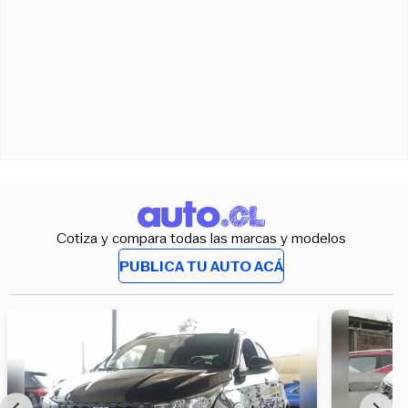
Cotiza y compara todas las marcas y modelos
PUBLICA TU AUTO ACÁ