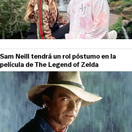
Sam Neill tendrá un rol póstumo en la
película de The Legend of Zelda