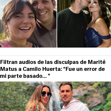
Filtran audios de las disculpas de Marité
Matus a Camilo Huerta: “Fue un error de
mi parte basado... ”