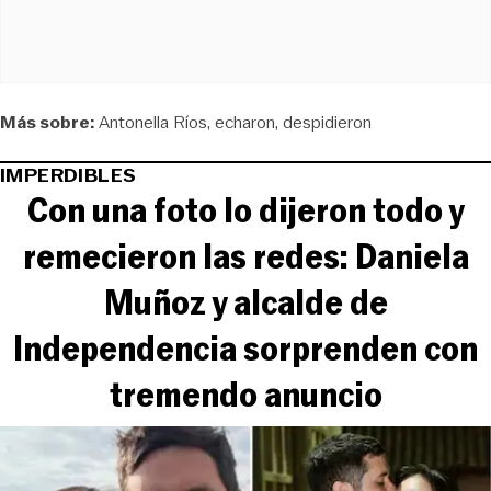
Más sobre:
Antonella Ríos
echaron
despidieron
IMPERDIBLES
Con una foto lo dijeron todo y
remecieron las redes: Daniela
Muñoz y alcalde de
Independencia sorprenden con
tremendo anuncio