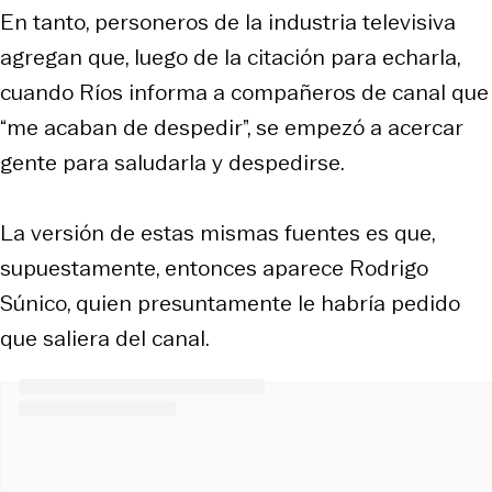
En tanto, personeros de la industria televisiva
agregan que, luego de la citación para echarla,
cuando Ríos informa a compañeros de canal que
“me acaban de despedir”, se empezó a acercar
gente para saludarla y despedirse.
La versión de estas mismas fuentes es que,
supuestamente, entonces aparece Rodrigo
Súnico, quien presuntamente le habría pedido
que saliera del canal.