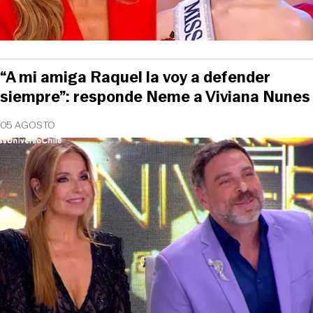
“A mi amiga Raquel la voy a defender
siempre”: responde Neme a Viviana Nunes
05 AGOSTO