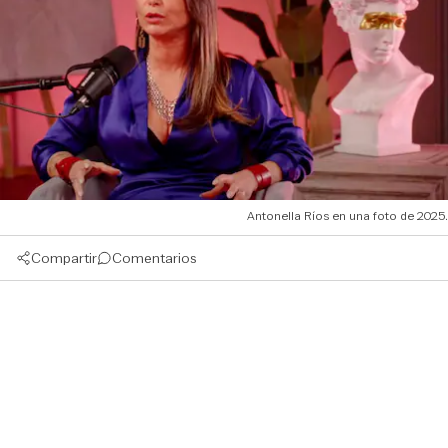
Antonella Ríos en una foto de 2025.
Compartir
Comentarios