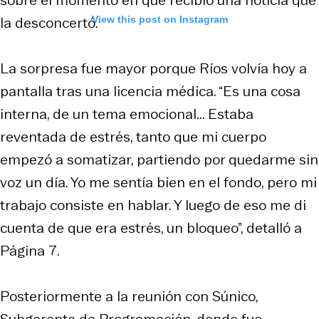
la desconcertó.
View this post on Instagram
La sorpresa fue mayor porque Ríos volvía hoy a
pantalla tras una licencia médica. “Es una cosa
interna, de un tema emocional... Estaba
reventada de estrés, tanto que mi cuerpo
empezó a somatizar, partiendo por quedarme sin
voz un día. Yo me sentía bien en el fondo, pero mi
trabajo consiste en hablar. Y luego de eso me di
cuenta de que era estrés, un bloqueo”, detalló a
Página 7.
Posteriormente a la reunión con Súnico,
Subgerente de Programación, donde fue