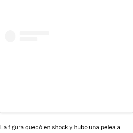
La figura quedó en shock y hubo una pelea a