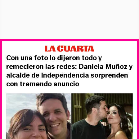
Con una foto lo dijeron todo y
remecieron las redes: Daniela Muñoz y
alcalde de Independencia sorprenden
con tremendo anuncio