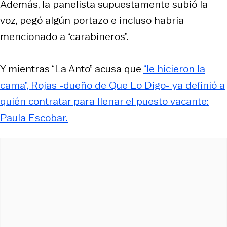
Además, la panelista supuestamente subió la
voz, pegó algún portazo e incluso habría
mencionado a “carabineros”.
Y mientras “La Anto” acusa que
“le hicieron la
cama”, Rojas -dueño de Que Lo Digo- ya definió a
quién contratar para llenar el puesto vacante:
Paula Escobar.