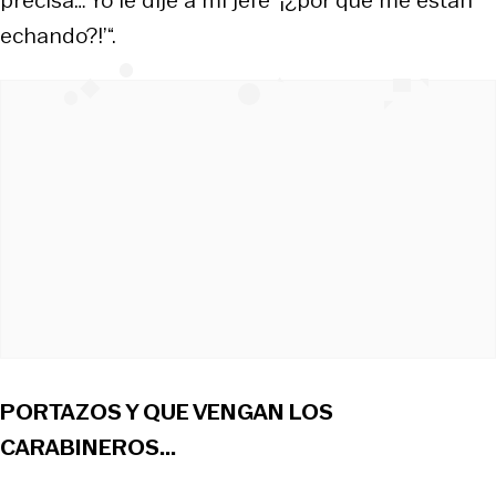
echando?!’“.
PORTAZOS Y QUE VENGAN LOS
CARABINEROS...