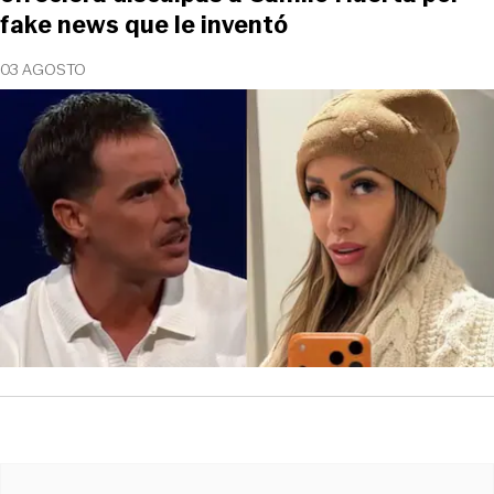
fake news que le inventó
03 AGOSTO