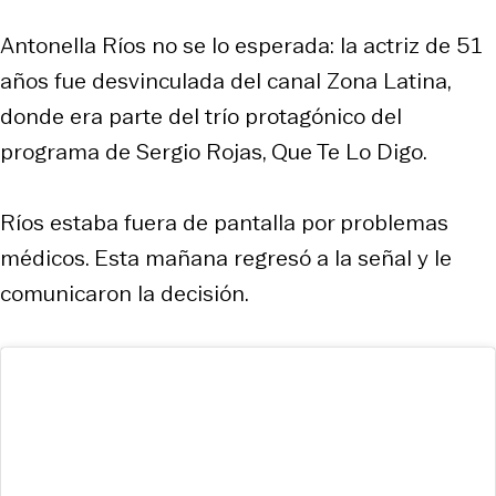
Antonella Ríos no se lo esperada: la actriz de 51
años fue desvinculada del canal Zona Latina,
donde era parte del trío protagónico del
programa de Sergio Rojas, Que Te Lo Digo.
Ríos estaba fuera de pantalla por problemas
médicos. Esta mañana regresó a la señal y le
comunicaron la decisión.