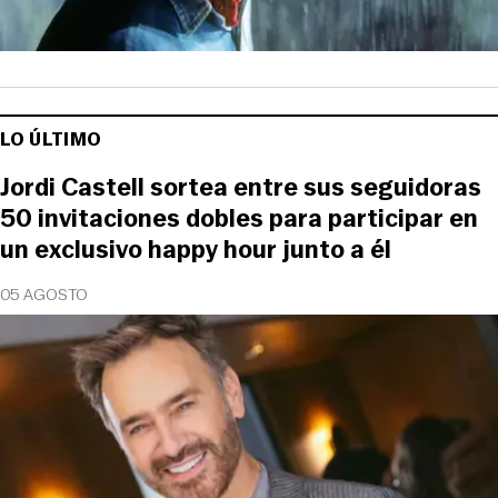
LO ÚLTIMO
Jordi Castell sortea entre sus seguidoras
50 invitaciones dobles para participar en
un exclusivo happy hour junto a él
05 AGOSTO