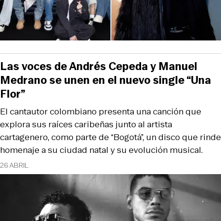
Las voces de Andrés Cepeda y Manuel
Medrano se unen en el nuevo single “Una
Flor”
El cantautor colombiano presenta una canción que
explora sus raíces caribeñas junto al artista
cartagenero, como parte de “Bogotá”, un disco que rinde
homenaje a su ciudad natal y su evolución musical.
26 ABRIL