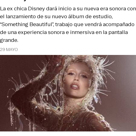
La ex chica Disney dará inicio a su nueva era sonora con
el lanzamiento de su nuevo álbum de estudio,
“Something Beautiful”, trabajo que vendrá acompañado
de una experiencia sonora e inmersiva en la pantalla
grande.
29 MAYO