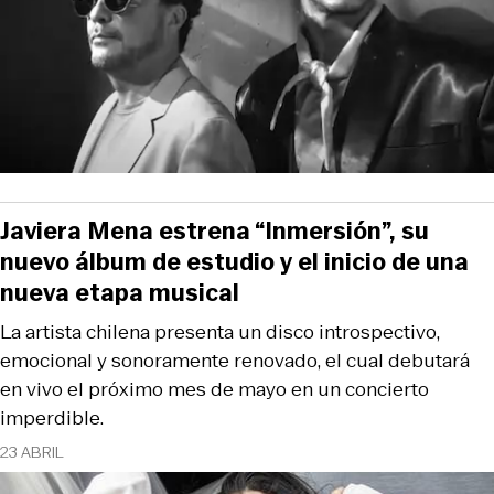
Javiera Mena estrena “Inmersión”, su
nuevo álbum de estudio y el inicio de una
nueva etapa musical
La artista chilena presenta un disco introspectivo,
emocional y sonoramente renovado, el cual debutará
en vivo el próximo mes de mayo en un concierto
imperdible.
23 ABRIL