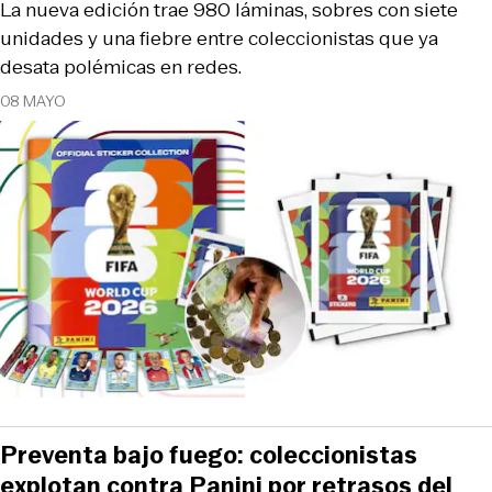
La nueva edición trae 980 láminas, sobres con siete
unidades y una fiebre entre coleccionistas que ya
desata polémicas en redes.
08 MAYO
Preventa bajo fuego: coleccionistas
explotan contra Panini por retrasos del