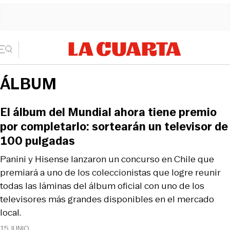
ÁLBUM
El álbum del Mundial ahora tiene premio
por completarlo: sortearán un televisor de
100 pulgadas
Panini y Hisense lanzaron un concurso en Chile que
premiará a uno de los coleccionistas que logre reunir
todas las láminas del álbum oficial con uno de los
televisores más grandes disponibles en el mercado
local.
15 JUNIO