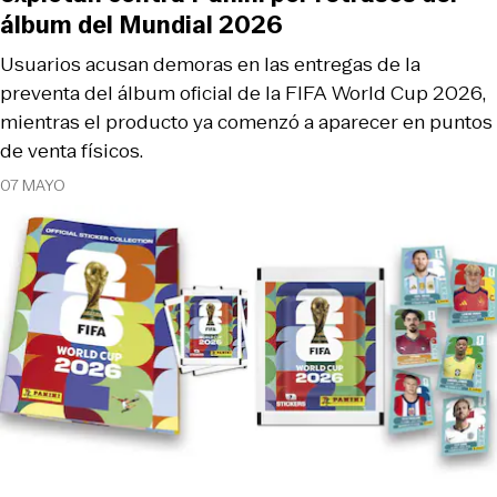
álbum del Mundial 2026
Usuarios acusan demoras en las entregas de la
preventa del álbum oficial de la FIFA World Cup 2026,
mientras el producto ya comenzó a aparecer en puntos
de venta físicos.
07 MAYO