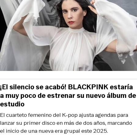
¡El silencio se acabó! BLACKPINK estaría
a muy poco de estrenar su nuevo álbum de
estudio
El cuarteto femenino del K-pop ajusta agendas para
lanzar su primer disco en más de dos años, marcando
el inicio de una nueva era grupal este 2025.