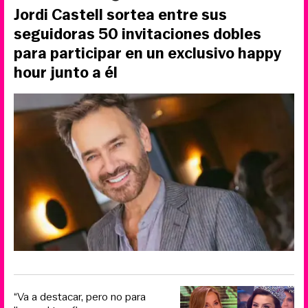
Jordi Castell sortea entre sus
seguidoras 50 invitaciones dobles
para participar en un exclusivo happy
hour junto a él
“Va a destacar, pero no para