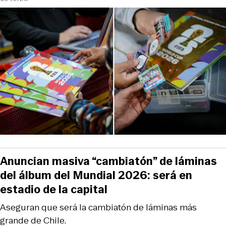
Anuncian masiva “cambiatón” de láminas
del álbum del Mundial 2026: será en
estadio de la capital
Aseguran que será la cambiatón de láminas más
grande de Chile.