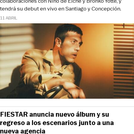
colaboraciones con Niño de Elche y Bronko Yotte, y
tendrá su debut en vivo en Santiago y Concepción.
11 ABRIL
FIESTAR anuncia nuevo álbum y su
regreso a los escenarios junto a una
nueva agencia