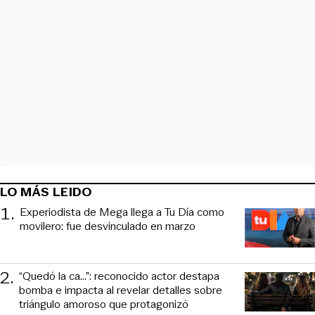
LO MÁS LEIDO
1
.
Experiodista de Mega llega a Tu Día como
movilero: fue desvinculado en marzo
2
.
“Quedó la ca...”: reconocido actor destapa
bomba e impacta al revelar detalles sobre
triángulo amoroso que protagonizó