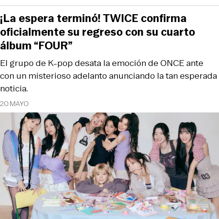
¡La espera terminó! TWICE confirma
oficialmente su regreso con su cuarto
álbum “FOUR”
El grupo de K-pop desata la emoción de ONCE ante
con un misterioso adelanto anunciando la tan esperada
noticia.
20 MAYO