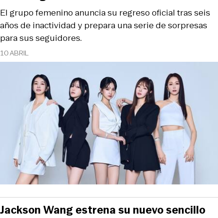
El grupo femenino anuncia su regreso oficial tras seis
años de inactividad y prepara una serie de sorpresas
para sus seguidores.
10 ABRIL
Jackson Wang estrena su nuevo sencillo