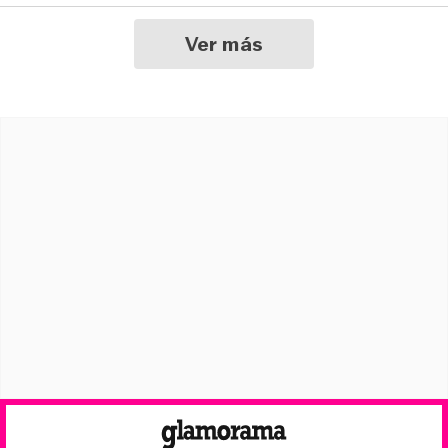
Ver más