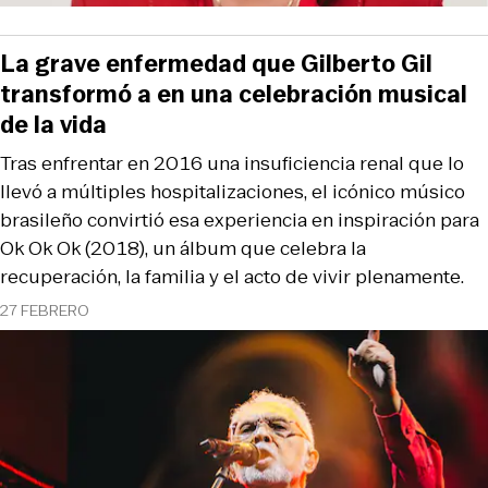
La grave enfermedad que Gilberto Gil
transformó a en una celebración musical
de la vida
Tras enfrentar en 2016 una insuficiencia renal que lo
llevó a múltiples hospitalizaciones, el icónico músico
brasileño convirtió esa experiencia en inspiración para
Ok Ok Ok (2018), un álbum que celebra la
recuperación, la familia y el acto de vivir plenamente.
27 FEBRERO