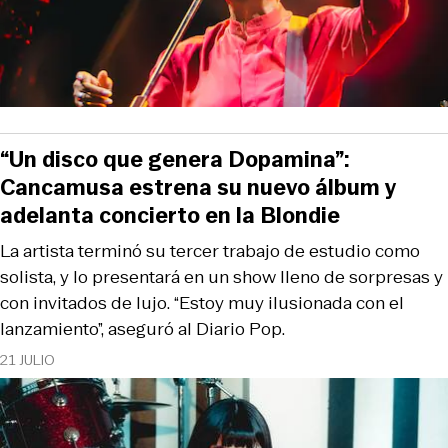
“Un disco que genera Dopamina”:
Cancamusa estrena su nuevo álbum y
adelanta concierto en la Blondie
La artista terminó su tercer trabajo de estudio como
solista, y lo presentará en un show lleno de sorpresas y
con invitados de lujo. “Estoy muy ilusionada con el
lanzamiento”, aseguró al Diario Pop.
21 JULIO