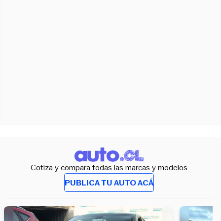
Cotiza y compara todas las marcas y modelos
PUBLICA TU AUTO ACÁ