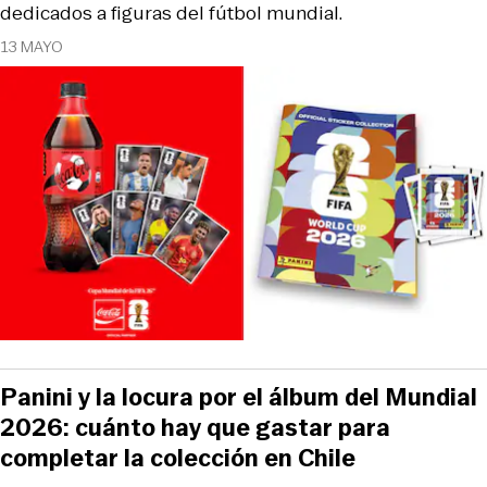
dedicados a figuras del fútbol mundial.
13 MAYO
Panini y la locura por el álbum del Mundial
2026: cuánto hay que gastar para
completar la colección en Chile