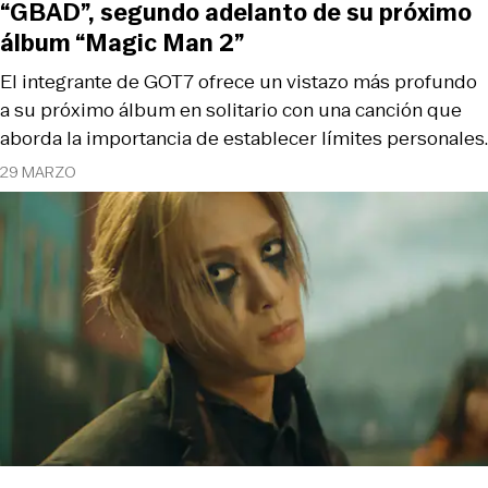
“GBAD”, segundo adelanto de su próximo
álbum “Magic Man 2”
El integrante de GOT7 ofrece un vistazo más profundo
a su próximo álbum en solitario con una canción que
aborda la importancia de establecer límites personales.
29 MARZO