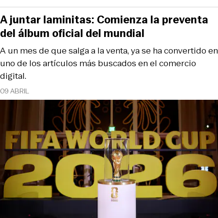
A juntar laminitas: Comienza la preventa
del álbum oficial del mundial
A un mes de que salga a la venta, ya se ha convertido en
uno de los artículos más buscados en el comercio
digital.
09 ABRIL