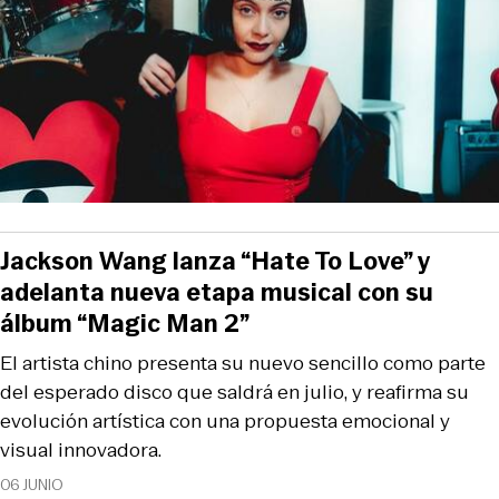
Jackson Wang lanza “Hate To Love” y
adelanta nueva etapa musical con su
álbum “Magic Man 2”
El artista chino presenta su nuevo sencillo como parte
del esperado disco que saldrá en julio, y reafirma su
evolución artística con una propuesta emocional y
visual innovadora.
06 JUNIO