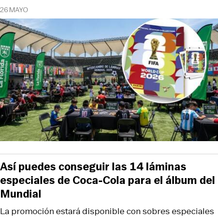
26 MAYO
Así puedes conseguir las 14 láminas
especiales de Coca-Cola para el álbum del
Mundial
La promoción estará disponible con sobres especiales