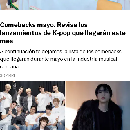
Comebacks mayo: Revisa los
lanzamientos de K-pop que llegarán este
mes
A continuación te dejamos la lista de los comebacks
que llegarán durante mayo en la industria musical
coreana.
30 ABRIL