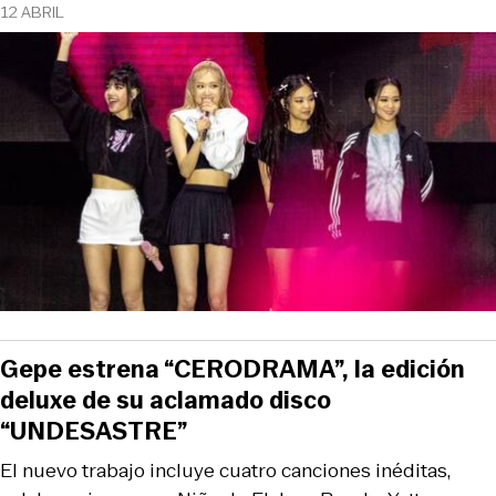
12 ABRIL
Gepe estrena “CERODRAMA”, la edición
deluxe de su aclamado disco
“UNDESASTRE”
El nuevo trabajo incluye cuatro canciones inéditas,