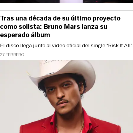
Tras una década de su último proyecto
como solista: Bruno Mars lanza su
esperado álbum
El disco llega junto al video oficial del single “Risk It All”.
27 FEBRERO