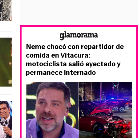
Neme chocó con repartidor de
comida en Vitacura:
motociclista salió eyectado y
permanece internado