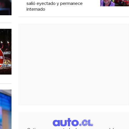
salió eyectado y permanece
internado