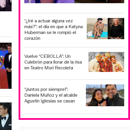
“¿Iré a actuar alguna vez
más?”: el día en que a Katyna
Huberman se le rompió el
corazón
Vuelve “CEBOLLA”: Un
Culebrón para llorar de la risa
en Teatro Mori Recoleta
“¡Juntos por siempre!”:
Daniela Muñoz y el alcalde
Agustín Iglesias se casan