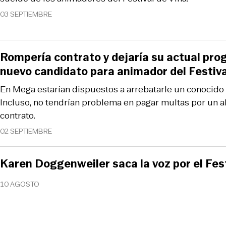
03 SEPTIEMBRE
Rompería contrato y dejaría su actual pr
nuevo candidato para animador del Festiv
En Mega estarían dispuestos a arrebatarle un conocido 
Incluso, no tendrían problema en pagar multas por un 
contrato.
02 SEPTIEMBRE
Karen Doggenweiler saca la voz por el Fest
10 AGOSTO