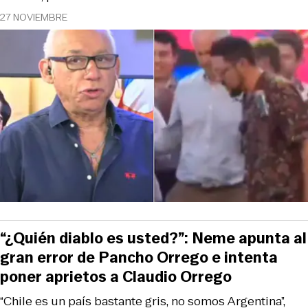
27 NOVIEMBRE
“¿Quién diablo es usted?”: Neme apunta al
gran error de Pancho Orrego e intenta
poner aprietos a Claudio Orrego
“Chile es un país bastante gris, no somos Argentina”,