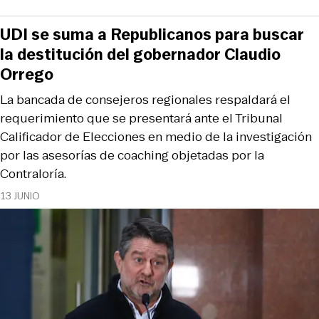
UDI se suma a Republicanos para buscar
la destitución del gobernador Claudio
Orrego
La bancada de consejeros regionales respaldará el
requerimiento que se presentará ante el Tribunal
Calificador de Elecciones en medio de la investigación
por las asesorías de coaching objetadas por la
Contraloría.
13 JUNIO