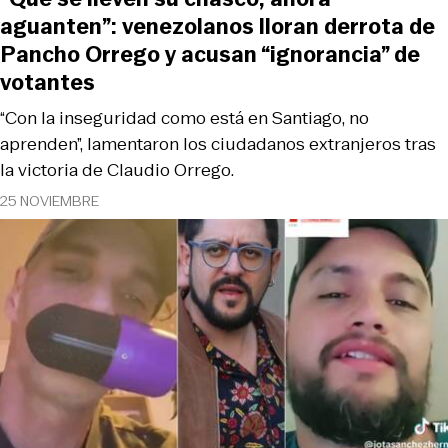
aguanten”: venezolanos lloran derrota de
Pancho Orrego y acusan “ignorancia” de
votantes
“Con la inseguridad como está en Santiago, no
aprenden”, lamentaron los ciudadanos extranjeros tras
la victoria de Claudio Orrego.
25 NOVIEMBRE