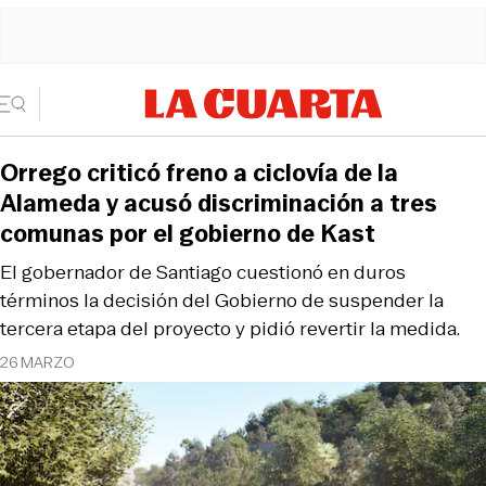
Orrego criticó freno a ciclovía de la
Alameda y acusó discriminación a tres
comunas por el gobierno de Kast
El gobernador de Santiago cuestionó en duros
términos la decisión del Gobierno de suspender la
tercera etapa del proyecto y pidió revertir la medida.
26 MARZO