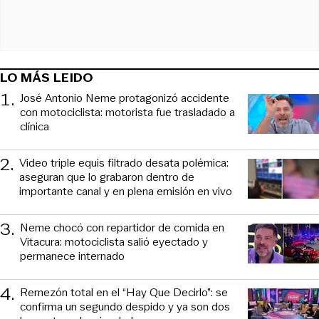
LO MÁS LEIDO
1
.
José Antonio Neme protagonizó accidente
con motociclista: motorista fue trasladado a
clínica
2
.
Video triple equis filtrado desata polémica:
aseguran que lo grabaron dentro de
importante canal y en plena emisión en vivo
3
.
Neme chocó con repartidor de comida en
Vitacura: motociclista salió eyectado y
permanece internado
4
.
Remezón total en el “Hay Que Decirlo”: se
confirma un segundo despido y ya son dos