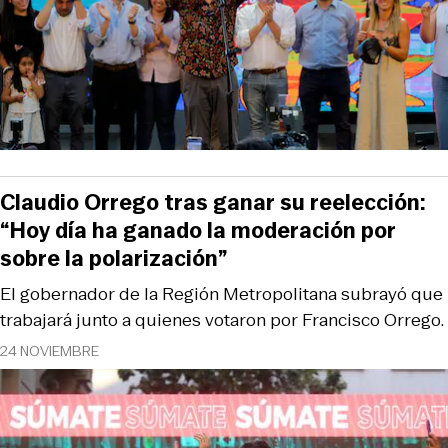
Claudio Orrego tras ganar su reelección:
“Hoy día ha ganado la moderación por
sobre la polarización”
El gobernador de la Región Metropolitana subrayó que
trabajará junto a quienes votaron por Francisco Orrego.
24 NOVIEMBRE