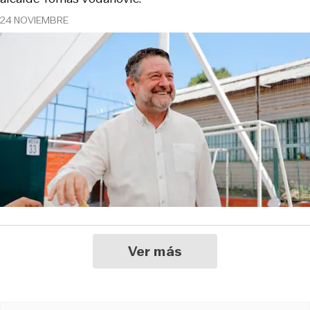
24 NOVIEMBRE
Ver más