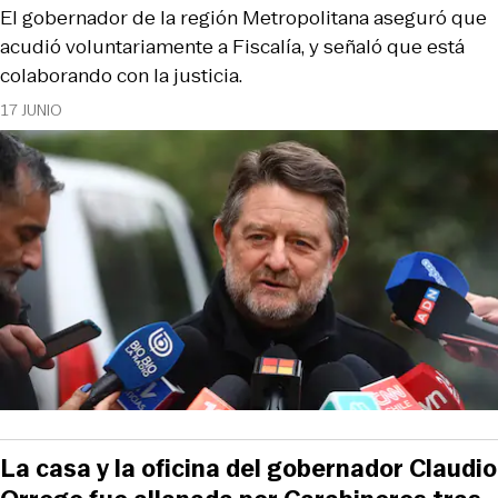
El gobernador de la región Metropolitana aseguró que
acudió voluntariamente a Fiscalía, y señaló que está
colaborando con la justicia.
17 JUNIO
La casa y la oficina del gobernador Claudio