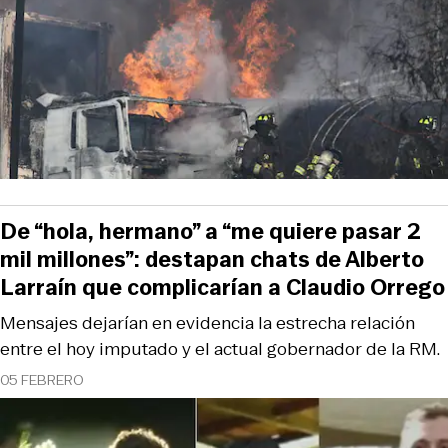
De “hola, hermano” a “me quiere pasar 2
mil millones”: destapan chats de Alberto
Larraín que complicarían a Claudio Orrego
Mensajes dejarían en evidencia la estrecha relación
entre el hoy imputado y el actual gobernador de la RM.
05 FEBRERO