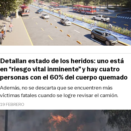
Detallan estado de los heridos: uno está
en “riesgo vital inminente” y hay cuatro
personas con el 60% del cuerpo quemado
Además, no se descarta que se encuentren más
víctimas fatales cuando se logre revisar el camión.
19 FEBRERO