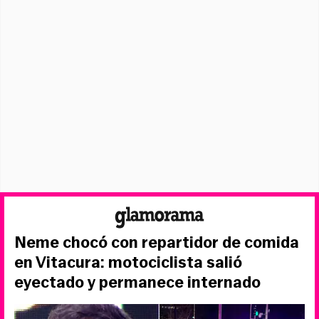
Neme chocó con repartidor de comida
en Vitacura: motociclista salió
eyectado y permanece internado