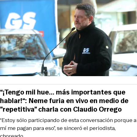
“¡Tengo mil hue... más importantes que
hablar!“: Neme furia en vivo en medio de
”repetitiva” charla con Claudio Orrego
“Estoy sólo participando de esta conversación porque a
mí me pagan para eso”, se sinceró el periodista,
choreado.