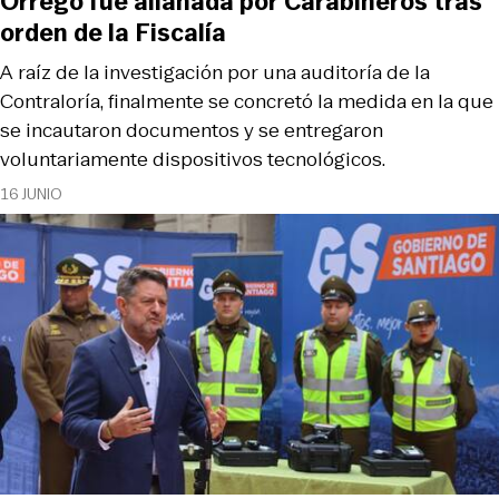
Orrego fue allanada por Carabineros tras
orden de la Fiscalía
A raíz de la investigación por una auditoría de la
Contraloría, finalmente se concretó la medida en la que
se incautaron documentos y se entregaron
voluntariamente dispositivos tecnológicos.
16 JUNIO