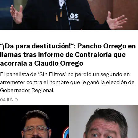
“¡Da para destitución!“: Pancho Orrego en
llamas tras informe de Contraloría que
acorrala a Claudio Orrego
El panelista de “Sin Filtros” no perdió un segundo en
arremeter contra el hombre que le ganó la elección de
Gobernador Regional.
04 JUNIO