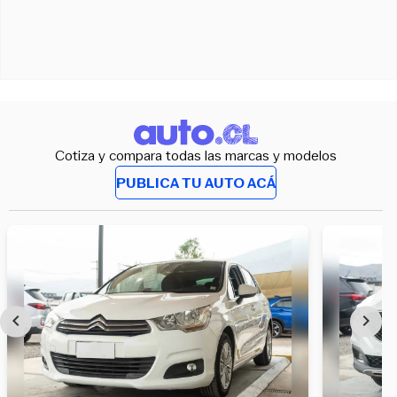
Cotiza y compara todas las marcas y modelos
PUBLICA TU AUTO ACÁ