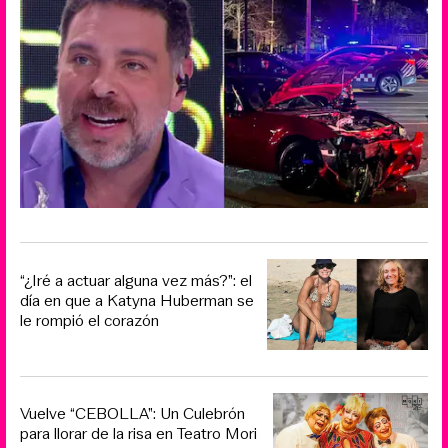
“¿Iré a actuar alguna vez más?”: el
día en que a Katyna Huberman se
le rompió el corazón
Vuelve “CEBOLLA”: Un Culebrón
para llorar de la risa en Teatro Mori