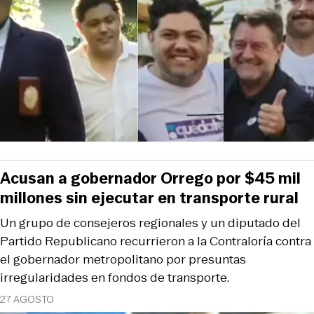
Acusan a gobernador Orrego por $45 mil
millones sin ejecutar en transporte rural
Un grupo de consejeros regionales y un diputado del
Partido Republicano recurrieron a la Contraloría contra
el gobernador metropolitano por presuntas
irregularidades en fondos de transporte.
27 AGOSTO