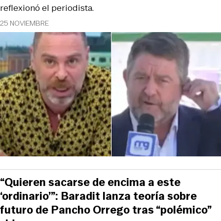
reflexionó el periodista.
25 NOVIEMBRE
“Quieren sacarse de encima a este
‘ordinario’”: Baradit lanza teoría sobre
futuro de Pancho Orrego tras “polémico”