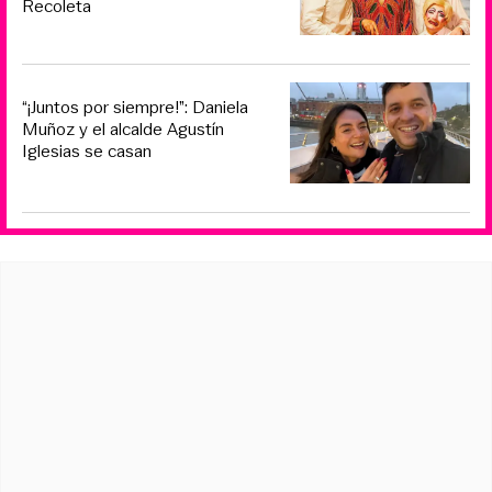
Recoleta
“¡Juntos por siempre!”: Daniela
Muñoz y el alcalde Agustín
Iglesias se casan