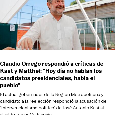
Claudio Orrego respondió a críticas de
Kast y Matthei: “Hoy día no hablan los
candidatos presidenciales, habla el
pueblo”
El actual gobernador de la Región Metropolitana y
candidato a la reelección respondió la acusación de
“intervencionismo político” de José Antonio Kast al
alcalde Tomás Vodanovic.