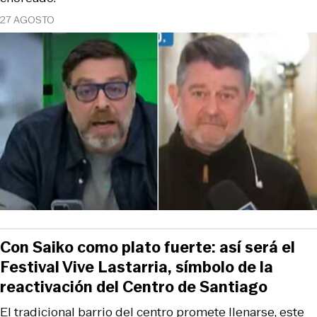
27 AGOSTO
Con Saiko como plato fuerte: así será el
Festival Vive Lastarria, símbolo de la
reactivación del Centro de Santiago
El tradicional barrio del centro promete llenarse, este