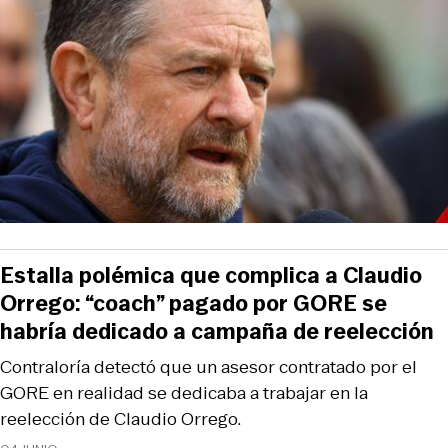
Estalla polémica que complica a Claudio
Orrego: “coach” pagado por GORE se
habría dedicado a campaña de reelección
Contraloría detectó que un asesor contratado por el
GORE en realidad se dedicaba a trabajar en la
reelección de Claudio Orrego.