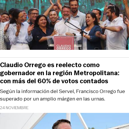
Claudio Orrego es reelecto como
gobernador en la región Metropolitana:
con más del 60% de votos contados
Según la información del Servel, Francisco Orrego fue
superado por un amplio márgen en las urnas.
24 NOVIEMBRE