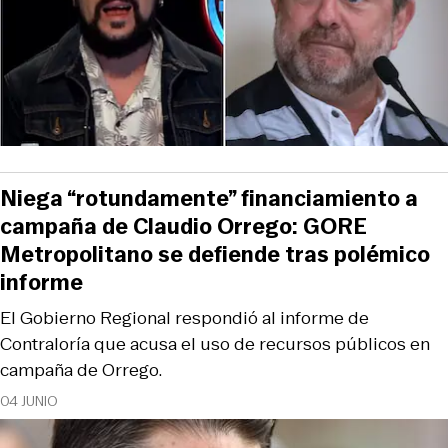
Niega “rotundamente” financiamiento a
campaña de Claudio Orrego: GORE
Metropolitano se defiende tras polémico
informe
El Gobierno Regional respondió al informe de
Contraloría que acusa el uso de recursos públicos en
campaña de Orrego.
04 JUNIO