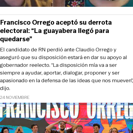
Francisco Orrego aceptó su derrota
electoral: “La guayabera llegó para
quedarse”
El candidato de RN perdió ante Claudio Orrego y
aseguró que su disposición estará en dar su apoyo al
gobernador reelecto. “La disposición mía va a ser
siempre a ayudar, aportar, dialogar, proponer y ser
apasionado en la defensa de las ideas que nos mueven”,
dijo.
24 NOVIEMBRE