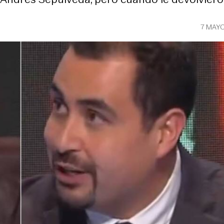
7 MAY