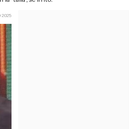
O 2025