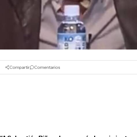
Compartir
Comentarios