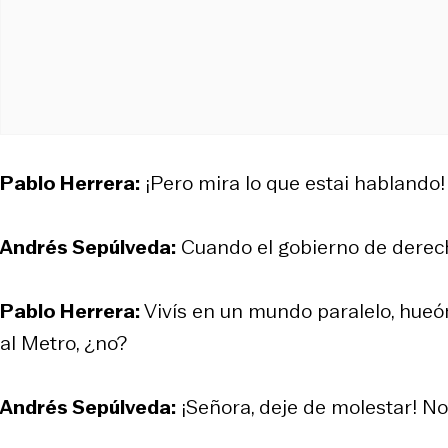
Pablo Herrera:
¡Pero mira lo que estai hablando! 
Andrés Sepúlveda:
Cuando el gobierno de derecha
Pablo Herrera:
Vivís en un mundo paralelo, hueón
al Metro, ¿no?
Andrés Sepúlveda:
¡Señora, deje de molestar! No