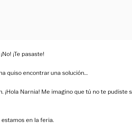
¡No! ¡Te pasaste!
 quiso encontrar una solución...
. ¡Hola Narnia! Me imagino que tú no te pudiste s
 estamos en la feria.