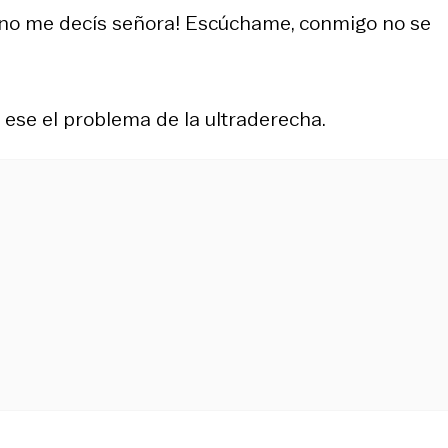
 no me decís señora! Escúchame, conmigo no se
 ese el problema de la ultraderecha.