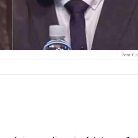
Foto: Sin 