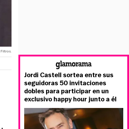
Filtros.
Jordi Castell sortea entre sus
seguidoras 50 invitaciones
dobles para participar en un
exclusivo happy hour junto a él