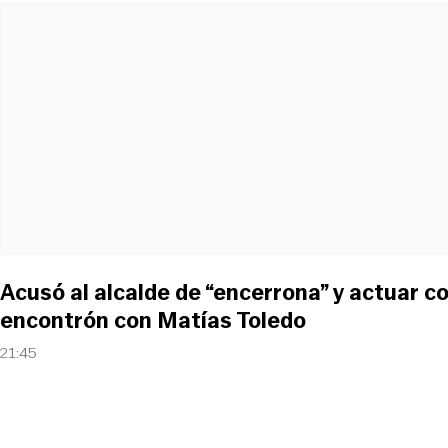
Acusó al alcalde de “encerrona” y actuar 
encontrón con Matías Toledo
21:45