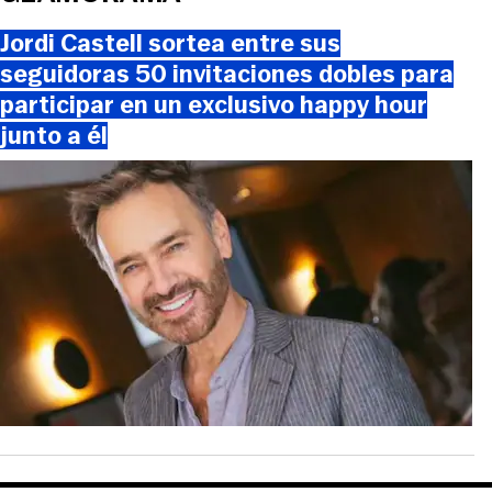
Jordi Castell sortea entre sus
seguidoras 50 invitaciones dobles para
participar en un exclusivo happy hour
junto a él