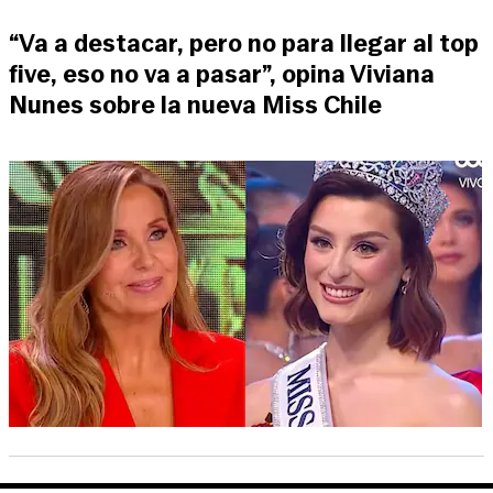
“Va a destacar, pero no para llegar al top
five, eso no va a pasar”, opina Viviana
Nunes sobre la nueva Miss Chile