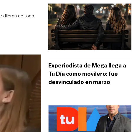
 dijeron de todo.
Experiodista de Mega llega a
Tu Día como movilero: fue
desvinculado en marzo