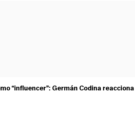
como “influencer”: Germán Codina reacciona