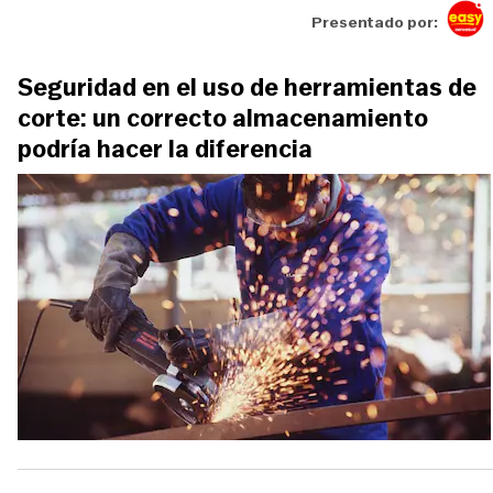
Presentado por:
Seguridad en el uso de herramientas de
corte: un correcto almacenamiento
podría hacer la diferencia