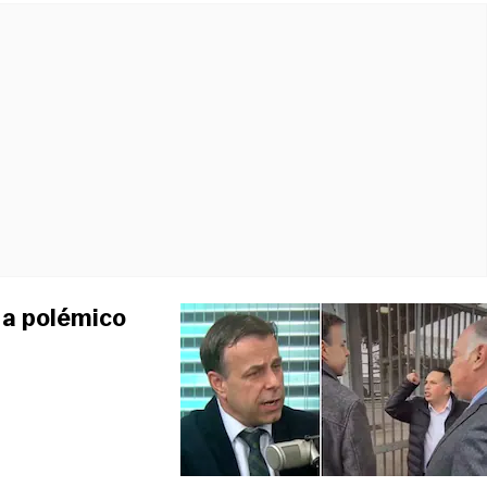
 a polémico