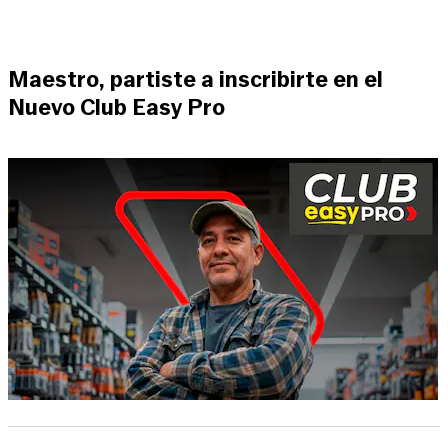
Maestro, partiste a inscribirte en el
Nuevo Club Easy Pro