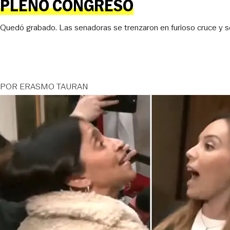
PLENO CONGRESO
Quedó grabado. Las senadoras se trenzaron en furioso cruce y se
POR
ERASMO TAURAN