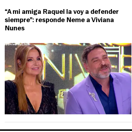
“A mi amiga Raquel la voy a defender
siempre”: responde Neme a Viviana
Nunes