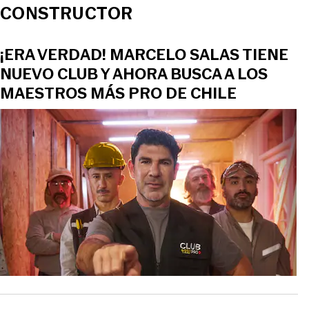
CONSTRUCTOR
¡ERA VERDAD! MARCELO SALAS TIENE
NUEVO CLUB Y AHORA BUSCA A LOS
MAESTROS MÁS PRO DE CHILE