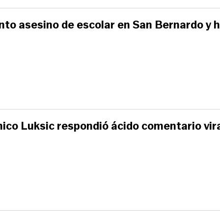
nto asesino de escolar en San Bernardo y 
ónico Luksic respondió ácido comentario vir