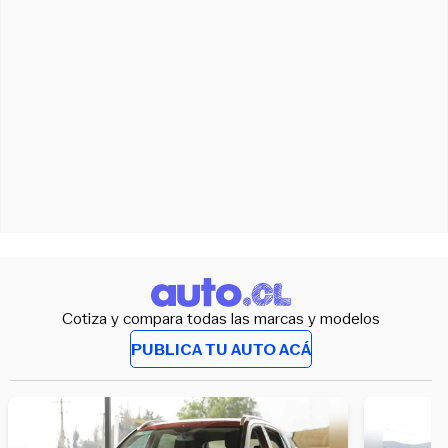
Cotiza y compara todas las marcas y modelos
PUBLICA TU AUTO ACÁ