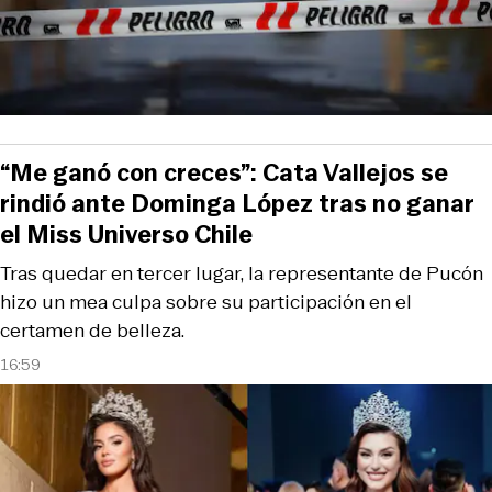
“Me ganó con creces”: Cata Vallejos se
rindió ante Dominga López tras no ganar
el Miss Universo Chile
Tras quedar en tercer lugar, la representante de Pucón
hizo un mea culpa sobre su participación en el
certamen de belleza.
16:59