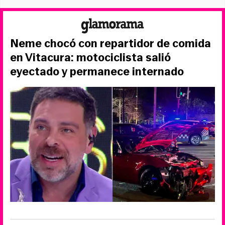
Neme chocó con repartidor de comida
en Vitacura: motociclista salió
eyectado y permanece internado