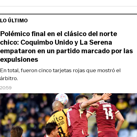
LO ÚLTIMO
Polémico final en el clásico del norte
chico: Coquimbo Unido y La Serena
empataron en un partido marcado por las
expulsiones
En total, fueron cinco tarjetas rojas que mostró el
árbitro.
20:59