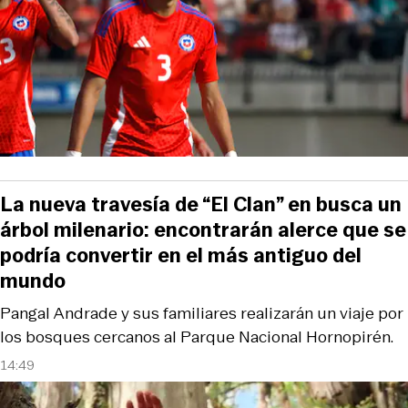
La nueva travesía de “El Clan” en busca un
árbol milenario: encontrarán alerce que se
podría convertir en el más antiguo del
mundo
Pangal Andrade y sus familiares realizarán un viaje por
los bosques cercanos al Parque Nacional Hornopirén.
14:49