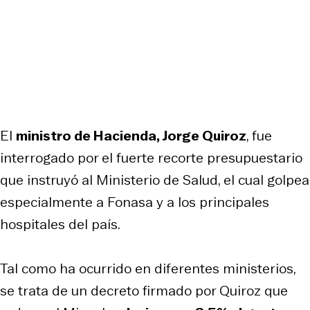
El
ministro de Hacienda, Jorge Quiroz
, fue
interrogado por el fuerte recorte presupuestario
que instruyó al Ministerio de Salud, el cual golpea
especialmente a Fonasa y a los principales
hospitales del país.
Tal como ha ocurrido en diferentes ministerios,
se trata de un decreto firmado por Quiroz que