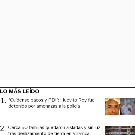
LO MÁS LEÍDO
1
.
“Cuídense pacos y PDI”: Huevito Rey fue
detenido por amenazas a la policía
2
.
Cerca 50 familias quedaron aisladas y sin luz
tras deslizamiento de tierra en Villarrica