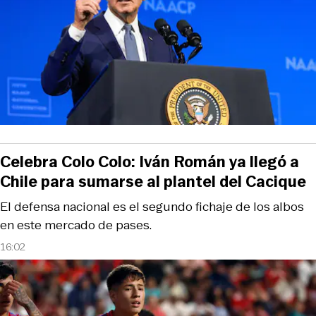
Celebra Colo Colo: Iván Román ya llegó a
Chile para sumarse al plantel del Cacique
El defensa nacional es el segundo fichaje de los albos
en este mercado de pases.
16:02