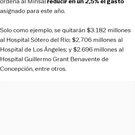
ordena al Minsal
reducir en un 2,5% el gasto
asignado para este año.
Solo como ejemplo, se quitarán $3.182 millones
al Hospital Sótero del Río; $2.706 millones al
Hospital de Los Ángeles; y $2.696 millones al
Hospital Guillermo Grant Benavente de
Concepción, entre otros.