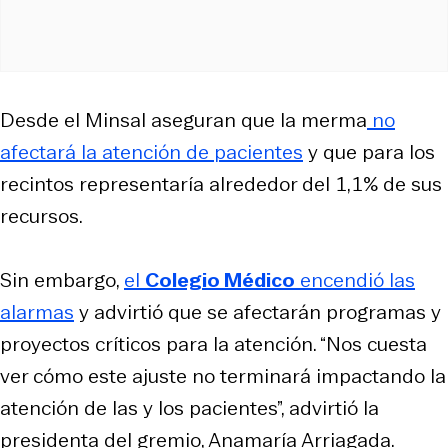
Desde el Minsal aseguran que la merma
no
afectará la atención de pacientes
y que para los
recintos representaría alrededor del 1,1% de sus
recursos.
Sin embargo,
el
Colegio Médico
encendió las
alarmas
y advirtió que se afectarán programas y
proyectos críticos para la atención. “Nos cuesta
ver cómo este ajuste no terminará impactando la
atención de las y los pacientes”, advirtió la
presidenta del gremio, Anamaría Arriagada.