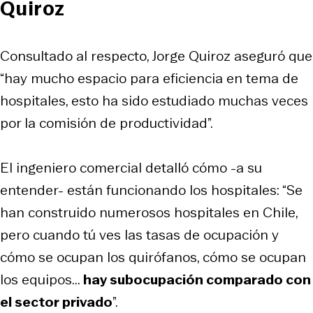
Quiroz
Consultado al respecto, Jorge Quiroz aseguró que
“hay mucho espacio para eficiencia en tema de
hospitales, esto ha sido estudiado muchas veces
por la comisión de productividad”.
El ingeniero comercial detalló cómo -a su
entender- están funcionando los hospitales: “Se
han construido numerosos hospitales en Chile,
pero cuando tú ves las tasas de ocupación y
cómo se ocupan los quirófanos, cómo se ocupan
los equipos...
hay subocupación comparado con
el sector privado
”.