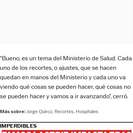
“Bueno, es un tema del Ministerio de Salud. Cada
uno de los recortes, o ajustes, que se hacen
quedan en manos del Ministerio y cada uno va
viendo qué cosas se pueden hacer, qué cosas no
se pueden hacer y vamos a ir avanzando”, cerró.
Más sobre:
Jorge Quiroz
Recortes
Hospitales
IMPERDIBLES