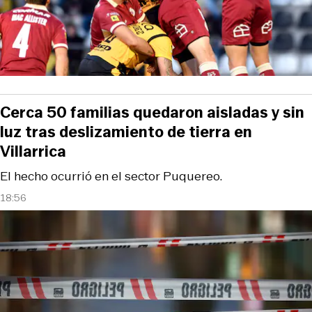
Cerca 50 familias quedaron aisladas y sin
luz tras deslizamiento de tierra en
Villarrica
El hecho ocurrió en el sector Puquereo.
18:56