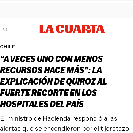
CHILE
“A VECES UNO CON MENOS
RECURSOS HACE MÁS”: LA
EXPLICACIÓN DE QUIROZ AL
FUERTE RECORTE EN LOS
HOSPITALES DEL PAÍS
El ministro de Hacienda respondió a las
alertas que se encendieron por el tijeretazo