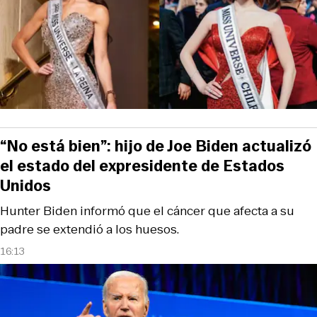
“No está bien”: hijo de Joe Biden actualizó
el estado del expresidente de Estados
Unidos
Hunter Biden informó que el cáncer que afecta a su
padre se extendió a los huesos.
16:13