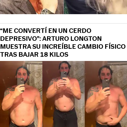
“ME CONVERTÍ EN UN CERDO
DEPRESIVO”: ARTURO LONGTON
MUESTRA SU INCREÍBLE CAMBIO FÍSICO
TRAS BAJAR 18 KILOS