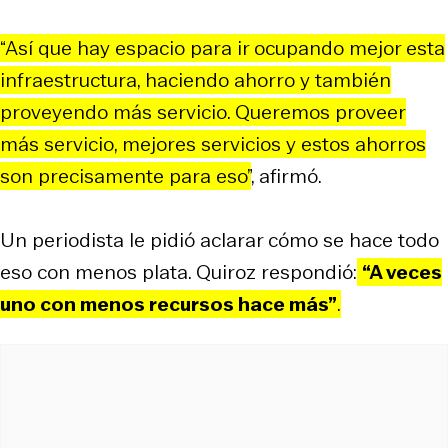
“Así que hay espacio para ir ocupando mejor esta
infraestructura, haciendo ahorro y también
proveyendo más servicio. Queremos proveer
más servicio, mejores servicios y estos ahorros
son precisamente para eso”
, afirmó.
Un periodista le pidió aclarar cómo se hace todo
eso con menos plata. Quiroz respondió:
“A veces
uno con menos recursos hace más”
.