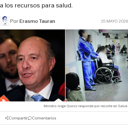
a los recursos para salud.
Por
Erasmo Tauran
15 MAYO 2026
Ministro Jorge Quiroz responde por recorte en Salud.
Compartir
Comentarios