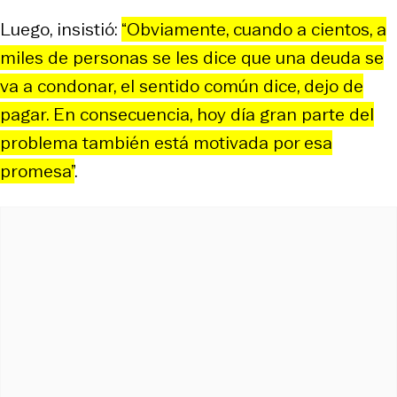
Luego, insistió:
“Obviamente, cuando a cientos, a
miles de personas se les dice que una deuda se
va a condonar, el sentido común dice, dejo de
pagar. En consecuencia, hoy día gran parte del
problema también está motivada por esa
promesa”
.