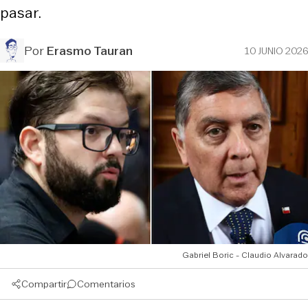
pasar.
Por
Erasmo Tauran
10 JUNIO 2026
Gabriel Boric - Claudio Alvarado
Compartir
Comentarios