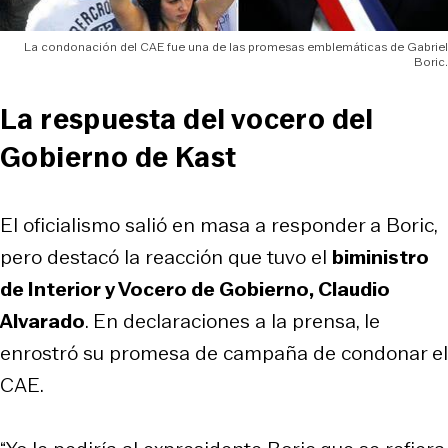
La condonación del CAE fue una de las promesas emblemáticas de Gabriel
Boric.
La respuesta del vocero del
Gobierno de Kast
El oficialismo salió en masa a responder a Boric,
pero destacó la reacción que tuvo el
biministro
de Interior y Vocero de Gobierno, Claudio
Alvarado
. En declaraciones a la prensa, le
enrostró su promesa de campaña de condonar el
CAE.