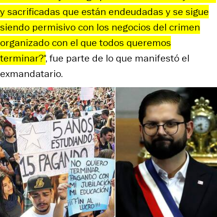
y sacrificadas que están endeudadas y se sigue
siendo permisivo con los negocios del crimen
organizado con el que todos queremos
terminar?“
, fue parte de lo que manifestó el
exmandatario.