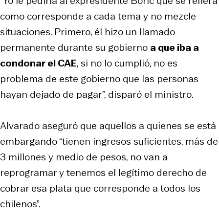
“Yo le pediría al expresidente Boric que se refiera
como corresponde a cada tema y no mezcle
situaciones. Primero, él hizo un llamado
permanente durante su gobierno
a que iba a
condonar el CAE
, si no lo cumplió, no es
problema de este gobierno que las personas
hayan dejado de pagar”, disparó el ministro.
Alvarado aseguró que aquellos a quienes se está
embargando “tienen ingresos suficientes, más de
3 millones y medio de pesos, no van a
reprogramar y tenemos el legítimo derecho de
cobrar esa plata que corresponde a todos los
chilenos”.