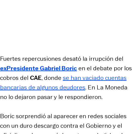
Fuertes repercusiones desató la irrupción del
exPresidente Gabriel Boric
en el debate por los
cobros del
CAE
, donde
se han vaciado cuentas
bancarias de algunos deudores
. En La Moneda
no lo dejaron pasar y le respondieron.
Boric sorprendió al aparecer en redes sociales
con un duro descargo contra el Gobierno y el