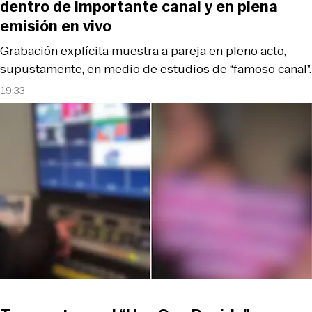
dentro de importante canal y en plena
emisión en vivo
Grabación explícita muestra a pareja en pleno acto,
supustamente, en medio de estudios de “famoso canal”.
19:33