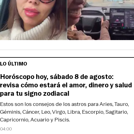
LO ÚLTIMO
Horóscopo hoy, sábado 8 de agosto:
revisa cómo estará el amor, dinero y salud
para tu signo zodiacal
Estos son los consejos de los astros para Aries, Tauro,
Géminis, Cáncer, Leo, Virgo, Libra, Escorpio, Sagitario,
Capricornio, Acuario y Piscis.
04:00