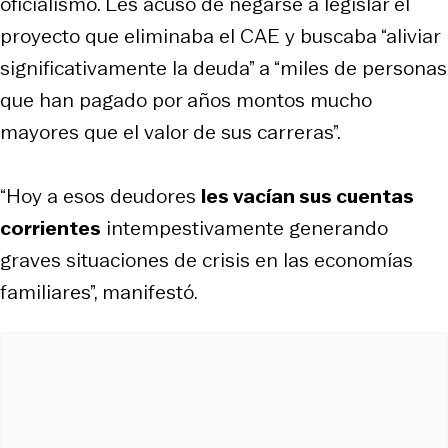
oficialismo. Les acusó de negarse a legislar el
proyecto que eliminaba el CAE y buscaba “aliviar
significativamente la deuda” a “miles de personas
que han pagado por años montos mucho
mayores que el valor de sus carreras”.
“Hoy a esos deudores
les vacían sus cuentas
corrientes
intempestivamente generando
graves situaciones de crisis en las economías
familiares”, manifestó.