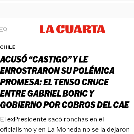
CHILE
ACUSÓ “CASTIGO” Y LE
ENROSTRARON SU POLÉMICA
PROMESA: EL TENSO CRUCE
ENTRE GABRIEL BORIC Y
GOBIERNO POR COBROS DEL CAE
El exPresidente sacó ronchas en el
oficialismo y en La Moneda no se la dejaron