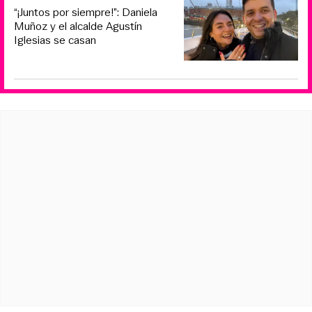
“¡Juntos por siempre!”: Daniela
Muñoz y el alcalde Agustín
Iglesias se casan