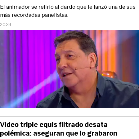
El animador se refirió al dardo que le lanzó una de sus
más recordadas panelistas.
20:33
Video triple equis filtrado desata
polémica: aseguran que lo grabaron