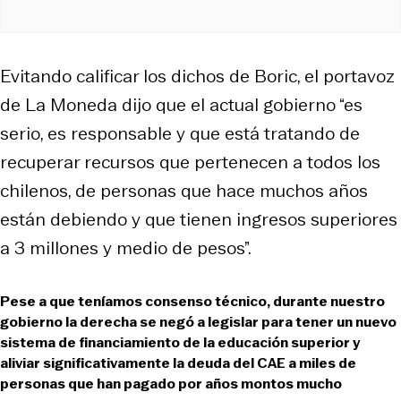
Evitando calificar los dichos de Boric, el portavoz
de La Moneda dijo que el actual gobierno “es
serio, es responsable y que está tratando de
recuperar recursos que pertenecen a todos los
chilenos, de personas que hace muchos años
están debiendo y que tienen ingresos superiores
a 3 millones y medio de pesos”.
Pese a que teníamos consenso técnico, durante nuestro
gobierno la derecha se negó a legislar para tener un nuevo
sistema de financiamiento de la educación superior y
aliviar significativamente la deuda del CAE a miles de
personas que han pagado por años montos mucho