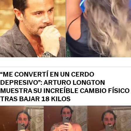
“ME CONVERTÍ EN UN CERDO
DEPRESIVO”: ARTURO LONGTON
MUESTRA SU INCREÍBLE CAMBIO FÍSICO
TRAS BAJAR 18 KILOS