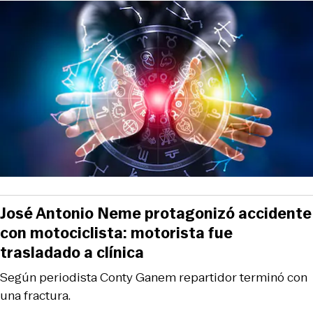
José Antonio Neme protagonizó accidente
con motociclista: motorista fue
trasladado a clínica
Según periodista Conty Ganem repartidor terminó con
una fractura.