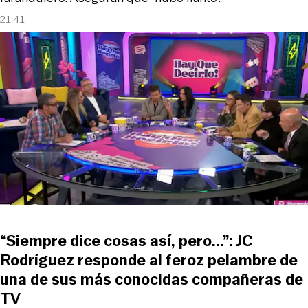
21:41
“Siempre dice cosas así, pero...”: JC
Rodríguez responde al feroz pelambre de
una de sus más conocidas compañeras de
TV