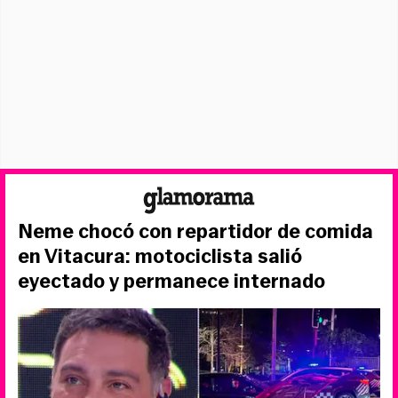
Neme chocó con repartidor de comida
en Vitacura: motociclista salió
eyectado y permanece internado