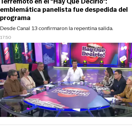
Terremoto en el “Hay Que Decirlo”:
emblemática panelista fue despedida del
programa
Desde Canal 13 confirmaron la repentina salida.
17:50