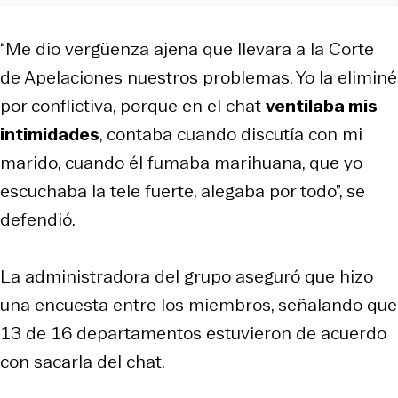
“Me dio vergüenza ajena que llevara a la Corte
de Apelaciones nuestros problemas. Yo la eliminé
por conflictiva, porque en el chat
ventilaba mis
intimidades
, contaba cuando discutía con mi
marido, cuando él fumaba marihuana, que yo
escuchaba la tele fuerte, alegaba por todo”, se
defendió.
La administradora del grupo aseguró que hizo
una encuesta entre los miembros, señalando que
13 de 16 departamentos estuvieron de acuerdo
con sacarla del chat.