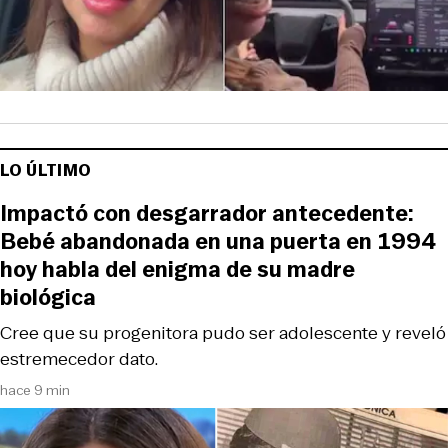
LO ÚLTIMO
Impactó con desgarrador antecedente:
Bebé abandonada en una puerta en 1994
hoy habla del enigma de su madre
biológica
Cree que su progenitora pudo ser adolescente y reveló
estremecedor dato.
hace 9 min