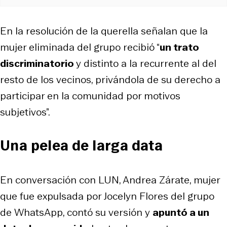
En la resolución de la querella señalan que la
mujer eliminada del grupo recibió “
un trato
discriminatorio
y distinto a la recurrente al del
resto de los vecinos, privándola de su derecho a
participar en la comunidad por motivos
subjetivos”.
Una pelea de larga data
En conversación con LUN, Andrea Zárate, mujer
que fue expulsada por Jocelyn Flores del grupo
de WhatsApp, contó su versión y
apuntó a un