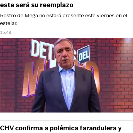
este será su reemplazo
Rostro de Mega no estará presente este viernes en el
estelar.
15:49
CHV confirma a polémica farandulera y