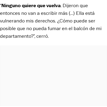
“
Ninguno quiere que vuelva
. Dijeron que
entonces no van a escribir más (...) Ella está
vulnerando mis derechos. ¿Cómo puede ser
posible que no pueda fumar en el balcón de mi
departamento?”, cerró.