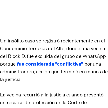
Un insólito caso se registró recientemente en el
Condominio Terrazas del Alto, donde una vecina
del Block D, fue excluida del grupo de WhatsApp
porque
fue considerada “conflictiva”
por una
administradora, acción que terminó en manos de
la justicia.
La vecina recurrió a la justicia cuando presentó
un recurso de protección en la Corte de