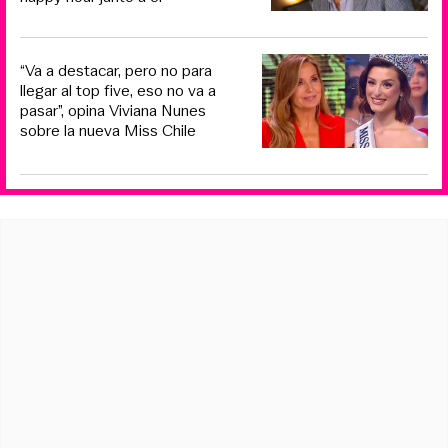
“Va a destacar, pero no para
llegar al top five, eso no va a
pasar”, opina Viviana Nunes
sobre la nueva Miss Chile