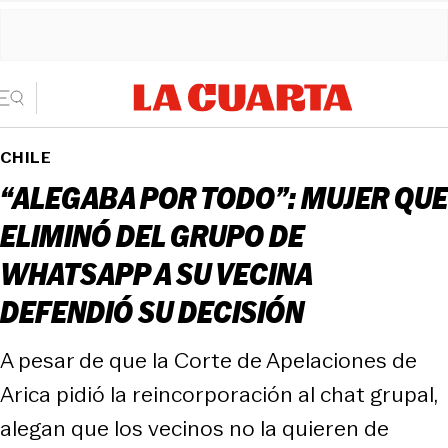
CHILE
“ALEGABA POR TODO”: MUJER QUE
ELIMINÓ DEL GRUPO DE
WHATSAPP A SU VECINA
DEFENDIÓ SU DECISIÓN
A pesar de que la Corte de Apelaciones de
Arica pidió la reincorporación al chat grupal,
alegan que los vecinos no la quieren de