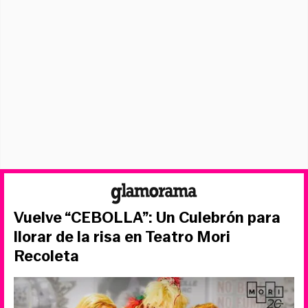
Vuelve “CEBOLLA”: Un Culebrón para
llorar de la risa en Teatro Mori
Recoleta