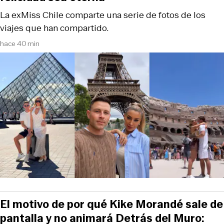
La exMiss Chile comparte una serie de fotos de los
viajes que han compartido.
hace 40 min
El motivo de por qué Kike Morandé sale de
pantalla y no animará Detrás del Muro: