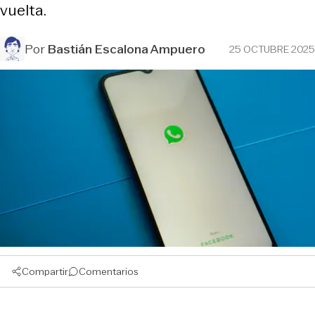
vuelta.
Por
Bastián Escalona Ampuero
25 OCTUBRE 2025
Compartir
Comentarios