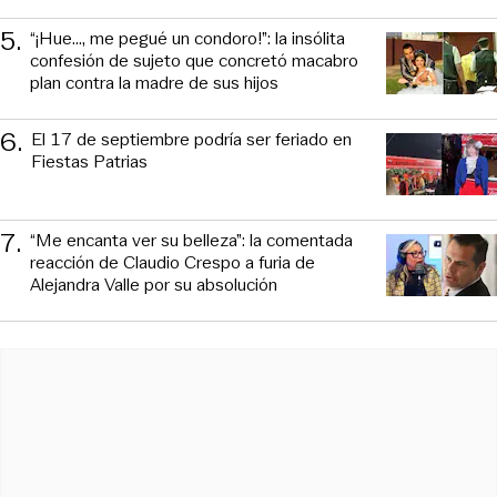
5
.
“¡Hue..., me pegué un condoro!”: la insólita
confesión de sujeto que concretó macabro
plan contra la madre de sus hijos
6
.
El 17 de septiembre podría ser feriado en
Fiestas Patrias
7
.
“Me encanta ver su belleza”: la comentada
reacción de Claudio Crespo a furia de
Alejandra Valle por su absolución