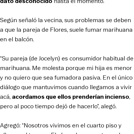
dato desconocido
hasta el momento.
Según señaló la vecina, sus problemas se deben
a que la pareja de Flores, suele fumar marihuana
en el balcón.
“Su pareja (de Jocelyn) es consumidor habitual de
marihuana. Me molesta porque mi hija es menor
y no quiero que sea fumadora pasiva. En el único
diálogo que mantuvimos cuando llegamos a vivir
acá,
acordamos que ellos prenderían incienso
,
pero al poco tiempo dejó de hacerlo”, alegó.
Agregó: “Nosotros vivimos en el cuarto piso y