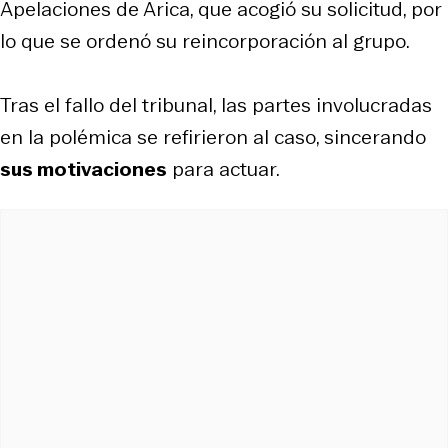
Apelaciones de Arica, que acogió su solicitud, por
lo que se ordenó su reincorporación al grupo.
Tras el fallo del tribunal, las partes involucradas
en la polémica se refirieron al caso, sincerando
sus motivaciones
para actuar.