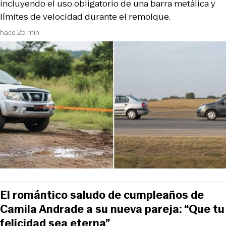
incluyendo el uso obligatorio de una barra metálica y
límites de velocidad durante el remolque.
hace 25 min
El romántico saludo de cumpleaños de
Camila Andrade a su nueva pareja: “Que tu
felicidad sea eterna”