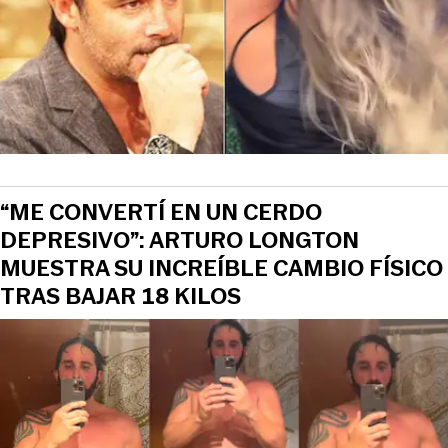
“ME CONVERTÍ EN UN CERDO
DEPRESIVO”: ARTURO LONGTON
MUESTRA SU INCREÍBLE CAMBIO FÍSICO
TRAS BAJAR 18 KILOS