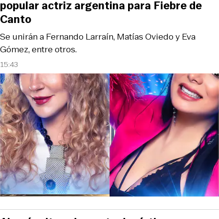
popular actriz argentina para Fiebre de
Canto
Se unirán a Fernando Larraín, Matías Oviedo y Eva
Gómez, entre otros.
15:43