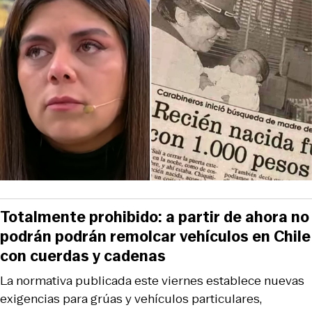
Totalmente prohibido: a partir de ahora no
podrán podrán remolcar vehículos en Chile
con cuerdas y cadenas
La normativa publicada este viernes establece nuevas
exigencias para grúas y vehículos particulares,