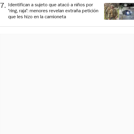
7
.
Identifican a sujeto que atacó a niños por
“ring, raja”: menores revelan extraña petición
que les hizo en la camioneta