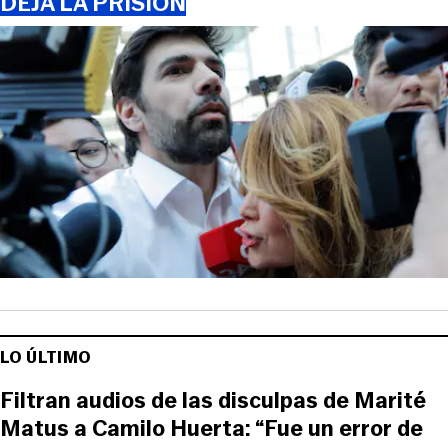
DEJA LA PRISIÓN
LO ÚLTIMO
Filtran audios de las disculpas de Marité
Matus a Camilo Huerta: “Fue un error de