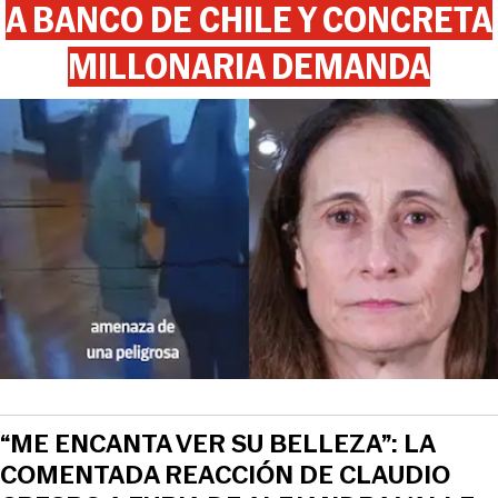
A BANCO DE CHILE Y CONCRETA
MILLONARIA DEMANDA
“ME ENCANTA VER SU BELLEZA”: LA
COMENTADA REACCIÓN DE CLAUDIO