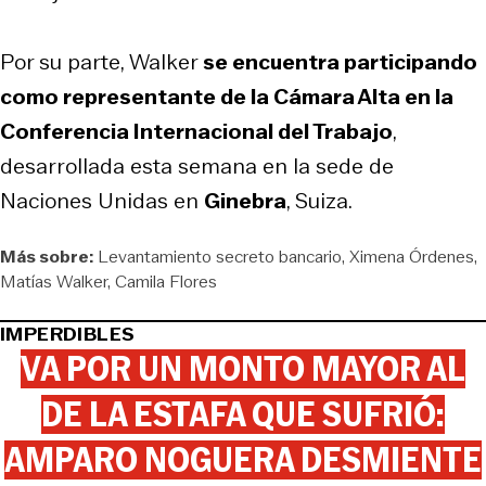
Por su parte, Walker
se encuentra participando
como representante de la Cámara Alta en la
Conferencia Internacional del Trabajo
,
desarrollada esta semana en la sede de
Naciones Unidas en
Ginebra
, Suiza.
Más sobre:
Levantamiento secreto bancario
Ximena Órdenes
Matías Walker
Camila Flores
IMPERDIBLES
VA POR UN MONTO MAYOR AL
DE LA ESTAFA QUE SUFRIÓ:
AMPARO NOGUERA DESMIENTE