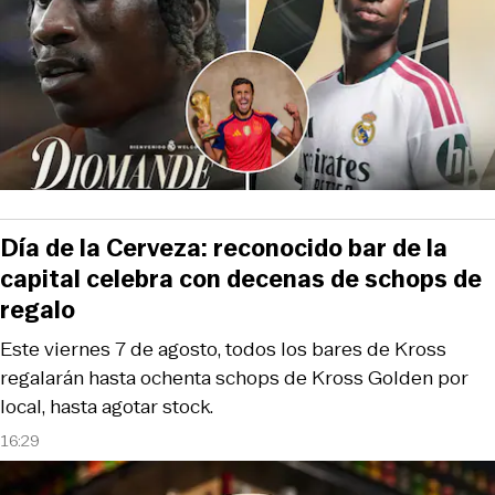
Día de la Cerveza: reconocido bar de la
capital celebra con decenas de schops de
regalo
Este viernes 7 de agosto, todos los bares de Kross
regalarán hasta ochenta schops de Kross Golden por
local, hasta agotar stock.
16:29