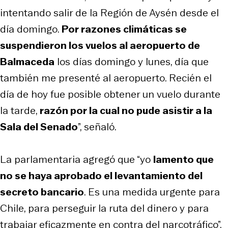
intentando salir de la Región de Aysén desde el
día domingo.
Por razones climáticas se
suspendieron los vuelos al aeropuerto de
Balmaceda
los días domingo y lunes, día que
también me presenté al aeropuerto. Recién el
día de hoy fue posible obtener un vuelo durante
la tarde,
razón por la cual no pude asistir a la
Sala del Senado
”, señaló.
La parlamentaria agregó que “yo
lamento que
no se haya aprobado el levantamiento del
secreto bancario
. Es una medida urgente para
Chile, para perseguir la ruta del dinero y para
trabajar eficazmente en contra del narcotráfico”.