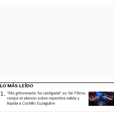
LO MÁS LEÍDO
1
.
“Me gritoneaste, fui castigada”: ex Sin Filtros
rompe el silencio sobre repentina salida y
liquida a Cuchillo Eyzaguirre