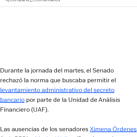
Durante la jornada del martes, el Senado
rechazó la norma que buscaba permitir el
levantamiento administrativo del secreto
bancario
por parte de la Unidad de Análisis
Financiero (UAF).
Las ausencias de los senadores
Ximena Órdenes