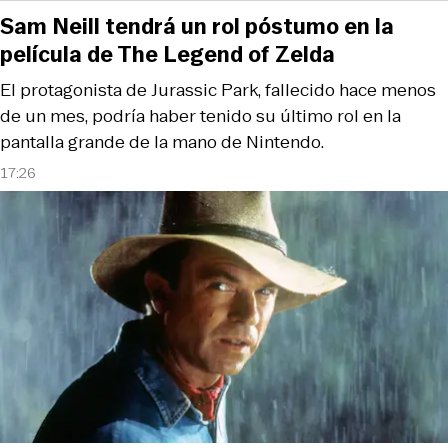
Sam Neill tendrá un rol póstumo en la
película de The Legend of Zelda
El protagonista de Jurassic Park, fallecido hace menos
de un mes, podría haber tenido su último rol en la
pantalla grande de la mano de Nintendo.
17:26