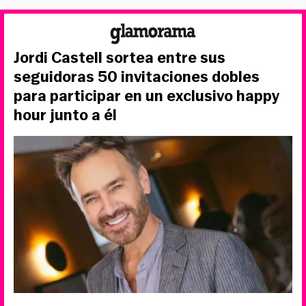
Jordi Castell sortea entre sus
seguidoras 50 invitaciones dobles
para participar en un exclusivo happy
hour junto a él