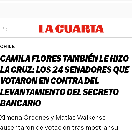
CHILE
CAMILA FLORES TAMBIÉN LE HIZO
LA CRUZ: LOS 24 SENADORES QUE
VOTARON EN CONTRA DEL
LEVANTAMIENTO DEL SECRETO
BANCARIO
Ximena Órdenes y Matías Walker se
ausentaron de votación tras mostrar su