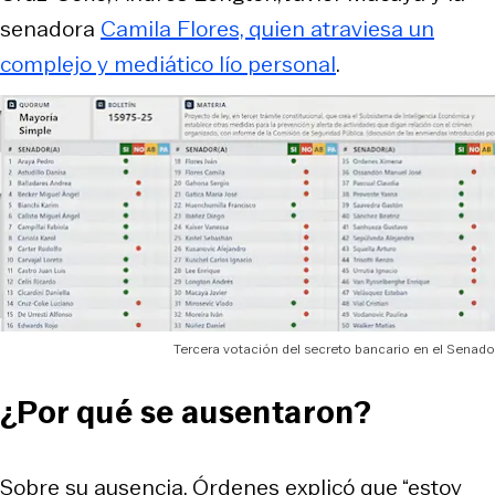
senadora
Camila Flores, quien atraviesa un
complejo y mediático lío personal
.
Tercera votación del secreto bancario en el Senado
¿Por qué se ausentaron?
Sobre su ausencia, Órdenes explicó que “estoy