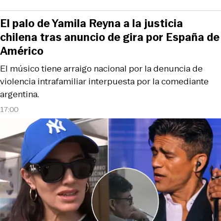
El palo de Yamila Reyna a la justicia
chilena tras anuncio de gira por España de
Américo
El músico tiene arraigo nacional por la denuncia de
violencia intrafamiliar interpuesta por la comediante
argentina.
17:00