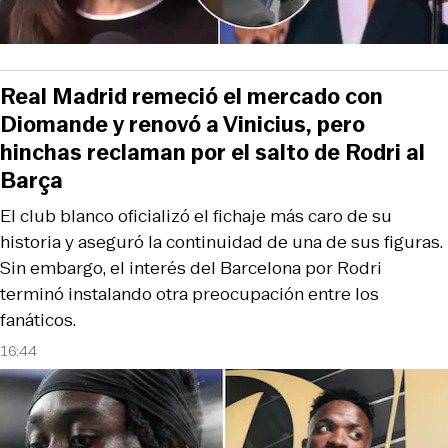
Real Madrid remeció el mercado con
Diomande y renovó a Vinicius, pero
hinchas reclaman por el salto de Rodri al
Barça
El club blanco oficializó el fichaje más caro de su
historia y aseguró la continuidad de una de sus figuras.
Sin embargo, el interés del Barcelona por Rodri
terminó instalando otra preocupación entre los
fanáticos.
16:44