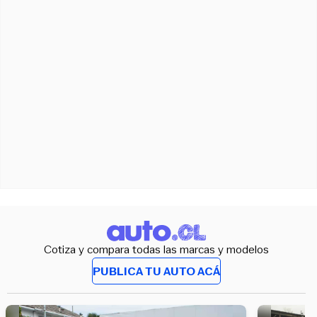
Cotiza y compara todas las marcas y modelos
PUBLICA TU AUTO ACÁ