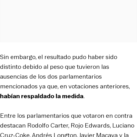
Sin embargo, el resultado pudo haber sido
distinto debido al peso que tuvieron las
ausencias de los dos parlamentarios
mencionados ya que, en votaciones anteriores,
habían respaldado la medida
.
Entre los parlamentarios que votaron en contra
destacan Rodolfo Carter, Rojo Edwards, Luciano
Cruz-Coke, Andrés Longton, Javier Macaya y la