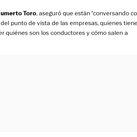
umerto Toro
, aseguró que están “conversando co
del punto de vista de las empresas, quienes tien
r quiénes son los conductores y cómo salen a