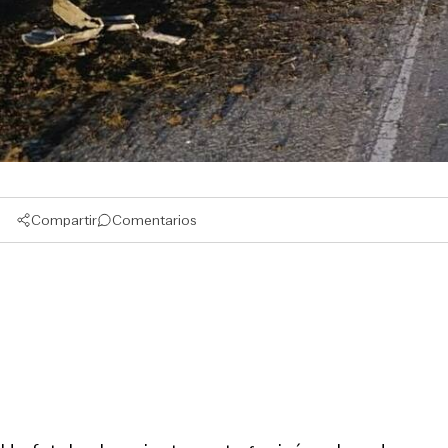
Compartir
Comentarios