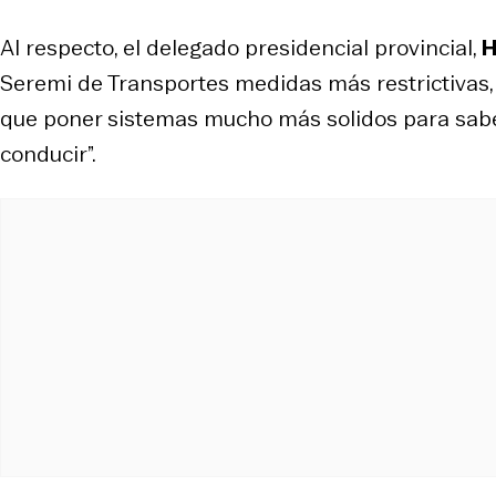
Al respecto, el delegado presidencial provincial,
H
Seremi de Transportes medidas más restrictivas, 
que poner sistemas mucho más solidos para sabe
conducir”.