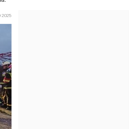
O 2025