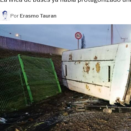
Por
Erasmo Tauran