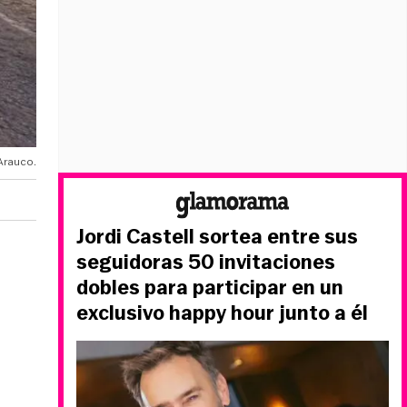
Arauco.
Jordi Castell sortea entre sus
seguidoras 50 invitaciones
dobles para participar en un
exclusivo happy hour junto a él