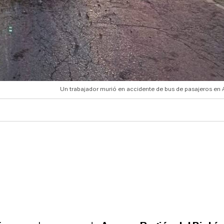
Un trabajador murió en accidente de bus de pasajeros en 