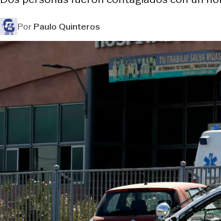
Por
Paulo Quinteros