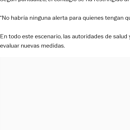
“No habría ninguna alerta para quienes tengan que
En todo este escenario, las autoridades de salud 
evaluar nuevas medidas.