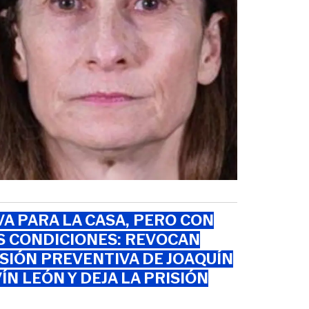
VA PARA LA CASA, PERO CON
S CONDICIONES: REVOCAN
SIÓN PREVENTIVA DE JOAQUÍN
ÍN LEÓN Y DEJA LA PRISIÓN