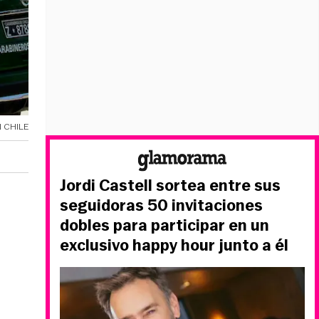
 CHILE
Jordi Castell sortea entre sus
seguidoras 50 invitaciones
dobles para participar en un
exclusivo happy hour junto a él