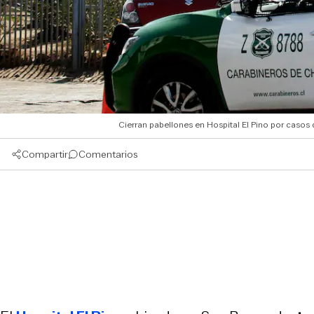
Cierran pabellones en Hospital El Pino por casos 
Compartir
Comentarios