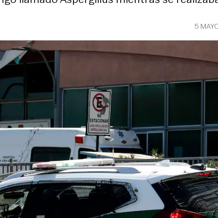
5 MAYO