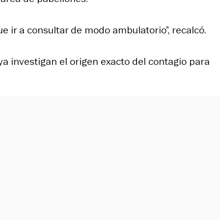
 ir a consultar de modo ambulatorio”, recalcó.
ya investigan el origen exacto del contagio para