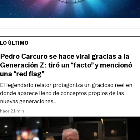
LO ÚLTIMO
Pedro Carcuro se hace viral gracias a la
Generación Z: tiró un “facto” y mencionó
una “red flag”
El legendario relator protagoniza un gracioso reel en
donde aparece lleno de conceptos propios de las
nuevas generaciones…
hace 21 min