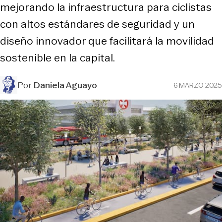
mejorando la infraestructura para ciclistas
con altos estándares de seguridad y un
diseño innovador que facilitará la movilidad
sostenible en la capital.
Por
Daniela Aguayo
6 MARZO 2025