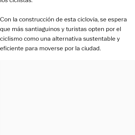
Con la construcción de esta ciclovía, se espera
que más santiaguinos y turistas opten por el
ciclismo como una alternativa sustentable y
eficiente para moverse por la ciudad.