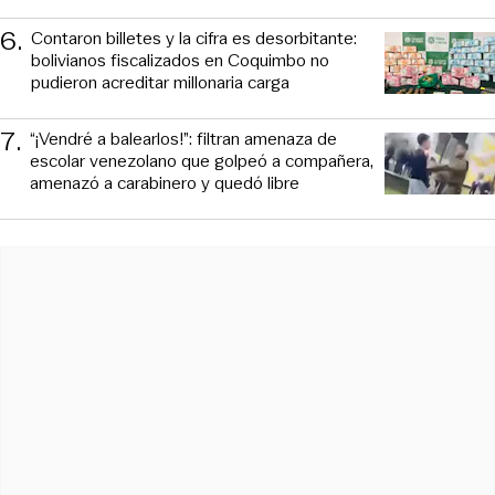
6
.
Contaron billetes y la cifra es desorbitante:
bolivianos fiscalizados en Coquimbo no
pudieron acreditar millonaria carga
7
.
“¡Vendré a balearlos!”: filtran amenaza de
escolar venezolano que golpeó a compañera,
amenazó a carabinero y quedó libre