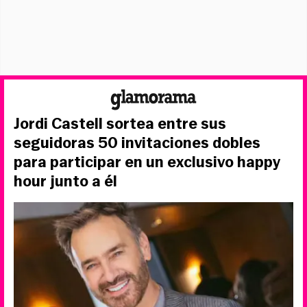
Jordi Castell sortea entre sus
seguidoras 50 invitaciones dobles
para participar en un exclusivo happy
hour junto a él