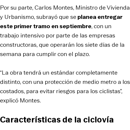
Por su parte, Carlos Montes, Ministro de Vivienda
y Urbanismo, subrayó que se
planea entregar
este primer tramo en septiembre
, con un
trabajo intensivo por parte de las empresas
constructoras, que operarán los siete días de la
semana para cumplir con el plazo.
“La obra tendrá un estándar completamente
distinto, con una protección de medio metro a los
costados, para evitar riesgos para los ciclistas”,
explicó Montes.
Características de la ciclovía