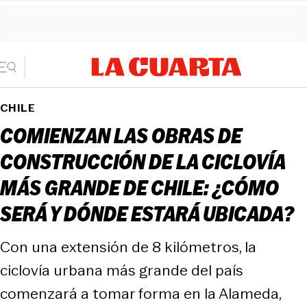
CHILE
COMIENZAN LAS OBRAS DE
CONSTRUCCIÓN DE LA CICLOVÍA
MÁS GRANDE DE CHILE: ¿CÓMO
SERÁ Y DÓNDE ESTARÁ UBICADA?
Con una extensión de 8 kilómetros, la
ciclovía urbana más grande del país
comenzará a tomar forma en la Alameda,