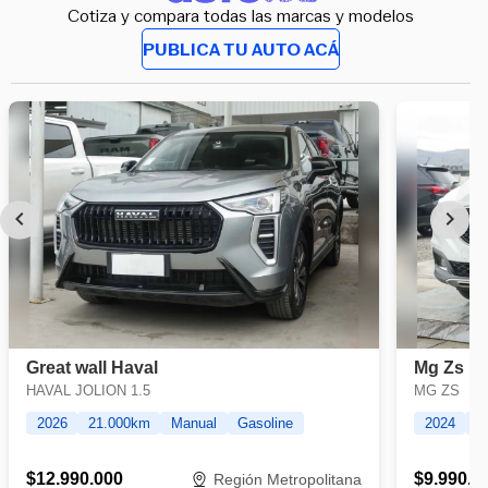
Cotiza y compara todas las marcas y modelos
PUBLICA TU AUTO ACÁ