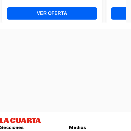
Secciones
Medios