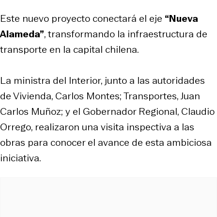
Este nuevo proyecto conectará el eje
“Nueva
Alameda”
, transformando la infraestructura de
transporte en la capital chilena.
La ministra del Interior, junto a las autoridades
de Vivienda, Carlos Montes; Transportes, Juan
Carlos Muñoz; y el Gobernador Regional, Claudio
Orrego, realizaron una visita inspectiva a las
obras para conocer el avance de esta ambiciosa
iniciativa.