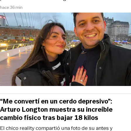
hace 36 min
“Me convertí en un cerdo depresivo”:
Arturo Longton muestra su increíble
cambio físico tras bajar 18 kilos
El chico reality compartió una foto de su antes y