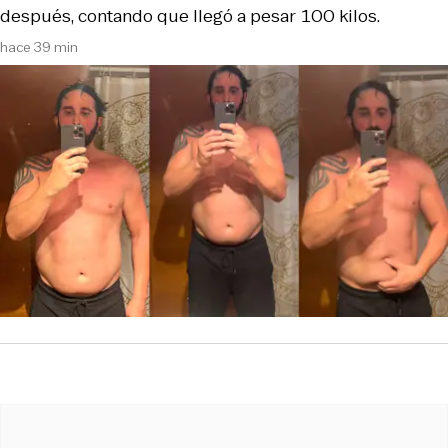
después, contando que llegó a pesar 100 kilos.
hace 39 min