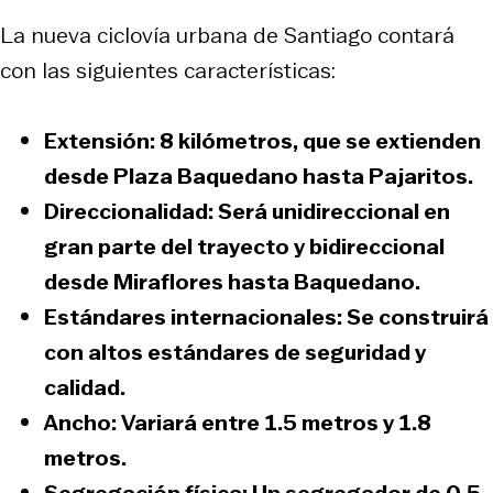
La nueva ciclovía urbana de Santiago contará
con las siguientes características:
Extensión:
8 kilómetros, que se extienden
desde Plaza Baquedano hasta Pajaritos.
Direccionalidad:
Será unidireccional en
gran parte del trayecto y bidireccional
desde Miraflores hasta Baquedano.
Estándares internacionales:
Se construirá
con altos estándares de seguridad y
calidad.
Ancho:
Variará entre 1.5 metros y 1.8
metros.
Segregación física:
Un segregador de 0.5