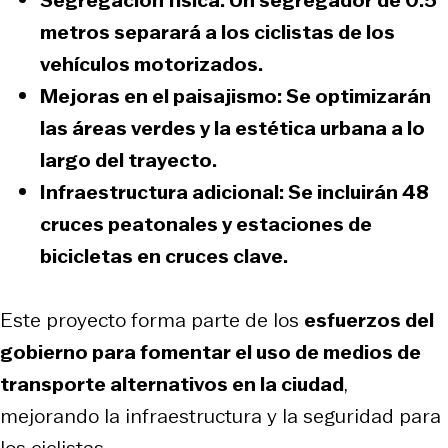
metros separará a los ciclistas de los
vehículos motorizados.
Mejoras en el paisajismo:
Se optimizarán
las áreas verdes y la estética urbana a lo
largo del trayecto.
Infraestructura adicional:
Se incluirán 48
cruces peatonales y estaciones de
bicicletas en cruces clave.
Este proyecto forma parte de los
esfuerzos del
gobierno para fomentar el uso de medios de
transporte alternativos en la ciudad
,
mejorando la infraestructura y la seguridad para
los ciclistas.