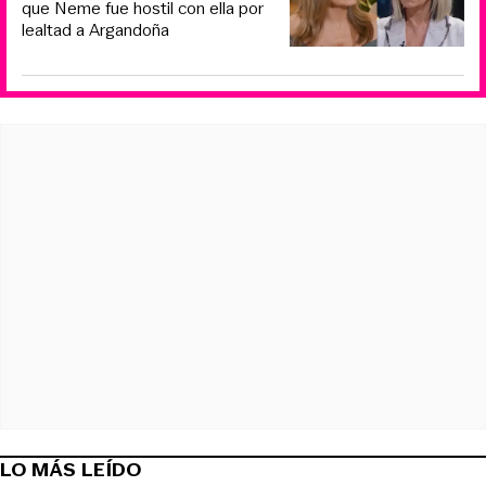
que Neme fue hostil con ella por
lealtad a Argandoña
LO MÁS LEÍDO