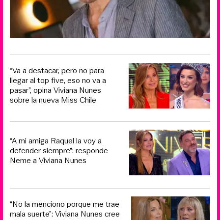
“Va a destacar, pero no para
llegar al top five, eso no va a
pasar”, opina Viviana Nunes
sobre la nueva Miss Chile
“A mi amiga Raquel la voy a
defender siempre”: responde
Neme a Viviana Nunes
“No la menciono porque me trae
mala suerte”: Viviana Nunes cree