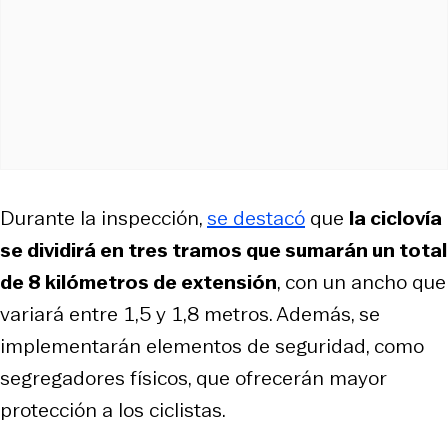
Durante la inspección,
se destacó
que
la ciclovía
se dividirá en tres tramos que sumarán un total
de 8 kilómetros de extensión
, con un ancho que
variará entre 1,5 y 1,8 metros. Además, se
implementarán elementos de seguridad, como
segregadores físicos, que ofrecerán mayor
protección a los ciclistas.