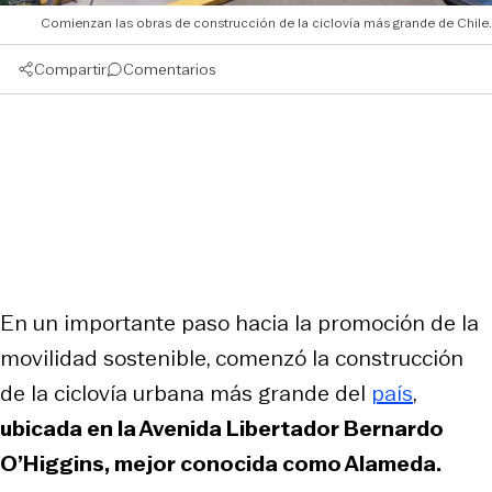
Comienzan las obras de construcción de la ciclovía más grande de Chile.
Compartir
Comentarios
En un importante paso hacia la promoción de la
movilidad sostenible, comenzó la construcción
de la ciclovía urbana más grande del
país
,
ubicada en la Avenida Libertador Bernardo
O’Higgins, mejor conocida como Alameda.