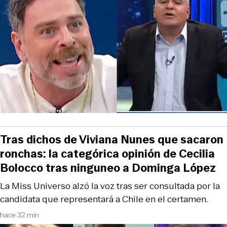
Tras dichos de Viviana Nunes que sacaron
ronchas: la categórica opinión de Cecilia
Bolocco tras ninguneo a Dominga López
La Miss Universo alzó la voz tras ser consultada por la
candidata que representará a Chile en el certamen.
hace 32 min