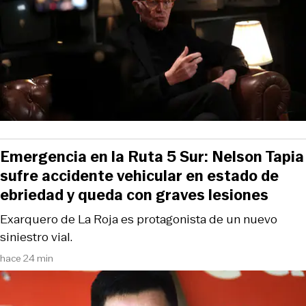
Emergencia en la Ruta 5 Sur: Nelson Tapia
sufre accidente vehicular en estado de
ebriedad y queda con graves lesiones
Exarquero de La Roja es protagonista de un nuevo
siniestro vial.
hace 24 min