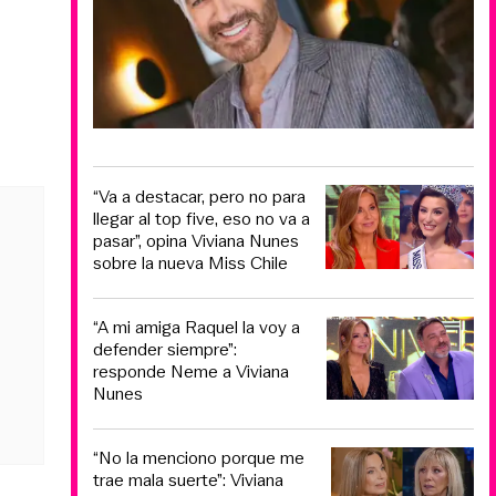
“Va a destacar, pero no para
llegar al top five, eso no va a
pasar”, opina Viviana Nunes
sobre la nueva Miss Chile
“A mi amiga Raquel la voy a
defender siempre”:
responde Neme a Viviana
Nunes
“No la menciono porque me
trae mala suerte”: Viviana