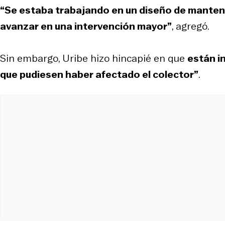
“Se estaba trabajando en un diseño de mantenc
avanzar en una intervención mayor”
, agregó.
Sin embargo, Uribe hizo hincapié en que
están i
que pudiesen haber afectado el colector”
.