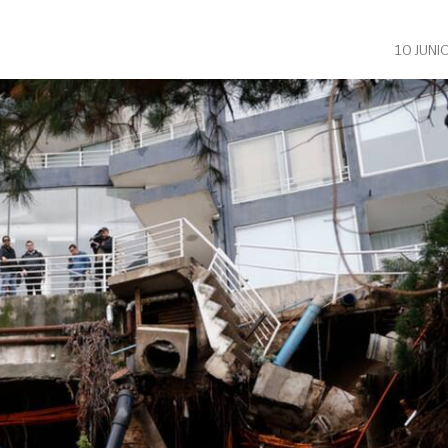
10 JUNI