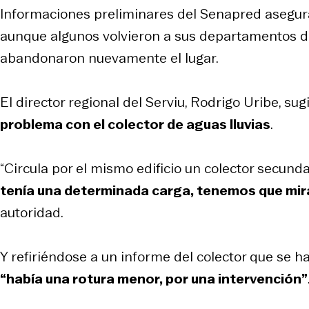
Informaciones preliminares del Senapred asegu
aunque algunos volvieron a sus departamentos 
abandonaron nuevamente el lugar.
El director regional del Serviu, Rodrigo Uribe, su
problema con el colector de aguas lluvias
.
“Circula por el mismo edificio un colector secunda
tenía una determinada carga, tenemos que mir
autoridad.
Y refiriéndose a un informe del colector que se h
“había una rotura menor, por una intervención”