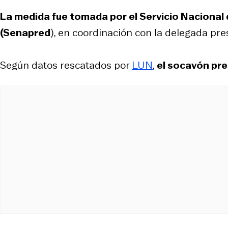
La medida fue tomada por el Servicio Nacional
(Senapred
), en coordinación con la delegada pre
Según datos rescatados por
LUN
,
el socavón pr