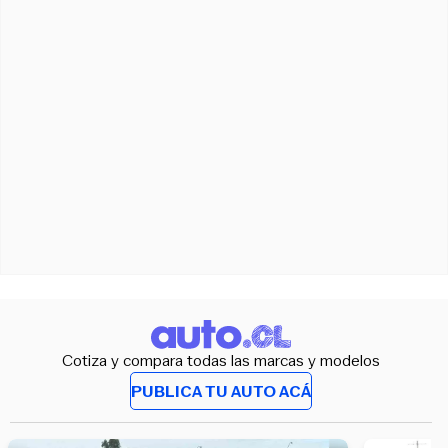
Cotiza y compara todas las marcas y modelos
PUBLICA TU AUTO ACÁ