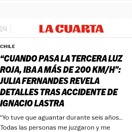
CHILE
“CUANDO PASA LA TERCERA LUZ
ROJA, IBA A MÁS DE 200 KM/H”:
JULIA FERNANDES REVELA
DETALLES TRAS ACCIDENTE DE
IGNACIO LASTRA
“Yo tuve que aguantar durante seis años...
Todas las personas me juzgaron y me