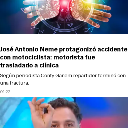
José Antonio Neme protagonizó accidente
con motociclista: motorista fue
trasladado a clínica
Según periodista Conty Ganem repartidor terminó con
una fractura.
01:22