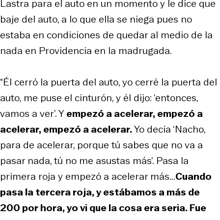
Lastra para el auto en un momento y le dice que
baje del auto, a lo que ella se niega pues no
estaba en condiciones de quedar al medio de la
nada en Providencia en la madrugada.
“Él cerró la puerta del auto, yo cerré la puerta del
auto, me puse el cinturón, y él dijo: ‘entonces,
vamos a ver’. Y
empezó a acelerar, empezó a
acelerar, empezó a acelerar.
Yo decía ‘Nacho,
para de acelerar, porque tú sabes que no va a
pasar nada, tú no me asustas más’. Pasa la
primera roja y empezó a acelerar más...
Cuando
pasa la tercera roja, y estábamos a más de
200 por hora, yo vi que la cosa era seria. Fue