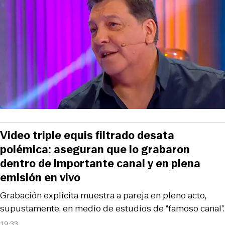
Video triple equis filtrado desata
polémica: aseguran que lo grabaron
dentro de importante canal y en plena
emisión en vivo
Grabación explícita muestra a pareja en pleno acto,
supustamente, en medio de estudios de “famoso canal”.
19:33