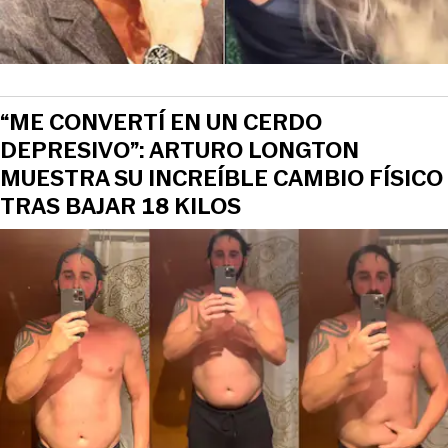
“ME CONVERTÍ EN UN CERDO
DEPRESIVO”: ARTURO LONGTON
MUESTRA SU INCREÍBLE CAMBIO FÍSICO
TRAS BAJAR 18 KILOS