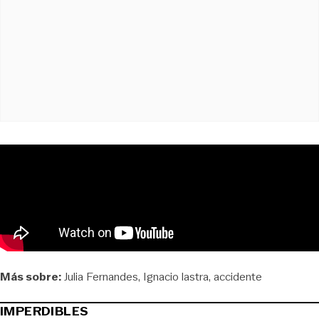
Más sobre:
Julia Fernandes
Ignacio lastra
accidente
IMPERDIBLES