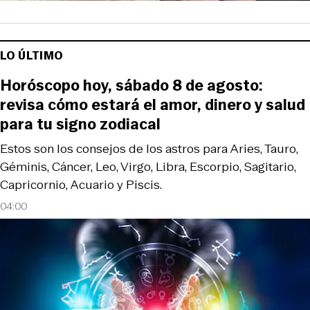
LO ÚLTIMO
Horóscopo hoy, sábado 8 de agosto:
revisa cómo estará el amor, dinero y salud
para tu signo zodiacal
Estos son los consejos de los astros para Aries, Tauro,
Géminis, Cáncer, Leo, Virgo, Libra, Escorpio, Sagitario,
Capricornio, Acuario y Piscis.
04:00