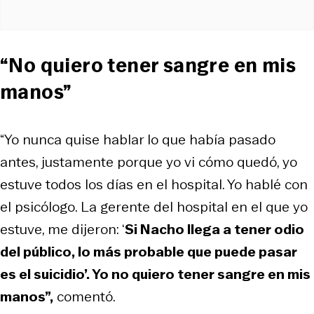
“No quiero tener sangre en mis
manos”
“Yo nunca quise hablar lo que había pasado
antes, justamente porque yo vi cómo quedó, yo
estuve todos los días en el hospital. Yo hablé con
el psicólogo. La gerente del hospital en el que yo
estuve, me dijeron: ‘
Si Nacho llega a tener odio
del público, lo más probable que puede pasar
es el suicidio’. Yo no quiero tener sangre en mis
manos”,
comentó.