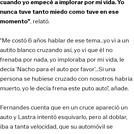
cuando yo empecé a implorar por mi vida. Yo
nunca tuve tanto miedo como tuve en ese
momento”
, relató.
“Me costó 6 años hablar de ese tema...yo vi a un
autito blanco cruzando así, yo vi que él no
frenaba por nada, yo imploraba por mi vida, le
decía ‘Nacho para el auto por favor’...Si una
persona se hubiese cruzado con nosotros habría
muerto, yo le decía frena este puto auto”, añade.
Fernandes cuenta que en un cruce apareció un
auto y Lastra intentó esquivarlo, pero al doblar,
iba a tanta velocidad, que su automóvil se