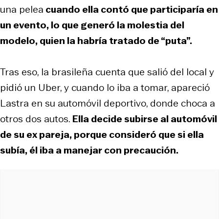
una pelea
cuando ella contó que participaría en
un evento, lo que generó la molestia del
modelo, quien la habría tratado de “puta”.
Tras eso, la brasileña cuenta que salió del local y
pidió un Uber, y cuando lo iba a tomar, apareció
Lastra en su automóvil deportivo, donde choca a
otros dos autos.
Ella decide subirse al automóvil
de su ex pareja, porque consideró que si ella
subía, él iba a manejar con precaución.