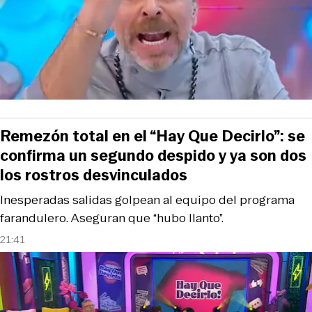
Remezón total en el “Hay Que Decirlo”: se
confirma un segundo despido y ya son dos
los rostros desvinculados
Inesperadas salidas golpean al equipo del programa
farandulero. Aseguran que “hubo llanto”.
21:41