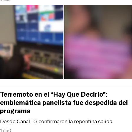
Terremoto en el “Hay Que Decirlo”:
emblemática panelista fue despedida del
programa
Desde Canal 13 confirmaron la repentina salida.
17:50