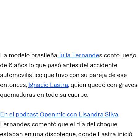
La modelo brasileña
Julia Fernande
s contó luego
de 6 años lo que pasó antes del accidente
automovilístico que tuvo con su pareja de ese
entonces,
Ignacio Lastra,
quien quedó con graves
quemaduras en todo su cuerpo.
En el podcast Openmic con Lisandra Silva,
Fernandes comentó que el día del choque
estaban en una discoteque, donde Lastra inició