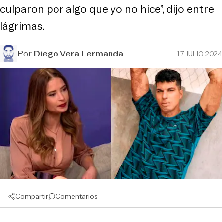
culparon por algo que yo no hice”, dijo entre
lágrimas.
Por
Diego Vera Lermanda
17 JULIO 2024
Compartir
Comentarios