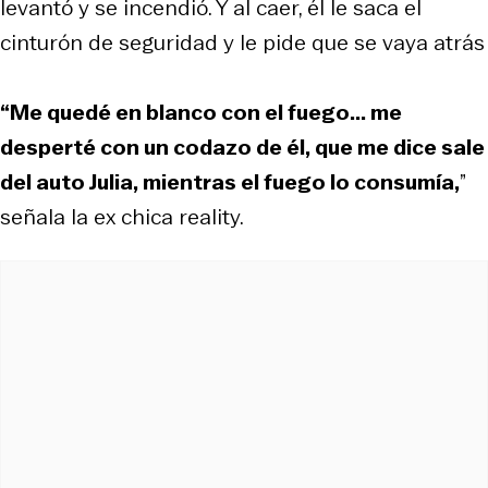
levantó y se incendió. Y al caer, él le saca el
cinturón de seguridad y le pide que se vaya atrás
“Me quedé en blanco con el fuego... me
desperté con un codazo de él, que me dice sale
del auto Julia, mientras el fuego lo consumía,
”
señala la ex chica reality.