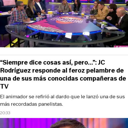
“Siempre dice cosas así, pero...”: JC
Rodríguez responde al feroz pelambre de
una de sus más conocidas compañeras de
TV
El animador se refirió al dardo que le lanzó una de sus
más recordadas panelistas.
20:33