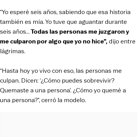
“Yo esperé seis años, sabiendo que esa historia
también es mía. Yo tuve que aguantar durante
seis años...
Todas las personas me juzgaron y
me culparon por algo que yo no hice”,
dijo entre
lágrimas.
“Hasta hoy yo vivo con eso, las personas me
culpan. Dicen: ‘¿Cómo puedes sobrevivir?
Quemaste a una persona’. ¿Cómo yo quemé a
una persona?”, cerró la modelo.