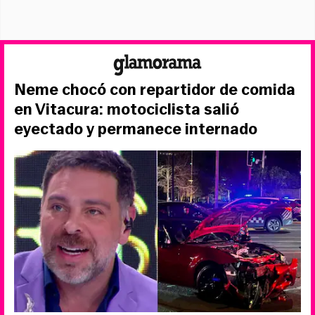
Neme chocó con repartidor de comida
en Vitacura: motociclista salió
eyectado y permanece internado