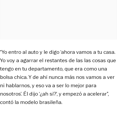
“Yo entro al auto y le digo ‘ahora vamos a tu casa.
Yo voy a agarrar el restantes de las las cosas que
tengo en tu departamento, que era como una
bolsa chica. Y de ahí nunca más nos vamos a ver
ni hablarnos, y eso va a ser lo mejor para
nosotros’. Él dijo ‘¿ah si?’, y empezó a acelerar”,
contó la modelo brasileña.