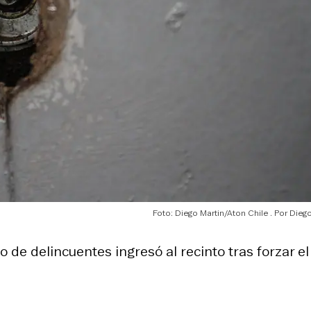
Foto: Diego Martin/Aton Chile
Diego
de delincuentes ingresó al recinto tras forzar el