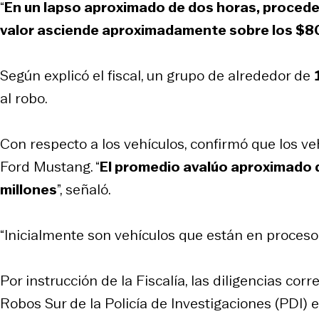
“
En un lapso aproximado de dos horas, proceden
valor asciende aproximadamente sobre los $8
Según explicó el fiscal, un grupo de alrededor de
al robo.
Con respecto a los vehículos, confirmó que los ve
Ford Mustang. “
El promedio avalúo aproximado d
millones
”, señaló.
“Inicialmente son vehículos que están en proceso 
Por instrucción de la Fiscalía, las diligencias c
Robos Sur de la Policía de Investigaciones (PDI) e