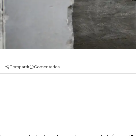
Compartir
Comentarios