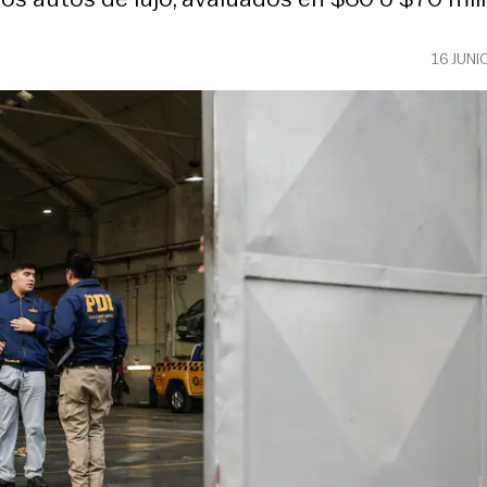
16 JUNI