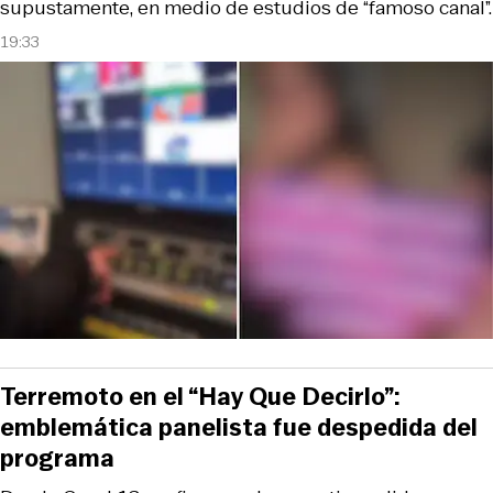
supustamente, en medio de estudios de “famoso canal”.
19:33
Terremoto en el “Hay Que Decirlo”:
emblemática panelista fue despedida del
programa