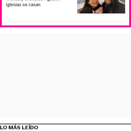
Iglesias se casan
LO MÁS LEÍDO