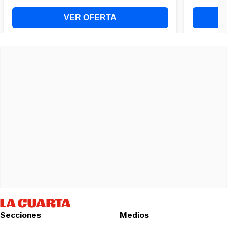
Secciones
Medios