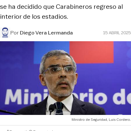
se ha decidido que Carabineros regreso al
interior de los estadios.
Por
Diego Vera Lermanda
15 ABRIL 2025
Ministro de Seguridad, Luis Cordero.