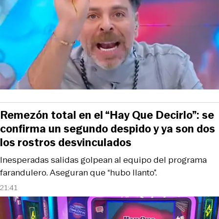
Remezón total en el “Hay Que Decirlo”: se
confirma un segundo despido y ya son dos
los rostros desvinculados
Inesperadas salidas golpean al equipo del programa
farandulero. Aseguran que “hubo llanto”.
21:41