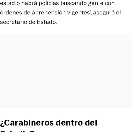
estadio habrá policías buscando gente con
órdenes de aprehensión vigentes”, aseguró el
secretario de Estado.
¿Carabineros dentro del