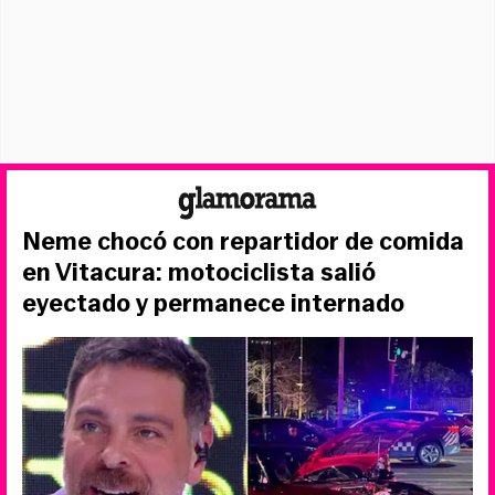
Neme chocó con repartidor de comida
en Vitacura: motociclista salió
eyectado y permanece internado