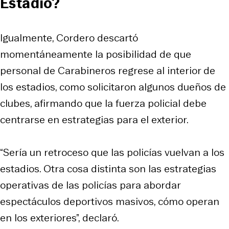
Estadio?
Igualmente, Cordero descartó
momentáneamente la posibilidad de que
personal de Carabineros regrese al interior de
los estadios, como solicitaron algunos dueños de
clubes, afirmando que la fuerza policial debe
centrarse en estrategias para el exterior.
“Sería un retroceso que las policías vuelvan a los
estadios. Otra cosa distinta son las estrategias
operativas de las policías para abordar
espectáculos deportivos masivos, cómo operan
en los exteriores”, declaró.