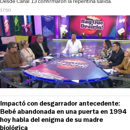
Desde Canal 13 confirmaron la repentina salida.
17:50
Impactó con desgarrador antecedente:
Bebé abandonada en una puerta en 1994
hoy habla del enigma de su madre
biológica