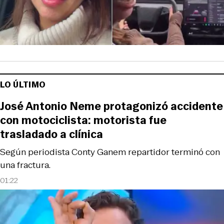
LO ÚLTIMO
José Antonio Neme protagonizó accidente
con motociclista: motorista fue
trasladado a clínica
Según periodista Conty Ganem repartidor terminó con
una fractura.
01:22