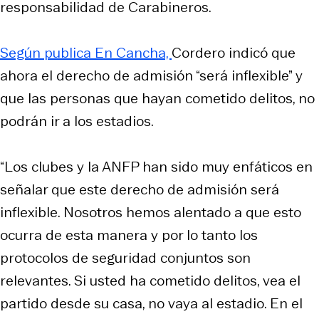
responsabilidad de Carabineros.
Según publica En Cancha,
Cordero indicó que
ahora el derecho de admisión “será inflexible” y
que las personas que hayan cometido delitos, no
podrán ir a los estadios.
“Los clubes y la ANFP han sido muy enfáticos en
señalar que este derecho de admisión será
inflexible. Nosotros hemos alentado a que esto
ocurra de esta manera y por lo tanto los
protocolos de seguridad conjuntos son
relevantes. Si usted ha cometido delitos, vea el
partido desde su casa, no vaya al estadio. En el