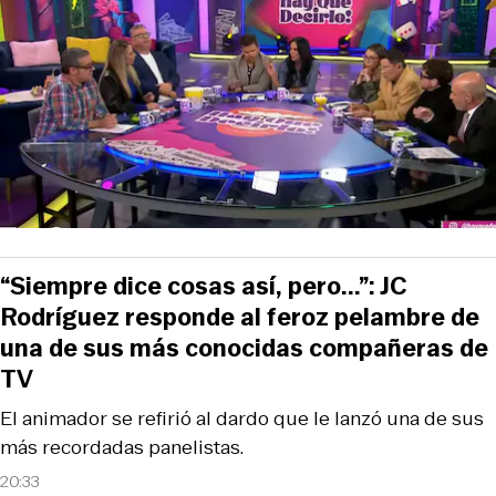
“Siempre dice cosas así, pero...”: JC
Rodríguez responde al feroz pelambre de
una de sus más conocidas compañeras de
TV
El animador se refirió al dardo que le lanzó una de sus
más recordadas panelistas.
20:33