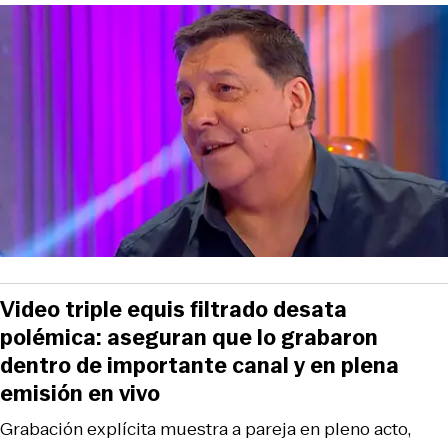
Video triple equis filtrado desata
polémica: aseguran que lo grabaron
dentro de importante canal y en plena
emisión en vivo
Grabación explícita muestra a pareja en pleno acto,