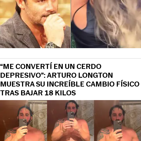
“ME CONVERTÍ EN UN CERDO
DEPRESIVO”: ARTURO LONGTON
MUESTRA SU INCREÍBLE CAMBIO FÍSICO
TRAS BAJAR 18 KILOS