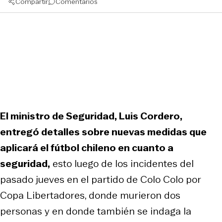
Compartir
Comentarios
El ministro de Seguridad, Luis Cordero,
entregó detalles sobre nuevas medidas que
aplicará el fútbol chileno en cuanto a
seguridad,
esto luego de los incidentes del
pasado jueves en el partido de Colo Colo por
Copa Libertadores, donde murieron dos
personas y en donde también se indaga la