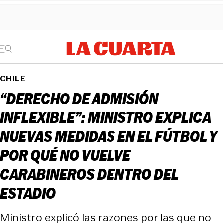
CHILE
“DERECHO DE ADMISIÓN
INFLEXIBLE”: MINISTRO EXPLICA
NUEVAS MEDIDAS EN EL FÚTBOL Y
POR QUÉ NO VUELVE
CARABINEROS DENTRO DEL
ESTADIO
Ministro explicó las razones por las que no