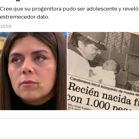
Cree que su progenitora pudo ser adolescente y reveló
estremecedor dato.
16:59