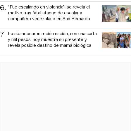
6
.
“Fue escalando en violencia”: se revela el
motivo tras fatal ataque de escolar a
compañero venezolano en San Bernardo
7
.
La abandonaron recién nacida, con una carta
y mil pesos: hoy muestra su presente y
revela posible destino de mamá biológica