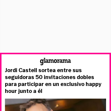
Jordi Castell sortea entre sus
seguidoras 50 invitaciones dobles
para participar en un exclusivo happy
hour junto a él