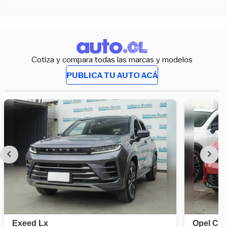
Cotiza y compara todas las marcas y modelos
PUBLICA TU AUTO ACÁ