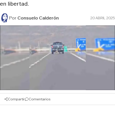
en libertad.
Por
Consuelo Calderón
20 ABRIL 2025
Compartir
Comentarios