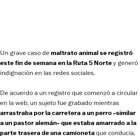
Un grave caso de
maltrato animal se registró
este fin de semana en la Ruta 5 Norte
y generó
indignación en las redes sociales.
De acuerdo a un registro que comenzó a circular
en la web, un sujeto fue grabado mientras
arrastraba por la carretera a un perro -similar
a un pastor alemán- que estaba amarrado a la
parte trasera de una camioneta
que conducía,