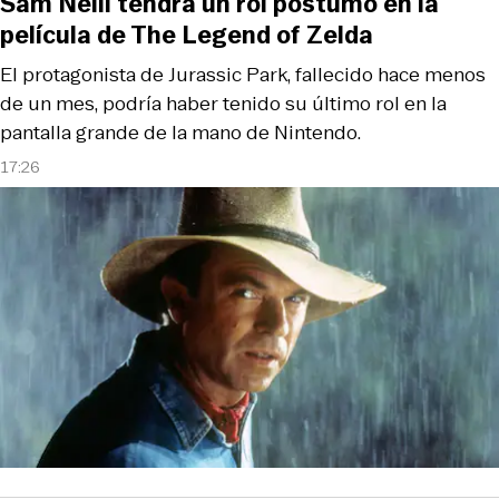
Sam Neill tendrá un rol póstumo en la
película de The Legend of Zelda
El protagonista de Jurassic Park, fallecido hace menos
de un mes, podría haber tenido su último rol en la
pantalla grande de la mano de Nintendo.
17:26