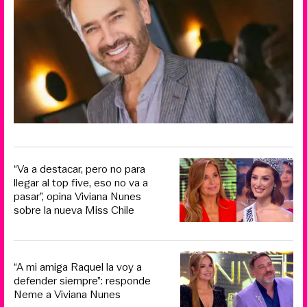
“Va a destacar, pero no para
llegar al top five, eso no va a
pasar”, opina Viviana Nunes
sobre la nueva Miss Chile
“A mi amiga Raquel la voy a
defender siempre”: responde
Neme a Viviana Nunes