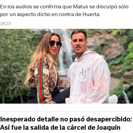
En los audios se confirma que Matus se disculpó sólo
por un aspecto dicho en contra de Huerta.
18:23
Inesperado detalle no pasó desapercibido:
Así fue la salida de la cárcel de Joaquín