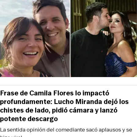
Frase de Camila Flores lo impactó
profundamente: Lucho Miranda dejó los
chistes de lado, pidió cámara y lanzó
potente descargo
La sentida opinión del comediante sacó aplausos y se