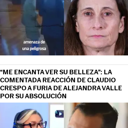
“ME ENCANTA VER SU BELLEZA”: LA
COMENTADA REACCIÓN DE CLAUDIO
CRESPO A FURIA DE ALEJANDRA VALLE
POR SU ABSOLUCIÓN