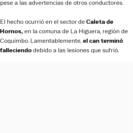
pese a las advertencias de otros conductores.
El hecho ocurrió en el sector de
Caleta de
Hornos,
en la comuna de La Higuera, región de
Coquimbo. Lamentablemente,
el can terminó
falleciendo
debido a las lesiones que sufrió.