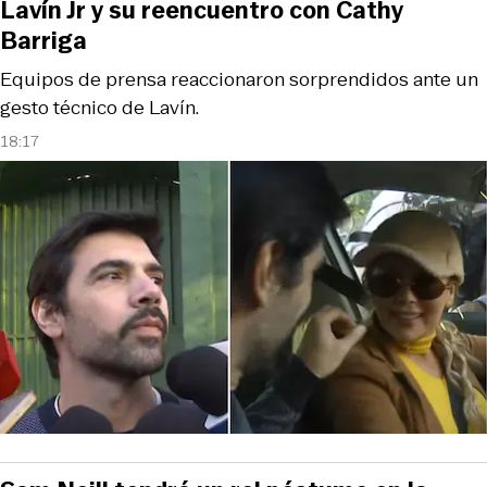
Lavín Jr y su reencuentro con Cathy
Barriga
Equipos de prensa reaccionaron sorprendidos ante un
gesto técnico de Lavín.
18:17