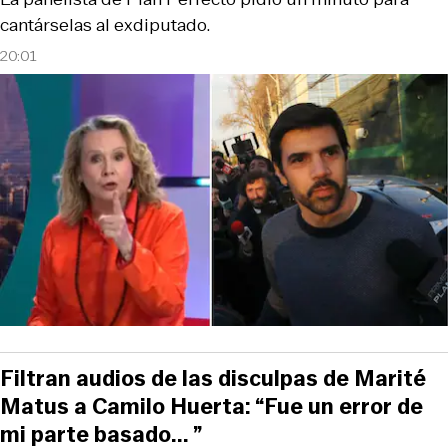
cantárselas al exdiputado.
20:01
Filtran audios de las disculpas de Marité
Matus a Camilo Huerta: “Fue un error de
mi parte basado... ”