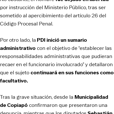
por instrucción del Ministerio Público, tras ser
sometido al apercibimiento del artículo 26 del
Código Procesal Penal.
Por otro lado, la
PDI inició un sumario
administrativo
con el objetivo de “establecer las
responsabilidades administrativas que pudieran
recaer en el funcionario involucrado” y detallaron
que el sujeto
continuará en sus funciones como
facultativo.
Tras la grave situación, desde la
Municipalidad
de Copiapó
confirmaron que presentaron una
denuncia, mientras que los diputados
Sebastián