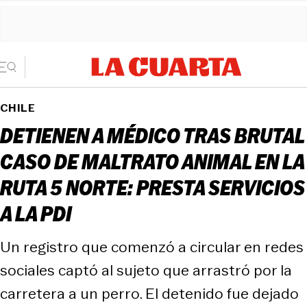
CHILE
DETIENEN A MÉDICO TRAS BRUTAL
CASO DE MALTRATO ANIMAL EN LA
RUTA 5 NORTE: PRESTA SERVICIOS
A LA PDI
Un registro que comenzó a circular en redes
sociales captó al sujeto que arrastró por la
carretera a un perro. El detenido fue dejado