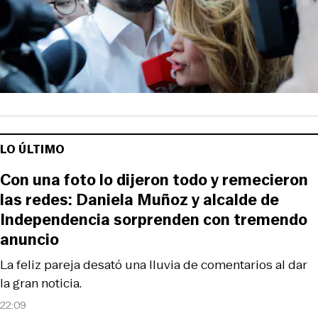
LO ÚLTIMO
Con una foto lo dijeron todo y remecieron
las redes: Daniela Muñoz y alcalde de
Independencia sorprenden con tremendo
anuncio
La feliz pareja desató una lluvia de comentarios al dar
la gran noticia.
22:09