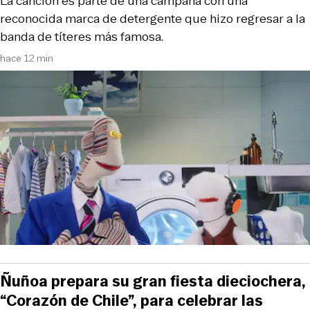
La canción es parte de una campaña con una
reconocida marca de detergente que hizo regresar a la
banda de títeres más famosa.
hace 12 min
Ñuñoa prepara su gran fiesta dieciochera,
“Corazón de Chile”, para celebrar las