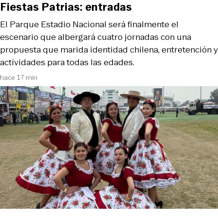
Fiestas Patrias: entradas
El Parque Estadio Nacional será finalmente el
escenario que albergará cuatro jornadas con una
propuesta que marida identidad chilena, entretención y
actividades para todas las edades.
hace 17 min