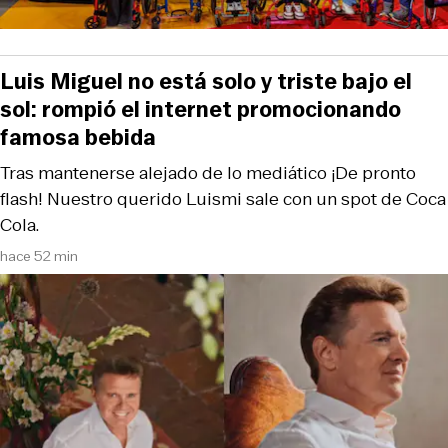
Luis Miguel no está solo y triste bajo el
sol: rompió el internet promocionando
famosa bebida
Tras mantenerse alejado de lo mediático ¡De pronto
flash! Nuestro querido Luismi sale con un spot de Coca
Cola.
hace 52 min