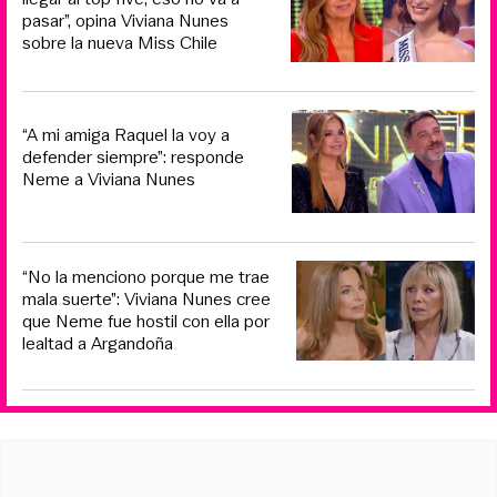
pasar”, opina Viviana Nunes
sobre la nueva Miss Chile
“A mi amiga Raquel la voy a
defender siempre”: responde
Neme a Viviana Nunes
“No la menciono porque me trae
mala suerte”: Viviana Nunes cree
que Neme fue hostil con ella por
lealtad a Argandoña