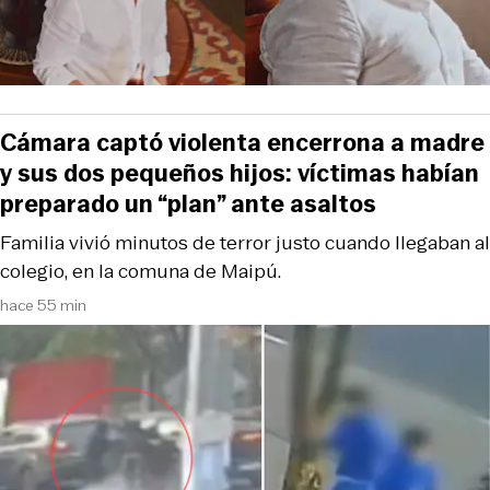
Cámara captó violenta encerrona a madre
y sus dos pequeños hijos: víctimas habían
preparado un “plan” ante asaltos
Familia vivió minutos de terror justo cuando llegaban al
colegio, en la comuna de Maipú.
hace 55 min