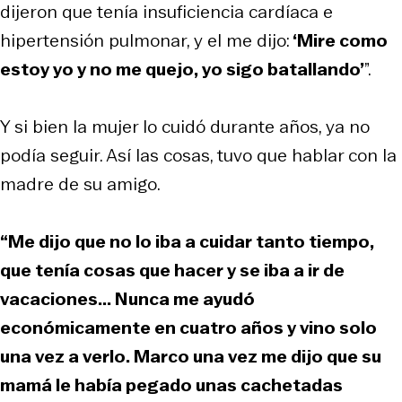
dijeron que tenía insuficiencia cardíaca e
hipertensión pulmonar, y el me dijo:
‘Mire como
estoy yo y no me quejo, yo sigo batallando’
”.
Y si bien la mujer lo cuidó durante años, ya no
podía seguir. Así las cosas, tuvo que hablar con la
madre de su amigo.
“Me dijo que no lo iba a cuidar tanto tiempo,
que tenía cosas que hacer y se iba a ir de
vacaciones... Nunca me ayudó
económicamente en cuatro años y vino solo
una vez a verlo. Marco una vez me dijo que su
mamá le había pegado unas cachetadas