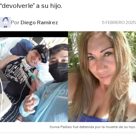
“devolverle” a su hijo.
Por
Diego Ramírez
5 FEBRERO 2025
Sonia Paillao fue detenida por la muerte de su hijo.