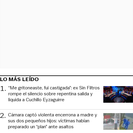
LO MÁS LEÍDO
1
.
“Me gritoneaste, fui castigada”: ex Sin Filtros
rompe el silencio sobre repentina salida y
liquida a Cuchillo Eyzaguirre
2
.
Cámara captó violenta encerrona a madre y
sus dos pequeños hijos: víctimas habían
preparado un “plan” ante asaltos