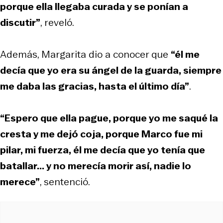
porque ella llegaba curada y se ponían a
discutir”
, reveló.
Además, Margarita dio a conocer que
“él me
decía que yo era su ángel de la guarda, siempre
me daba las gracias, hasta el último día”
.
“Espero que ella pague, porque yo me saqué la
cresta y me dejó coja, porque Marco fue mi
pilar, mi fuerza, él me decía que yo tenía que
batallar... y no merecía morir así, nadie lo
merece”
, sentenció.