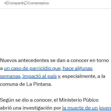
Compartir
Comentarios
Nuevos antecedentes se dan a conocer en torno
a
un caso de parricidio que, hace algunas
semanas, impactó al país
y, especialmente, a la
comuna de La Pintana.
Según se dio a conocer, el Ministerio Púbico
abrió una investigación por
la muerte de un joven