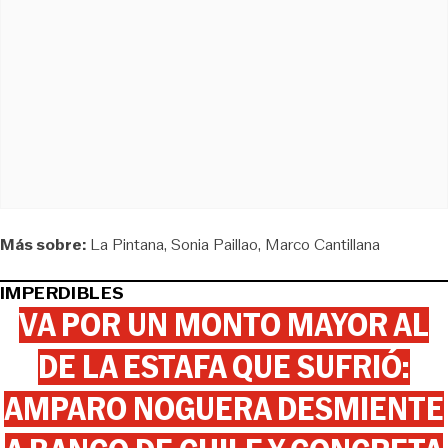
Más sobre:
La Pintana
Sonia Paillao
Marco Cantillana
IMPERDIBLES
VA POR UN MONTO MAYOR AL
DE LA ESTAFA QUE SUFRIÓ:
AMPARO NOGUERA DESMIENTE