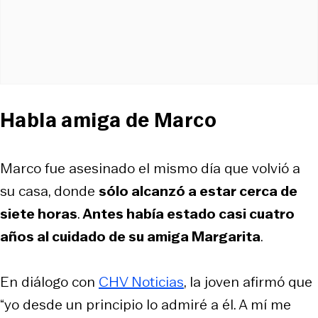
Habla amiga de Marco
Marco fue asesinado el mismo día que volvió a
su casa, donde
sólo alcanzó a estar cerca de
siete horas
.
Antes había estado casi cuatro
años al cuidado de su amiga Margarita
.
En diálogo con
CHV Noticias
, la joven afirmó que
“yo desde un principio lo admiré a él. A mí me