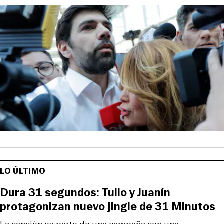
LO ÚLTIMO
Dura 31 segundos: Tulio y Juanín
protagonizan nuevo jingle de 31 Minutos