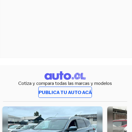
Cotiza y compara todas las marcas y modelos
PUBLICA TU AUTO ACÁ