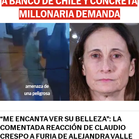
A BANCO DE CHILE Y CONCRETA
MILLONARIA DEMANDA
“ME ENCANTA VER SU BELLEZA”: LA
COMENTADA REACCIÓN DE CLAUDIO
CRESPO A FURIA DE ALEJANDRA VALLE