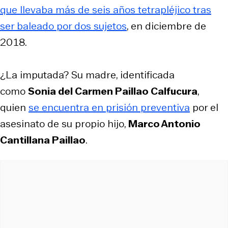
que llevaba más de seis años tetrapléjico tras
ser baleado por dos sujetos
, en diciembre de
2018.
¿La imputada? Su madre, identificada
como
Sonia del Carmen Paillao Calfucura
,
quien
se encuentra en prisión preventiva
por el
asesinato de su propio hijo,
Marco Antonio
Cantillana Paillao
.