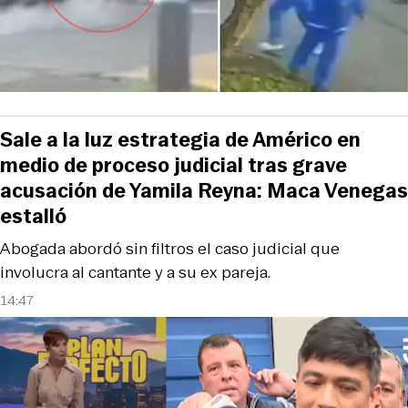
Sale a la luz estrategia de Américo en
medio de proceso judicial tras grave
acusación de Yamila Reyna: Maca Venegas
estalló
Abogada abordó sin filtros el caso judicial que
involucra al cantante y a su ex pareja.
14:47