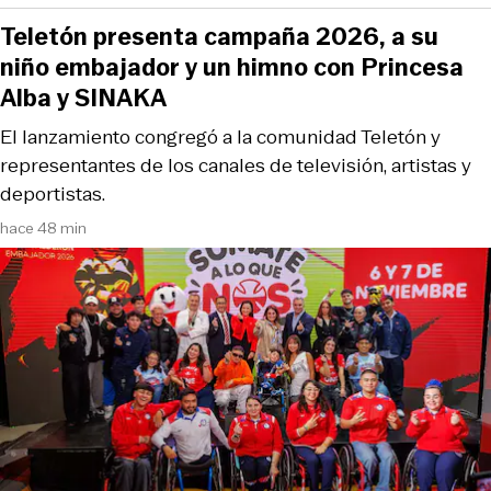
Teletón presenta campaña 2026, a su
niño embajador y un himno con Princesa
Alba y SINAKA
El lanzamiento congregó a la comunidad Teletón y
representantes de los canales de televisión, artistas y
deportistas.
hace 48 min