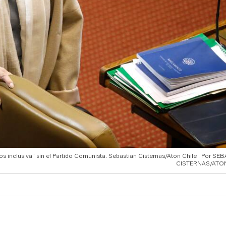
s inclusiva” sin el Partido Comunista. Sebastian Cisternas/Aton Chile
SEB
CISTERNAS/ATO