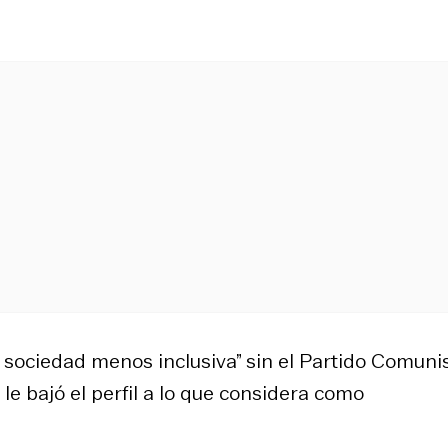
a sociedad menos inclusiva” sin el Partido Comuni
le bajó el perfil a lo que considera como