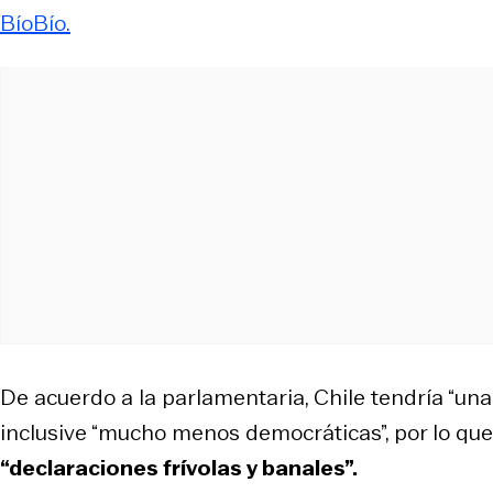
BíoBío.
De acuerdo a la parlamentaria, Chile tendría “un
inclusive “mucho menos democráticas”, por lo que 
“declaraciones frívolas y banales”.