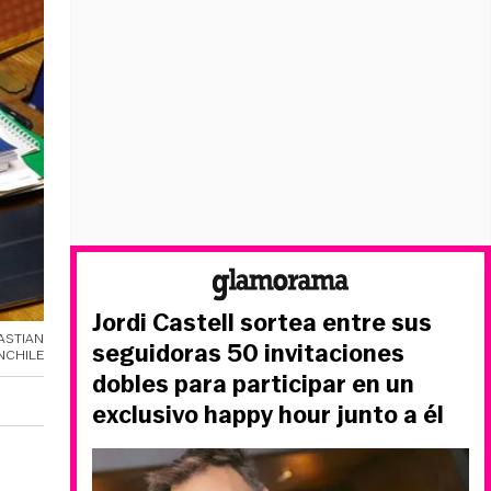
Jordi Castell sortea entre sus
ASTIAN
seguidoras 50 invitaciones
NCHILE
dobles para participar en un
exclusivo happy hour junto a él