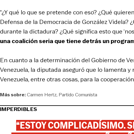
“¿Y qué lo que se pretende con eso? ¿Qué quiere
Defensa de la Democracia de González Videla? ¿
durante la dictadura? ¿Qué significa esto que ‘n
una coalición seria que tiene detrás un progra
En cuanto a la determinación del Gobierno de Ve
Venezuela, la diputada aseguró que lo lamenta y 
Venezuela, entre otras cosas, para la cooperación 
Más sobre:
Carmen Hertz
Partido Comunista
IMPERDIBLES
“ESTOY COMPLICADÍSIMO. SI