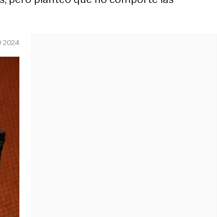
O 2024