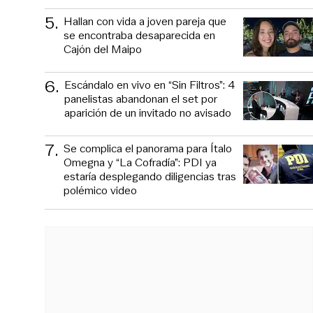
5
.
Hallan con vida a joven pareja que
se encontraba desaparecida en
Cajón del Maipo
6
.
Escándalo en vivo en “Sin Filtros”: 4
panelistas abandonan el set por
aparición de un invitado no avisado
7
.
Se complica el panorama para Ítalo
Omegna y “La Cofradía”: PDI ya
estaría desplegando diligencias tras
polémico video