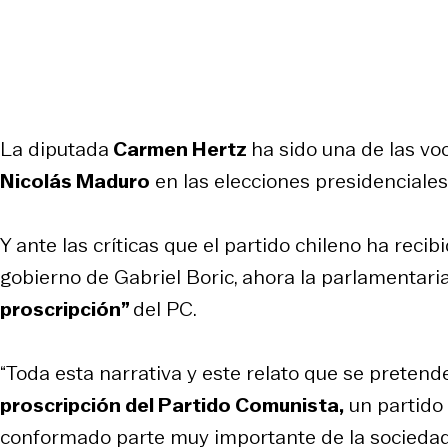
La diputada
Carmen Hertz
ha sido una de las vo
Nicolás Maduro
en las elecciones presidenciales
Y ante las críticas que el partido chileno ha recibi
gobierno de Gabriel Boric, ahora la parlamentari
proscripción”
del PC.
“Toda esta narrativa y este relato que se preten
proscripción del Partido Comunista,
un partido 
conformado parte muy importante de la sociedad