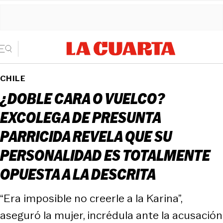
CHILE
¿DOBLE CARA O VUELCO?
EXCOLEGA DE PRESUNTA
PARRICIDA REVELA QUE SU
PERSONALIDAD ES TOTALMENTE
OPUESTA A LA DESCRITA
“Era imposible no creerle a la Karina”,
aseguró la mujer, incrédula ante la acusación