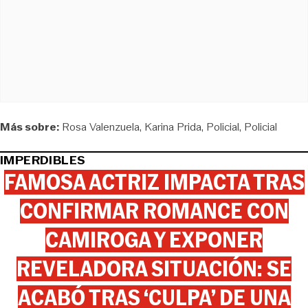
Más sobre:
Rosa Valenzuela
Karina Prida
Policial
Policial
IMPERDIBLES
FAMOSA ACTRIZ IMPACTA TRAS
CONFIRMAR ROMANCE CON
CAMIROGA Y EXPONER
REVELADORA SITUACIÓN: SE
ACABÓ TRAS ‘CULPA’ DE UNA