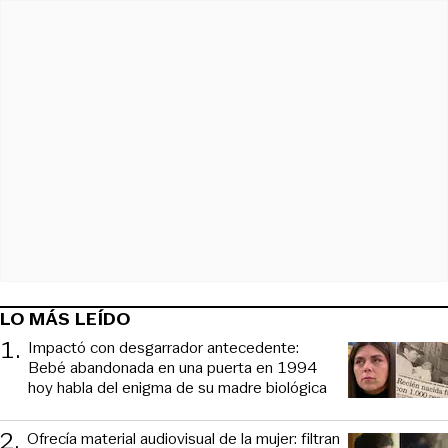
LO MÁS LEÍDO
1
.
Impactó con desgarrador antecedente:
Bebé abandonada en una puerta en 1994
hoy habla del enigma de su madre biológica
2
.
Ofrecía material audiovisual de la mujer: filtran