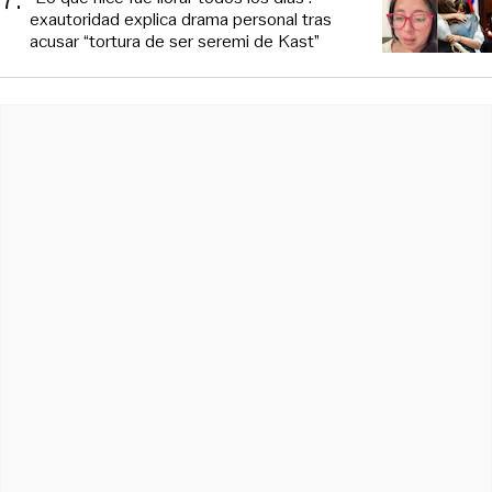
exautoridad explica drama personal tras
acusar “tortura de ser seremi de Kast”