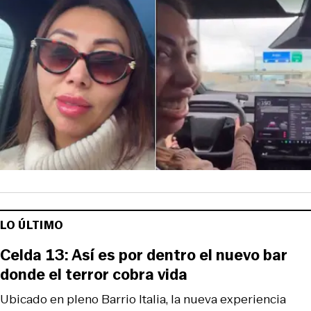
LO ÚLTIMO
Celda 13: Así es por dentro el nuevo bar
donde el terror cobra vida
Ubicado en pleno Barrio Italia, la nueva experiencia