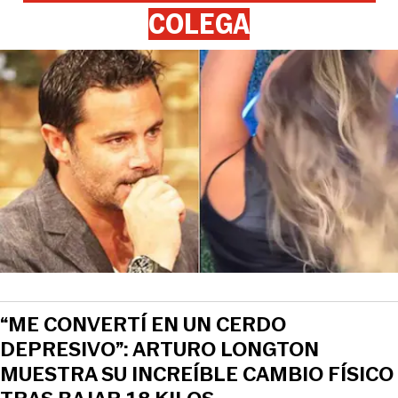
COLEGA
“ME CONVERTÍ EN UN CERDO
DEPRESIVO”: ARTURO LONGTON
MUESTRA SU INCREÍBLE CAMBIO FÍSICO