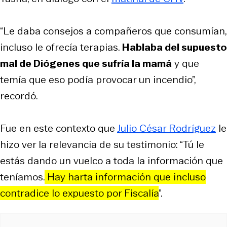
“Le daba consejos a compañeros que consumían,
incluso le ofrecía terapias.
Hablaba del supuesto
mal de Diógenes que sufría la mamá
y que
temía que eso podía provocar un incendio”,
recordó.
Fue en este contexto que
Julio César Rodríguez
le
hizo ver la relevancia de su testimonio: “Tú le
estás dando un vuelco a toda la información que
teníamos.
Hay harta información que incluso
contradice lo expuesto por Fiscalía
”.