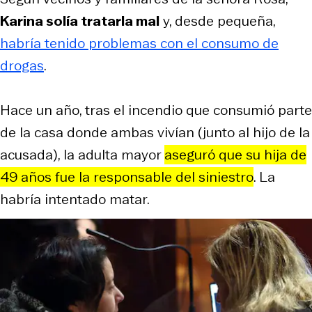
Karina solía tratarla mal
y, desde pequeña,
habría tenido problemas con el consumo de
drogas
.
Hace un año, tras el incendio que consumió parte
de la casa donde ambas vivían (junto al hijo de la
acusada), la adulta mayor
aseguró que su hija de
49 años fue la responsable del siniestro
. La
habría intentado matar.