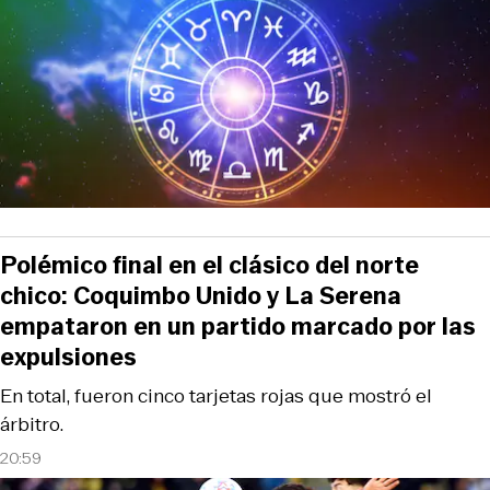
Polémico final en el clásico del norte
chico: Coquimbo Unido y La Serena
empataron en un partido marcado por las
expulsiones
En total, fueron cinco tarjetas rojas que mostró el
árbitro.
20:59