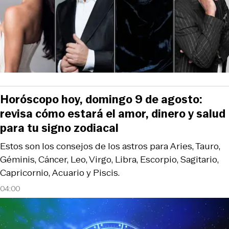
Horóscopo hoy, domingo 9 de agosto:
revisa cómo estará el amor, dinero y salud
para tu signo zodiacal
Estos son los consejos de los astros para Aries, Tauro,
Géminis, Cáncer, Leo, Virgo, Libra, Escorpio, Sagitario,
Capricornio, Acuario y Piscis.
04:00