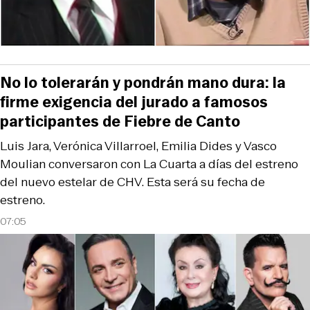
No lo tolerarán y pondrán mano dura: la
firme exigencia del jurado a famosos
participantes de Fiebre de Canto
Luis Jara, Verónica Villarroel, Emilia Dides y Vasco
Moulian conversaron con La Cuarta a días del estreno
del nuevo estelar de CHV. Esta será su fecha de
estreno.
07:05