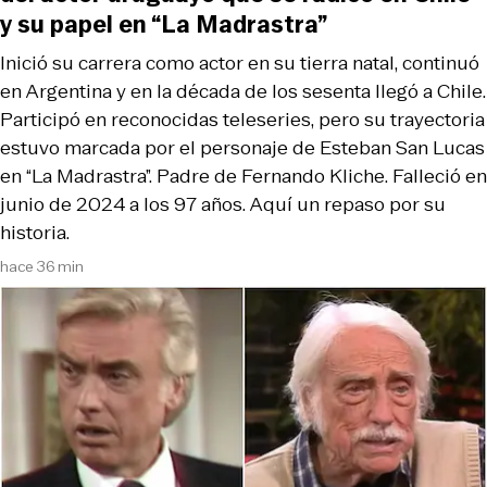
y su papel en “La Madrastra”
Inició su carrera como actor en su tierra natal, continuó
en Argentina y en la década de los sesenta llegó a Chile.
Participó en reconocidas teleseries, pero su trayectoria
estuvo marcada por el personaje de Esteban San Lucas
en “La Madrastra”. Padre de Fernando Kliche. Falleció en
junio de 2024 a los 97 años. Aquí un repaso por su
historia.
hace 36 min