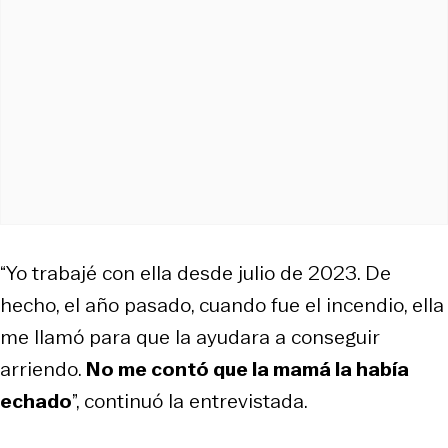
“Yo trabajé con ella desde julio de 2023. De
hecho, el año pasado, cuando fue el incendio, ella
me llamó para que la ayudara a conseguir
arriendo.
No me contó que la mamá la había
echado
”, continuó la entrevistada.