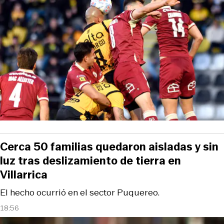
Cerca 50 familias quedaron aisladas y sin
luz tras deslizamiento de tierra en
Villarrica
El hecho ocurrió en el sector Puquereo.
18:56