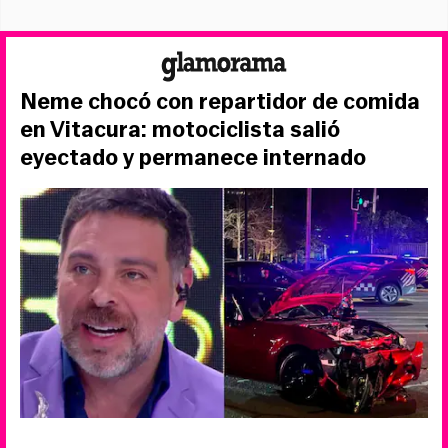
Neme chocó con repartidor de comida
en Vitacura: motociclista salió
eyectado y permanece internado