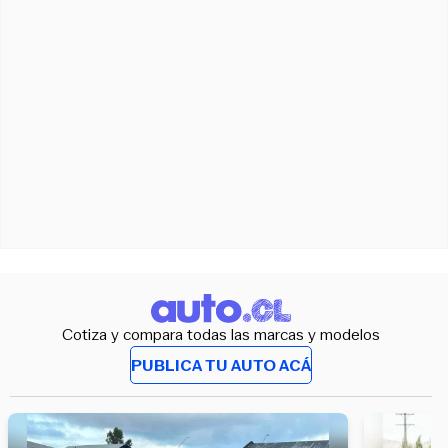
Cotiza y compara todas las marcas y modelos
PUBLICA TU AUTO ACÁ