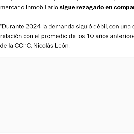
mercado inmobiliario
sigue rezagado en compara
“Durante 2024 la demanda siguió débil, con una 
relación con el promedio de los 10 años anteriores
de la CChC, Nicolás León.