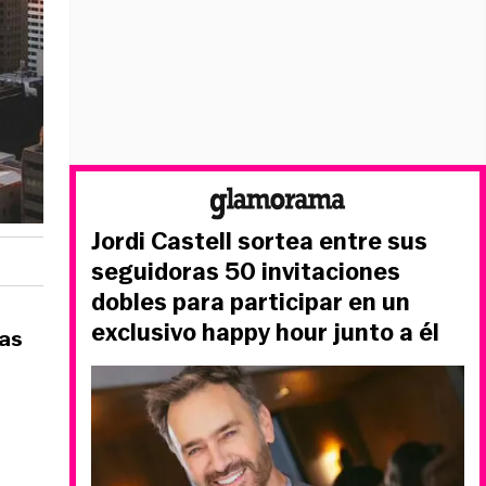
Jordi Castell sortea entre sus
seguidoras 50 invitaciones
dobles para participar en un
exclusivo happy hour junto a él
las