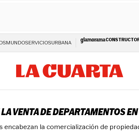
CONSTRUCTO
OS
MUNDO
SERVICIOS
URBANA
LA VENTA DE DEPARTAMENTOS EN
s encabezan la comercialización de propieda