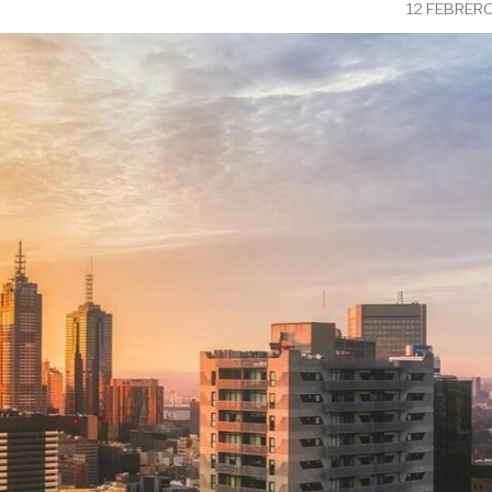
12 FEBRER