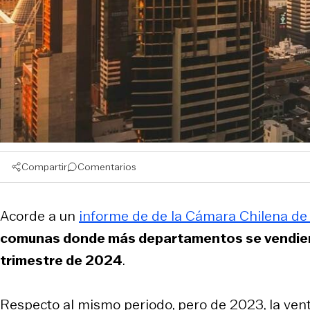
Compartir
Comentarios
Acorde a un
informe de de la Cámara Chilena de
comunas donde más departamentos se vendiero
trimestre de 2024
.
Respecto al mismo periodo, pero de 2023, la vent