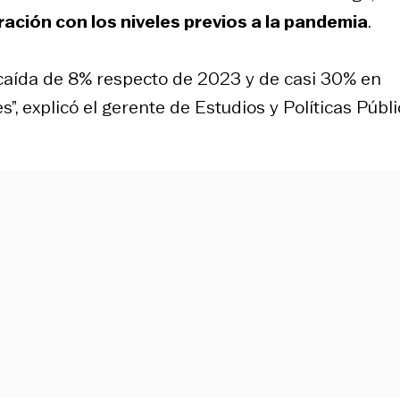
ción con los niveles previos a la pandemia
.
caída de 8% respecto de 2023 y de casi 30% en
”, explicó el gerente de Estudios y Políticas Públ