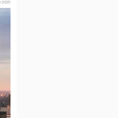
O 2025