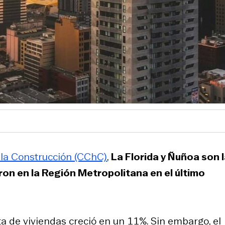
 la Construcción (CChC)
,
La Florida y Ñuñoa son 
n en la Región Metropolitana en el último
a de viviendas creció en un 11%. Sin embargo, el