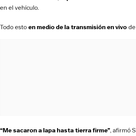
en el vehículo.
Todo esto
en medio de la transmisión en vivo
del
“Me sacaron a lapa hasta tierra firme”
, afirmó S