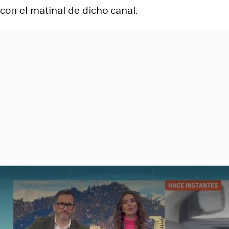
con el matinal de dicho canal.