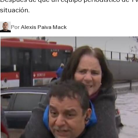
situación.
Por
Alexis Paiva Mack