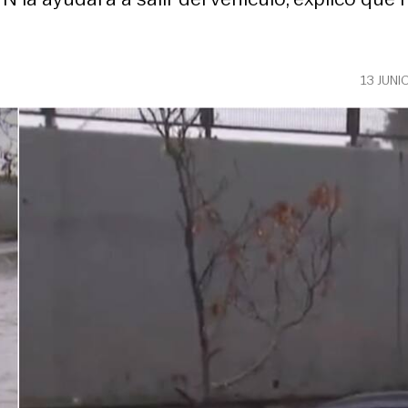
13 JUNI