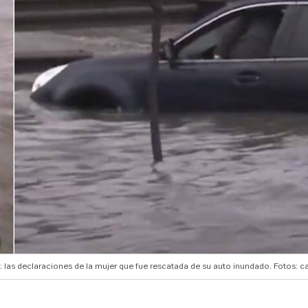
”: las declaraciones de la mujer que fue rescatada de su auto inundado. Fotos: c