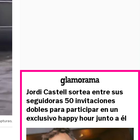
Jordi Castell sortea entre sus
seguidoras 50 invitaciones
dobles para participar en un
exclusivo happy hour junto a él
apturas.