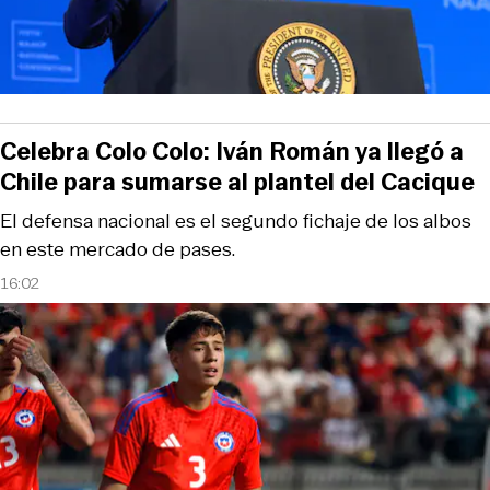
Celebra Colo Colo: Iván Román ya llegó a
Chile para sumarse al plantel del Cacique
El defensa nacional es el segundo fichaje de los albos
en este mercado de pases.
16:02