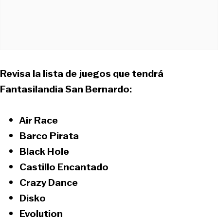
Revisa la lista de juegos que tendrá
Fantasilandia San Bernardo:
Air Race
Barco Pirata
Black Hole
Castillo Encantado
Crazy Dance
Disko
Evolution