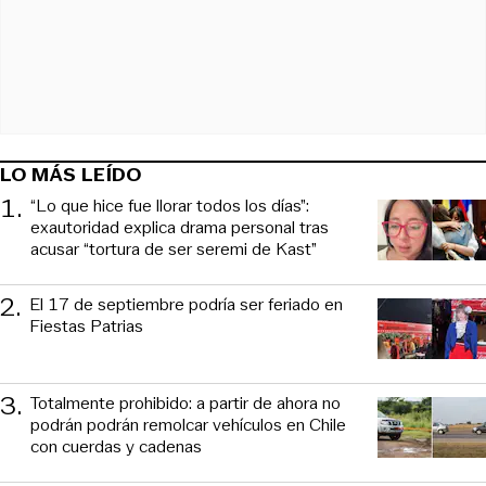
LO MÁS LEÍDO
1
.
“Lo que hice fue llorar todos los días”:
exautoridad explica drama personal tras
acusar “tortura de ser seremi de Kast”
2
.
El 17 de septiembre podría ser feriado en
Fiestas Patrias
3
.
Totalmente prohibido: a partir de ahora no
podrán podrán remolcar vehículos en Chile
con cuerdas y cadenas