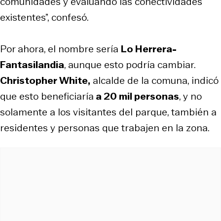
comunidades y evaluando las conectividades
existentes”, confesó.
Por ahora, el nombre sería
Lo Herrera-
Fantasilandia
, aunque esto podría cambiar.
Christopher White,
alcalde de la comuna, indicó
que esto beneficiaría
a 20 mil personas
, y no
solamente a los visitantes del parque, también a
residentes y personas que trabajen en la zona.