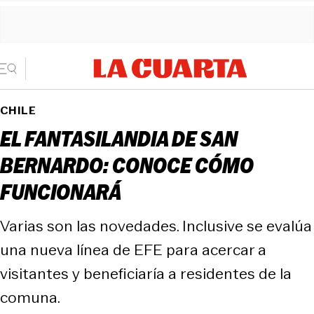
CHILE
EL FANTASILANDIA DE SAN
BERNARDO: CONOCE CÓMO
FUNCIONARÁ
Varias son las novedades. Inclusive se evalúa
una nueva línea de EFE para acercar a
visitantes y beneficiaría a residentes de la
comuna.