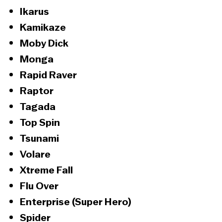
Ikarus
Kamikaze
Moby Dick
Monga
Rapid Raver
Raptor
Tagada
Top Spin
Tsunami
Volare
Xtreme Fall
Flu Over
Enterprise (Super Hero)
Spider