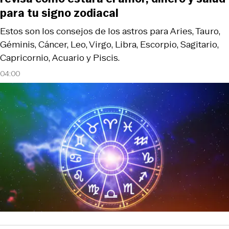
para tu signo zodiacal
Estos son los consejos de los astros para Aries, Tauro,
Géminis, Cáncer, Leo, Virgo, Libra, Escorpio, Sagitario,
Capricornio, Acuario y Piscis.
04:00