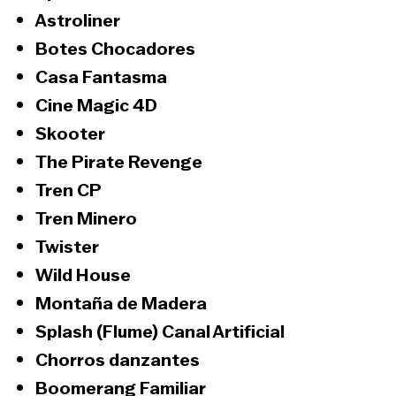
Astroliner
Botes Chocadores
Casa Fantasma
Cine Magic 4D
Skooter
The Pirate Revenge
Tren CP
Tren Minero
Twister
Wild House
Montaña de Madera
Splash (Flume) Canal Artificial
Chorros danzantes
Boomerang Familiar