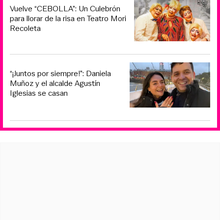
Vuelve “CEBOLLA”: Un Culebrón
para llorar de la risa en Teatro Mori
Recoleta
“¡Juntos por siempre!”: Daniela
Muñoz y el alcalde Agustín
Iglesias se casan