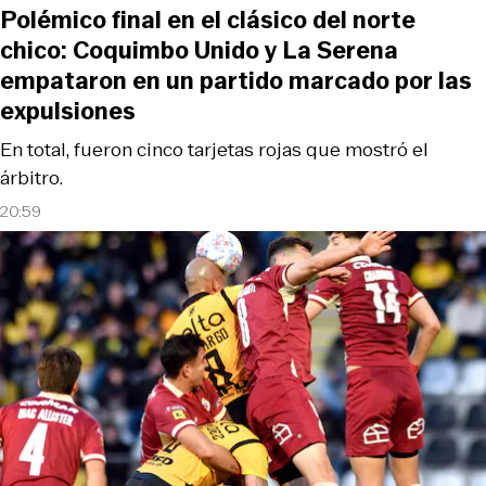
Polémico final en el clásico del norte
chico: Coquimbo Unido y La Serena
empataron en un partido marcado por las
expulsiones
En total, fueron cinco tarjetas rojas que mostró el
árbitro.
20:59