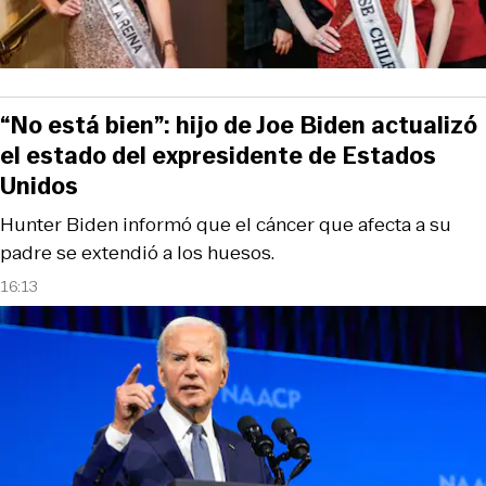
“No está bien”: hijo de Joe Biden actualizó
el estado del expresidente de Estados
Unidos
Hunter Biden informó que el cáncer que afecta a su
padre se extendió a los huesos.
16:13