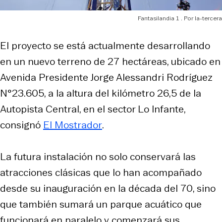
Fantasilandia 1
la-tercera
El proyecto se está actualmente desarrollando
en un nuevo terreno de 27 hectáreas, ubicado en
Avenida Presidente Jorge Alessandri Rodríguez
N°23.605, a la altura del kilómetro 26,5 de la
Autopista Central, en el sector Lo Infante,
consignó
El Mostrador
.
La futura instalación no solo conservará las
atracciones clásicas que lo han acompañado
desde su inauguración en la década del 70, sino
que también sumará un parque acuático que
funcionará en paralelo y comenzará sus