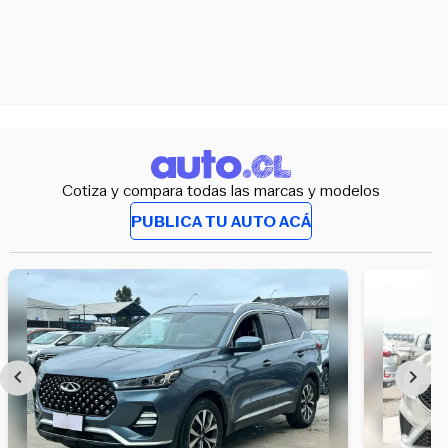
Cotiza y compara todas las marcas y modelos
PUBLICA TU AUTO ACÁ