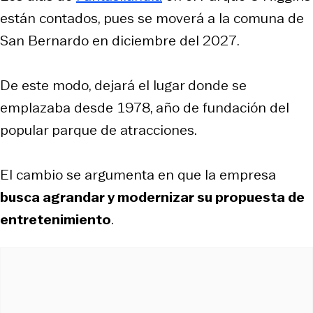
están contados, pues se moverá a la comuna de
San Bernardo en diciembre del 2027.
De este modo, dejará el lugar donde se
emplazaba desde 1978, año de fundación del
popular parque de atracciones.
El cambio se argumenta en que la empresa
busca agrandar y modernizar su propuesta de
entretenimiento
.