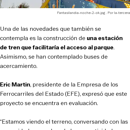
Fantasilandia-noche-2-ok.jpg
la-tercera
Una de las novedades que también se
contempla es la construcción de
una estación
de tren que facilitaría el acceso al parque
.
Asimismo, se han contemplado buses de
acercamiento.
Eric Martin
, presidente de la Empresa de los
Ferrocarriles del Estado (EFE), expresó que este
proyecto se encuentra en evaluación.
“Estamos viendo el terreno, conversando con las