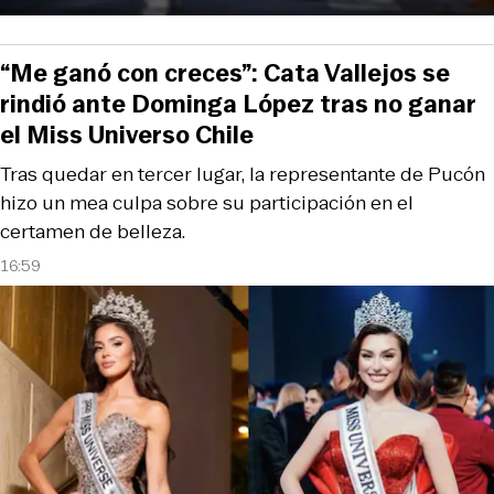
“Me ganó con creces”: Cata Vallejos se
rindió ante Dominga López tras no ganar
el Miss Universo Chile
Tras quedar en tercer lugar, la representante de Pucón
hizo un mea culpa sobre su participación en el
certamen de belleza.
16:59