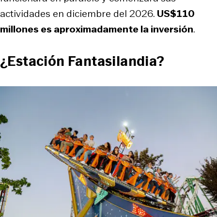
actividades en diciembre del 2026.
US$110
millones es aproximadamente la inversión
.
¿Estación Fantasilandia?