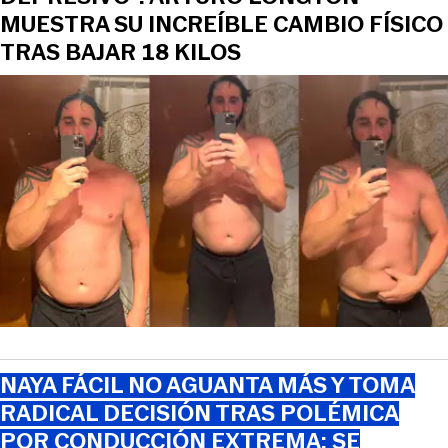
MUESTRA SU INCREÍBLE CAMBIO FÍSICO
TRAS BAJAR 18 KILOS
NAYA FÁCIL NO AGUANTA MÁS Y TOMA
RADICAL DECISIÓN TRAS POLÉMICA
POR CONDUCCIÓN EXTREMA: SE