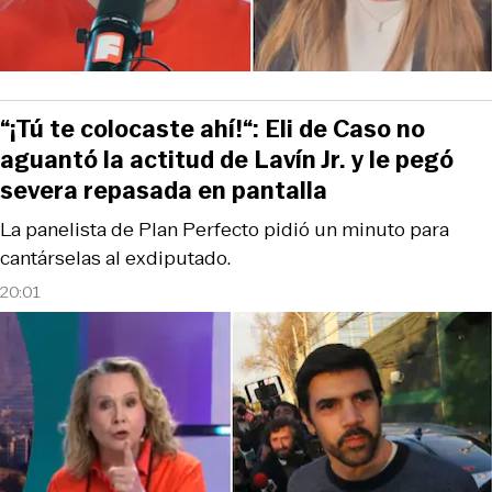
“¡Tú te colocaste ahí!“: Eli de Caso no
aguantó la actitud de Lavín Jr. y le pegó
severa repasada en pantalla
La panelista de Plan Perfecto pidió un minuto para
cantárselas al exdiputado.
20:01