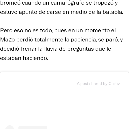
bromeó cuando un camarógrafo se tropezó y
estuvo apunto de carse en medio de la bataola.
Pero eso no es todo, pues en un momento el
Mago perdió totalmente la paciencia, se paró, y
decidió frenar la lluvia de preguntas que le
estaban haciendo.
A post shared by Chilevisión (@chilevision)