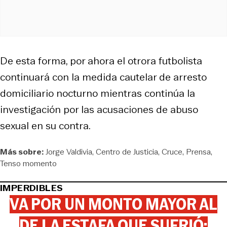
De esta forma, por ahora el otrora futbolista
continuará con la medida cautelar de arresto
domiciliario nocturno mientras continúa la
investigación por las acusaciones de abuso
sexual en su contra.
Más sobre:
Jorge Valdivia
Centro de Justicia
Cruce
Prensa
Tenso momento
IMPERDIBLES
VA POR UN MONTO MAYOR AL
DE LA ESTAFA QUE SUFRIÓ: