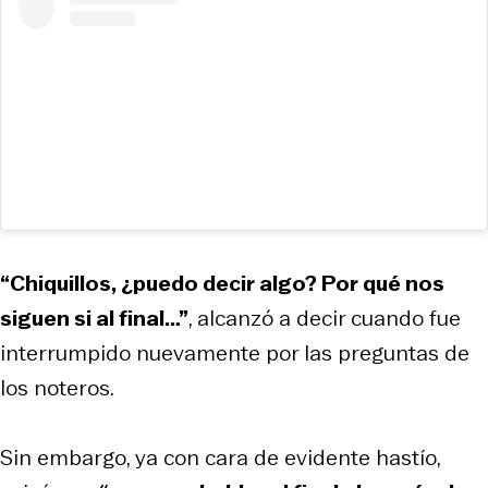
“Chiquillos, ¿puedo decir algo? Por qué nos
siguen si al final…”
, alcanzó a decir cuando fue
interrumpido nuevamente por las preguntas de
los noteros.
Sin embargo, ya con cara de evidente hastío,