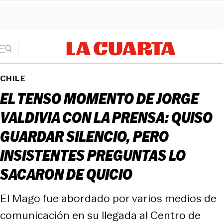
CHILE
EL TENSO MOMENTO DE JORGE
VALDIVIA CON LA PRENSA: QUISO
GUARDAR SILENCIO, PERO
INSISTENTES PREGUNTAS LO
SACARON DE QUICIO
El Mago fue abordado por varios medios de
comunicación en su llegada al Centro de