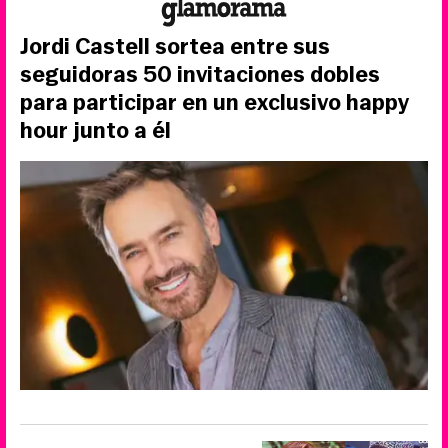
Jordi Castell sortea entre sus
seguidoras 50 invitaciones dobles
para participar en un exclusivo happy
hour junto a él