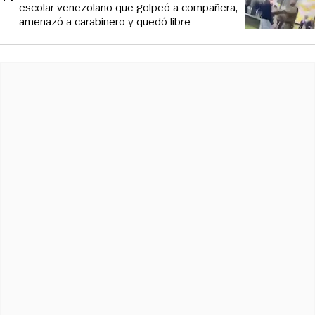
escolar venezolano que golpeó a compañera,
amenazó a carabinero y quedó libre