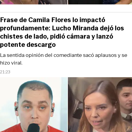
Frase de Camila Flores lo impactó
profundamente: Lucho Miranda dejó los
chistes de lado, pidió cámara y lanzó
potente descargo
La sentida opinión del comediante sacó aplausos y se
hizo viral.
21:23