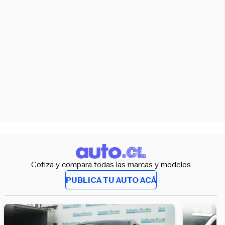
Cotiza y compara todas las marcas y modelos
PUBLICA TU AUTO ACÁ