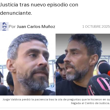
Justicia tras nuevo episodio con
denunciante.
Por
Juan Carlos Muñoz
1 OCTUBRE 2025
Jorge Valdivia perdió la paciencia tras la ola de preguntas que le hicieron en su
llegada al Centro de Justicia.