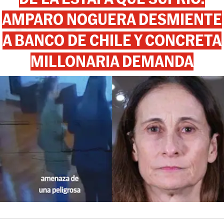
AMPARO NOGUERA DESMIENTE
A BANCO DE CHILE Y CONCRETA
MILLONARIA DEMANDA