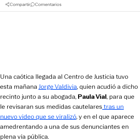
Compartir
Comentarios
Una caótica llegada al Centro de Justicia tuvo
esta mañana
Jorge Valdivia
, quien acudió a dicho
recinto junto a su abogada,
Paula Vial
, para que
le revisaran sus medidas cautelares
tras un
nuevo video que se viralizó
, y en el que aparece
amedrentando a una de sus denunciantes en
plena vía pública.