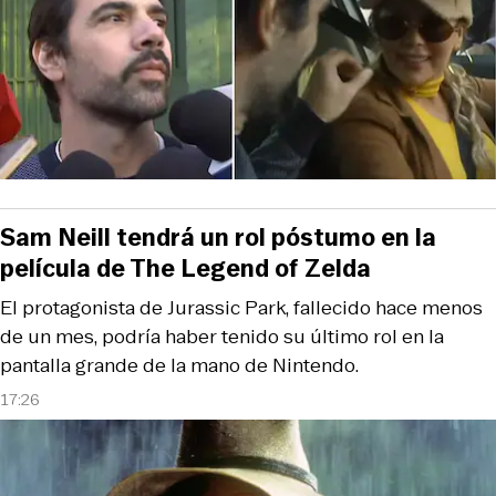
Sam Neill tendrá un rol póstumo en la
película de The Legend of Zelda
El protagonista de Jurassic Park, fallecido hace menos
de un mes, podría haber tenido su último rol en la
pantalla grande de la mano de Nintendo.
17:26