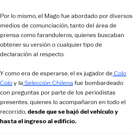
Por lo mismo, el Mago fue abordado por diversos
medios de comunciación, tanto del área de
prensa como faranduleros, quienes buscaban
obtener su versión o cualquier tipo de
declaración al respecto.
Y como era de esperarse, el ex jugador de
Colo
Colo
y la
Selección Chilena
fue bombardeado
con preguntas por parte de los periodistas
presentes, quienes lo acompañaron en todo el
recorrido,
desde que se bajó del vehículo y
hasta el ingreso al edificio.