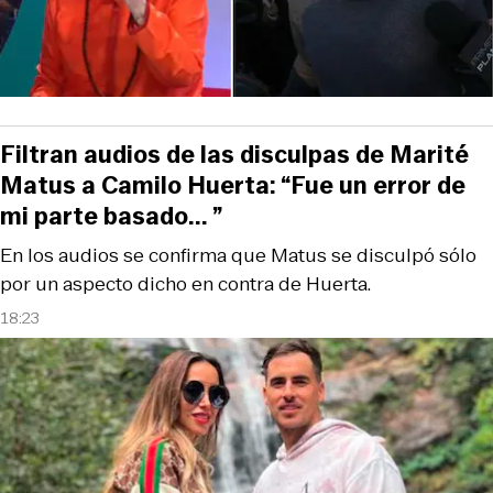
Filtran audios de las disculpas de Marité
Matus a Camilo Huerta: “Fue un error de
mi parte basado... ”
En los audios se confirma que Matus se disculpó sólo
por un aspecto dicho en contra de Huerta.
18:23