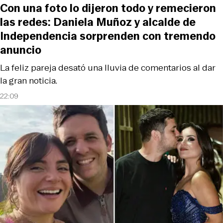
Con una foto lo dijeron todo y remecieron
las redes: Daniela Muñoz y alcalde de
Independencia sorprenden con tremendo
anuncio
La feliz pareja desató una lluvia de comentarios al dar
la gran noticia.
22:09