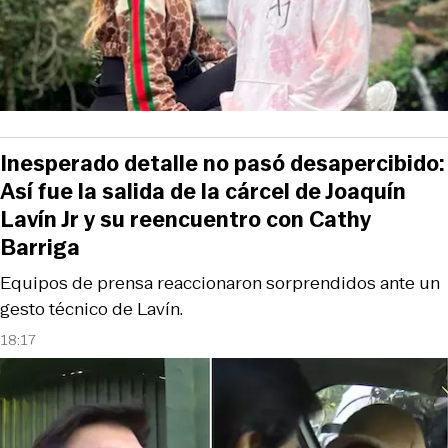
Inesperado detalle no pasó desapercibido:
Así fue la salida de la cárcel de Joaquín
Lavín Jr y su reencuentro con Cathy
Barriga
Equipos de prensa reaccionaron sorprendidos ante un
gesto técnico de Lavín.
18:17