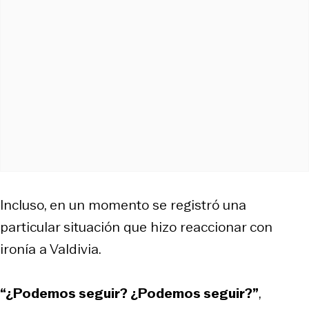
Incluso, en un momento se registró una
particular situación que hizo reaccionar con
ironía a Valdivia.
“¿Podemos seguir? ¿Podemos seguir?”
,