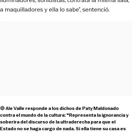
a maquilladores y ella lo sabe”, sentenció.
🔴 Ale Valle responde a los dichos de Paty Maldonado
contra el mundo de la cultura: "Representa la ignorancia y
soberira del discurso de la ultraderecha para que el
Estado no se haga cargo de nada. Si ella tiene su casa es