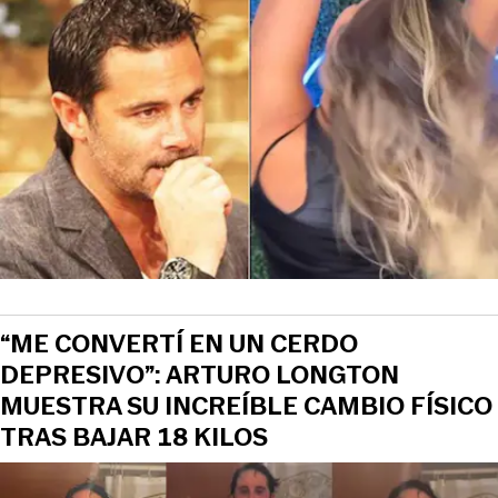
“ME CONVERTÍ EN UN CERDO
DEPRESIVO”: ARTURO LONGTON
MUESTRA SU INCREÍBLE CAMBIO FÍSICO
TRAS BAJAR 18 KILOS