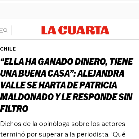
CHILE
“ELLA HA GANADO DINERO, TIENE
UNA BUENA CASA”: ALEJANDRA
VALLE SE HARTA DE PATRICIA
MALDONADO Y LE RESPONDE SIN
FILTRO
Dichos de la opinóloga sobre los actores
terminó por superar a la periodista. “Qué