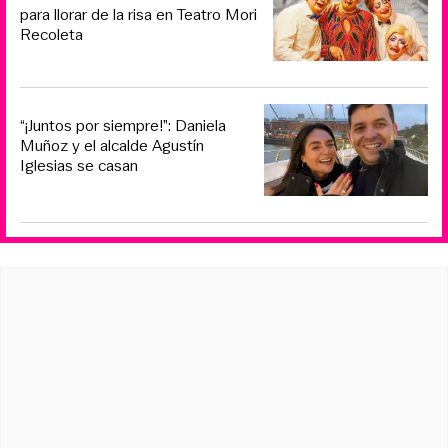
para llorar de la risa en Teatro Mori
Recoleta
“¡Juntos por siempre!”: Daniela
Muñoz y el alcalde Agustín
Iglesias se casan