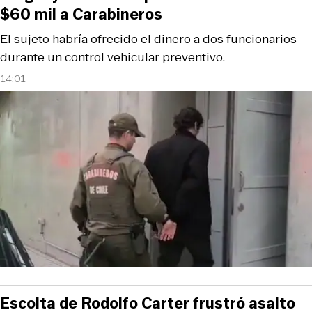
$60 mil a Carabineros
El sujeto habría ofrecido el dinero a dos funcionarios
durante un control vehicular preventivo.
14:01
Escolta de Rodolfo Carter frustró asalto