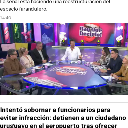
La señal está haciendo una reestructuración del
espacio farandulero.
14:40
Intentó sobornar a funcionarios para
evitar infracción: detienen a un ciudadano
uruguayo en el aeropuerto tras ofrecer