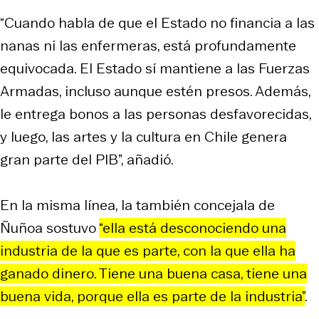
“Cuando habla de que el Estado no financia a las
nanas ni las enfermeras, está profundamente
equivocada. El Estado sí mantiene a las Fuerzas
Armadas, incluso aunque estén presos. Además,
le entrega bonos a las personas desfavorecidas,
y luego, las artes y la cultura en Chile genera
gran parte del PIB”, añadió.
En la misma línea, la también concejala de
Ñuñoa sostuvo
“ella está desconociendo una
industria de la que es parte, con la que ella ha
ganado dinero. Tiene una buena casa, tiene una
buena vida, porque ella es parte de la industria”
.