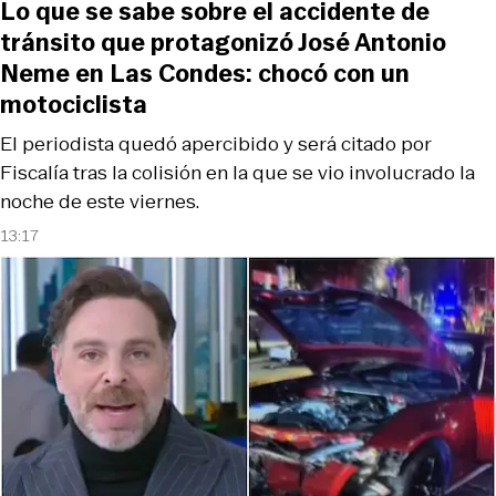
Lo que se sabe sobre el accidente de
tránsito que protagonizó José Antonio
Neme en Las Condes: chocó con un
motociclista
El periodista quedó apercibido y será citado por
Fiscalía tras la colisión en la que se vio involucrado la
noche de este viernes.
13:17