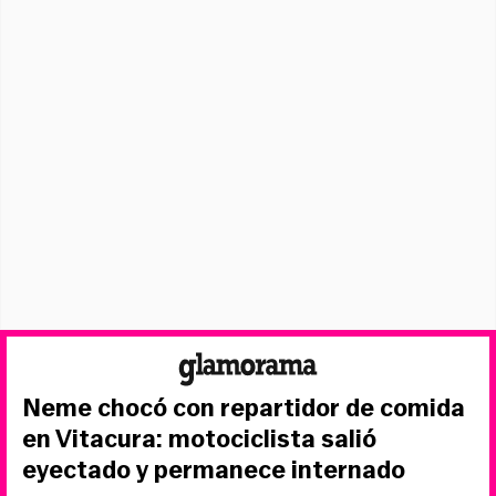
Neme chocó con repartidor de comida
en Vitacura: motociclista salió
eyectado y permanece internado