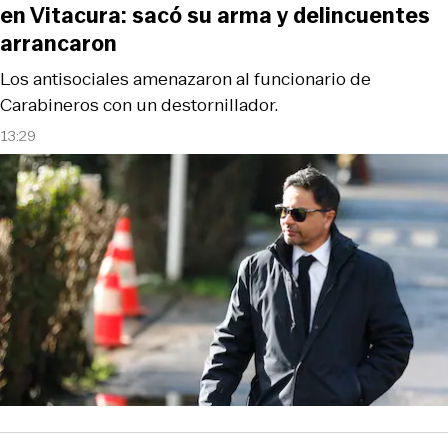
en Vitacura: sacó su arma y delincuentes
arrancaron
Los antisociales amenazaron al funcionario de
Carabineros con un destornillador.
13:29