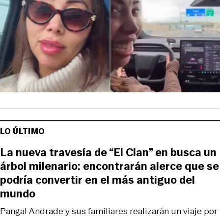
LO ÚLTIMO
La nueva travesía de “El Clan” en busca un
árbol milenario: encontrarán alerce que se
podría convertir en el más antiguo del
mundo
Pangal Andrade y sus familiares realizarán un viaje por