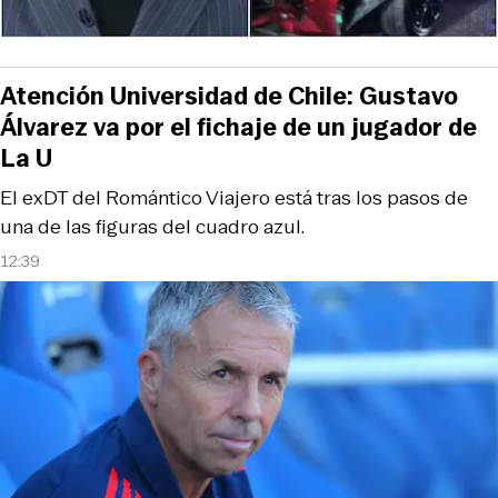
Atención Universidad de Chile: Gustavo
Álvarez va por el fichaje de un jugador de
La U
El exDT del Romántico Viajero está tras los pasos de
una de las figuras del cuadro azul.
12:39