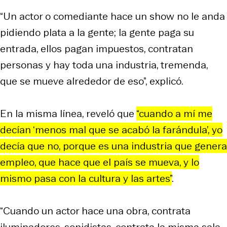
“Un actor o comediante hace un show no le anda
pidiendo plata a la gente; la gente paga su
entrada, ellos pagan impuestos, contratan
personas y hay toda una industria, tremenda,
que se mueve alrededor de eso”, explicó.
En la misma línea, reveló que
“cuando a mí me
decían ‘menos mal que se acabó la farándula’, yo
decía que no, porque es una industria que genera
empleo, que hace que el país se mueva, y lo
mismo pasa con la cultura y las artes”
.
“Cuando un actor hace una obra, contrata
iluminadores, sonidistas, contrata la misma sala,