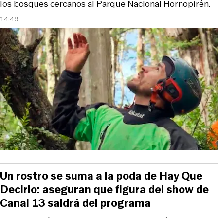
los bosques cercanos al Parque Nacional Hornopirén.
14:49
Un rostro se suma a la poda de Hay Que
Decirlo: aseguran que figura del show de
Canal 13 saldrá del programa