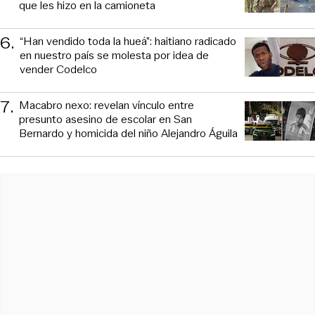
que les hizo en la camioneta
6
.
“Han vendido toda la hueá”: haitiano radicado
en nuestro país se molesta por idea de
vender Codelco
7
.
Macabro nexo: revelan vínculo entre
presunto asesino de escolar en San
Bernardo y homicida del niño Alejandro Águila