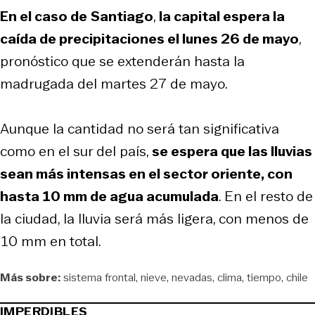
En el caso de
Santiago
,
la capital espera la
caída de precipitaciones el lunes 26 de mayo
,
pronóstico que se extenderán hasta la
madrugada del martes 27 de mayo.
Aunque la cantidad no será tan significativa
como en el sur del país,
se espera que las lluvias
sean más intensas en el sector oriente, con
hasta 10 mm de agua acumulada
. En el resto de
la ciudad, la lluvia será más ligera, con menos de
10 mm en total.
Más sobre:
sistema frontal
nieve
nevadas
clima
tiempo
chile
IMPERDIBLES