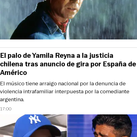
El palo de Yamila Reyna a la justicia
chilena tras anuncio de gira por España de
Américo
El músico tiene arraigo nacional por la denuncia de
violencia intrafamiliar interpuesta por la comediante
argentina.
17:00