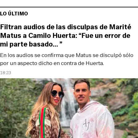
LO ÚLTIMO
Filtran audios de las disculpas de Marité
Matus a Camilo Huerta: “Fue un error de
mi parte basado... ”
En los audios se confirma que Matus se disculpó sólo
por un aspecto dicho en contra de Huerta.
18:23