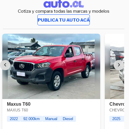
Cotiza y compara todas las marcas y modelos
PUBLICA TU AUTO ACÁ