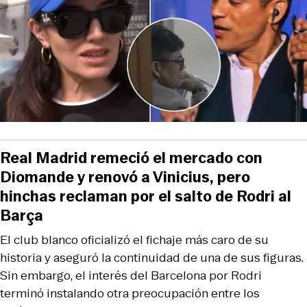
Real Madrid remeció el mercado con
Diomande y renovó a Vinicius, pero
hinchas reclaman por el salto de Rodri al
Barça
El club blanco oficializó el fichaje más caro de su
historia y aseguró la continuidad de una de sus figuras.
Sin embargo, el interés del Barcelona por Rodri
terminó instalando otra preocupación entre los