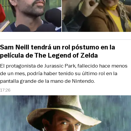
Sam Neill tendrá un rol póstumo en la
película de The Legend of Zelda
El protagonista de Jurassic Park, fallecido hace menos
de un mes, podría haber tenido su último rol en la
pantalla grande de la mano de Nintendo.
17:26