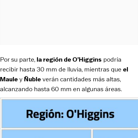
Por su parte,
la región de O’Higgins
podría
recibir hasta 30 mm de lluvia, mientras que
el
Maule
y
Ñuble
verán cantidades más altas,
alcanzando hasta 60 mm en algunas áreas.