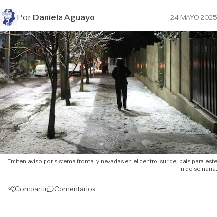
Por
Daniela Aguayo
24 MAYO 2025
Emiten aviso por sistema frontal y nevadas en el centro-sur del país para este
fin de semana.
Compartir
Comentarios