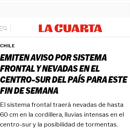
CHILE
EMITEN AVISO POR SISTEMA
FRONTAL Y NEVADAS EN EL
CENTRO-SUR DEL PAÍS PARA ESTE
FIN DE SEMANA
El sistema frontal traerá nevadas de hasta
60 cm en la cordillera, lluvias intensas en el
centro-sur y la posibilidad de tormentas.