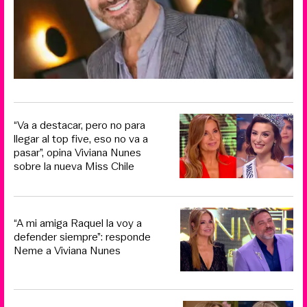
“Va a destacar, pero no para
llegar al top five, eso no va a
pasar”, opina Viviana Nunes
sobre la nueva Miss Chile
“A mi amiga Raquel la voy a
defender siempre”: responde
Neme a Viviana Nunes