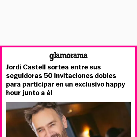
Jordi Castell sortea entre sus
seguidoras 50 invitaciones dobles
para participar en un exclusivo happy
hour junto a él