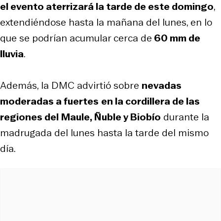
el evento aterrizará la tarde de este domingo
,
extendiéndose hasta la mañana del lunes, en lo
que se podrían acumular cerca de
60 mm de
lluvia
.
Además, la DMC advirtió sobre
nevadas
moderadas a fuertes
en la cordillera de las
regiones del
Maule, Ñuble y Biobío
durante la
madrugada del lunes hasta la tarde del mismo
día.