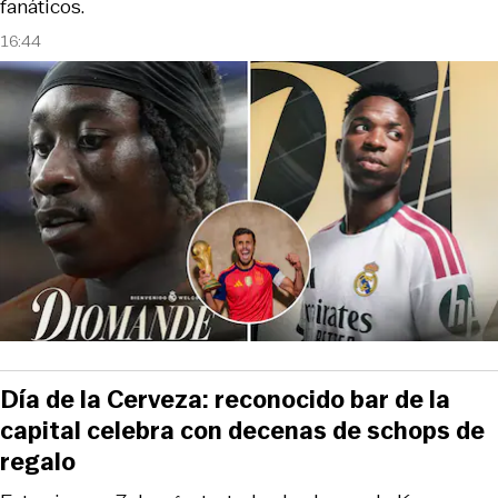
fanáticos.
16:44
Día de la Cerveza: reconocido bar de la
capital celebra con decenas de schops de
regalo