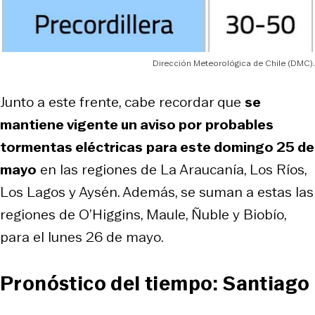
Dirección Meteorológica de Chile (DMC).
Junto a este frente, cabe recordar que
se
mantiene vigente un aviso por
probables
tormentas eléctricas
para este domingo 25 de
mayo
en las regiones de La Araucanía, Los Ríos,
Los Lagos y Aysén. Además, se suman a estas las
regiones de O’Higgins, Maule, Ñuble y Biobío,
para el lunes 26 de mayo.
Pronóstico del tiempo: Santiago