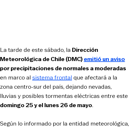
La tarde de este sábado, la
Dirección
Meteorológica de Chile (DMC)
emitió un aviso
por precipitaciones de normales a moderadas
en marco al
sistema frontal
que afectará a la
zona centro-sur del país, dejando nevadas,
lluvias y posibles tormentas eléctricas entre este
domingo 25 y el lunes 26 de mayo
.
Según lo informado por la entidad meteorológica,