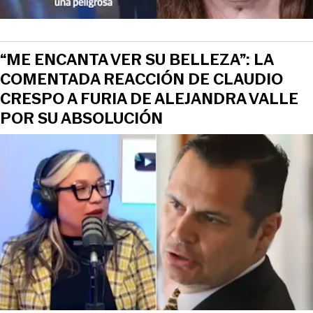
“ME ENCANTA VER SU BELLEZA”: LA
COMENTADA REACCIÓN DE CLAUDIO
CRESPO A FURIA DE ALEJANDRA VALLE
POR SU ABSOLUCIÓN