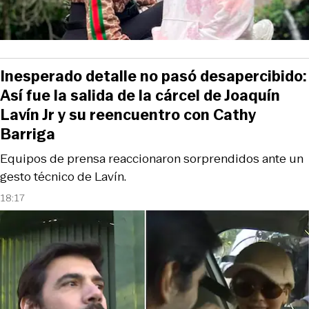
Inesperado detalle no pasó desapercibido:
Así fue la salida de la cárcel de Joaquín
Lavín Jr y su reencuentro con Cathy
Barriga
Equipos de prensa reaccionaron sorprendidos ante un
gesto técnico de Lavín.
18:17