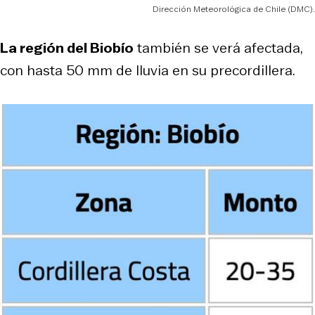
Dirección Meteorológica de Chile (DMC).
La región del Biobío
también se verá afectada,
con hasta 50 mm de lluvia en su precordillera.