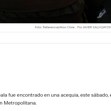
Foto: Referencial/Aton Chile.
JAVIER SALVO/ATON
ala fue encontrado en una acequia, este sábado, 
ón Metropolitana.