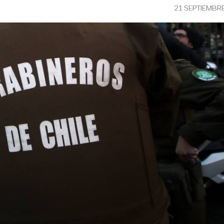
21 SEPTIEMBR