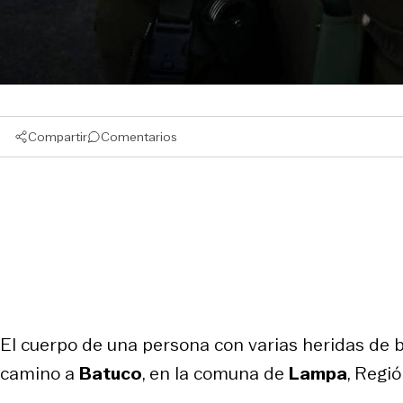
Compartir
Comentarios
El cuerpo de una persona con varias heridas de b
camino a
Batuco
, en la comuna de
Lampa
, Regi