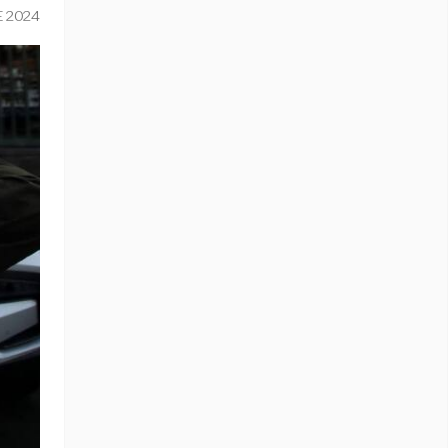
E 2024