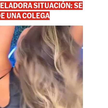
ELADORA SITUACIÓN: SE
DE UNA COLEGA