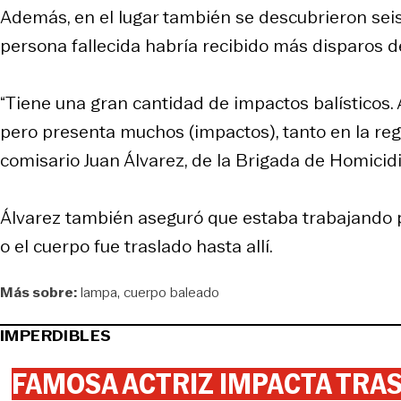
Además, en el lugar también se descubrieron seis 
persona fallecida habría recibido más disparos
“Tiene una gran cantidad de impactos balísticos
pero presenta muchos (impactos), tanto en la regió
comisario Juan Álvarez, de la Brigada de Homicid
Álvarez también aseguró que estaba trabajando pa
o el cuerpo fue traslado hasta allí.
Más sobre:
lampa
cuerpo baleado
IMPERDIBLES
FAMOSA ACTRIZ IMPACTA TR