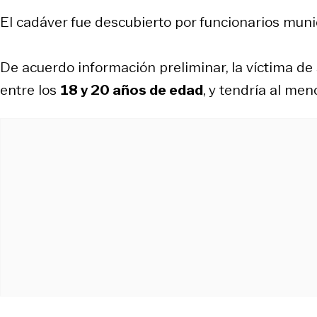
El cadáver fue descubierto por funcionarios muni
De acuerdo información preliminar, la víctima de
entre los
18 y 20 años de edad
, y tendría al me