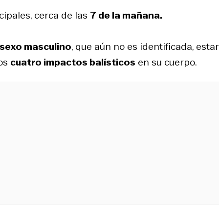
cipales, cerca de las
7 de la mañana.
sexo masculino
, que aún no es identificada, estar
nos
cuatro impactos balísticos
en su cuerpo.