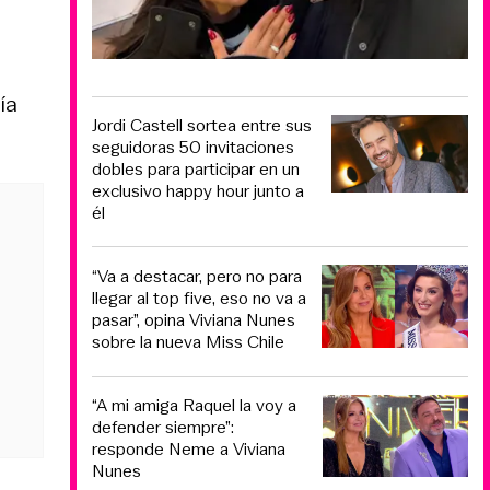
ía
Jordi Castell sortea entre sus
seguidoras 50 invitaciones
dobles para participar en un
exclusivo happy hour junto a
él
“Va a destacar, pero no para
llegar al top five, eso no va a
pasar”, opina Viviana Nunes
sobre la nueva Miss Chile
“A mi amiga Raquel la voy a
defender siempre”:
responde Neme a Viviana
Nunes