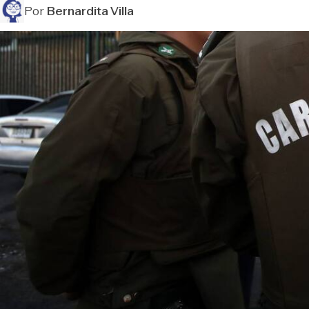
Por
Bernardita Villa