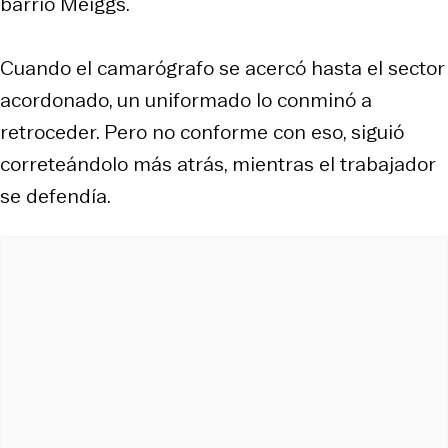
barrio Meiggs.
Cuando el camarógrafo se acercó hasta el sector
acordonado, un uniformado lo conminó a
retroceder. Pero no conforme con eso, siguió
correteándolo más atrás, mientras el trabajador
se defendía.