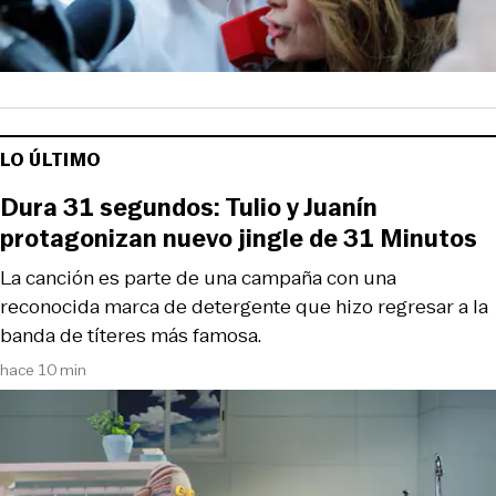
LO ÚLTIMO
Dura 31 segundos: Tulio y Juanín
protagonizan nuevo jingle de 31 Minutos
La canción es parte de una campaña con una
reconocida marca de detergente que hizo regresar a la
banda de títeres más famosa.
hace 10 min