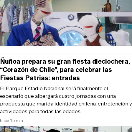
Ñuñoa prepara su gran fiesta dieciochera,
“Corazón de Chile”, para celebrar las
Fiestas Patrias: entradas
El Parque Estadio Nacional será finalmente el
escenario que albergará cuatro jornadas con una
propuesta que marida identidad chilena, entretención y
actividades para todas las edades.
hace 15 min