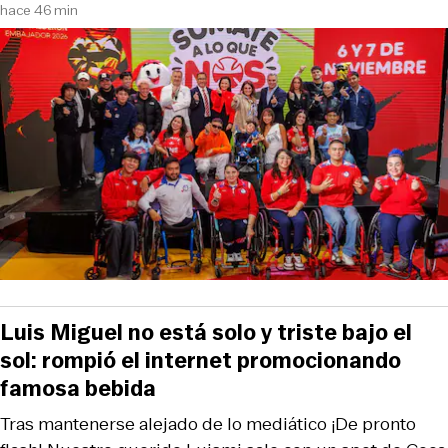
hace 46 min
Luis Miguel no está solo y triste bajo el
sol: rompió el internet promocionando
famosa bebida
Tras mantenerse alejado de lo mediático ¡De pronto