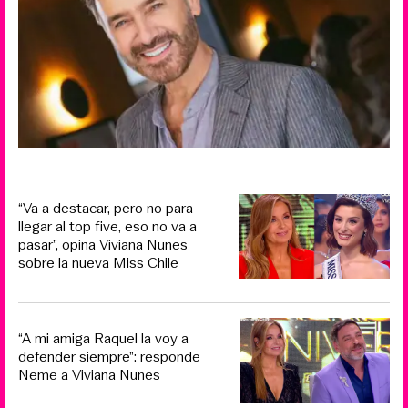
“Va a destacar, pero no para
llegar al top five, eso no va a
pasar”, opina Viviana Nunes
sobre la nueva Miss Chile
“A mi amiga Raquel la voy a
defender siempre”: responde
Neme a Viviana Nunes