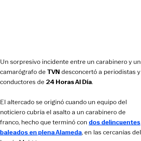
Un sorpresivo incidente entre un carabinero y un
camarógrafo de
TVN
desconcertó a periodistas y
conductores de
24 Horas Al Día
.
El altercado se originó cuando un equipo del
noticiero cubría el asalto a un carabinero de
franco, hecho que terminó con
dos delincuentes
baleados en plena Alameda
, en las cercanías del