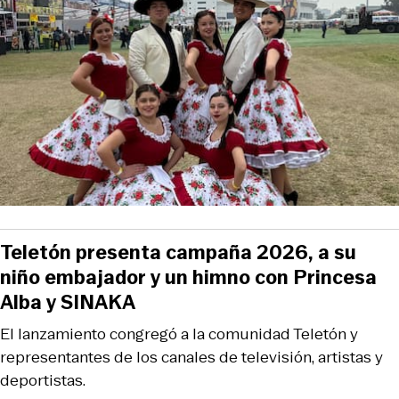
Teletón presenta campaña 2026, a su
niño embajador y un himno con Princesa
Alba y SINAKA
El lanzamiento congregó a la comunidad Teletón y
representantes de los canales de televisión, artistas y
deportistas.