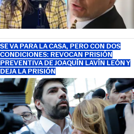
SE VA PARA LA CASA, PERO CON DOS
CONDICIONES: REVOCAN PRISIÓN
PREVENTIVA DE JOAQUÍN LAVÍN LEÓN Y
DEJA LA PRISIÓN