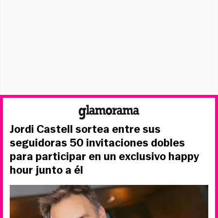
Jordi Castell sortea entre sus
seguidoras 50 invitaciones dobles
para participar en un exclusivo happy
hour junto a él