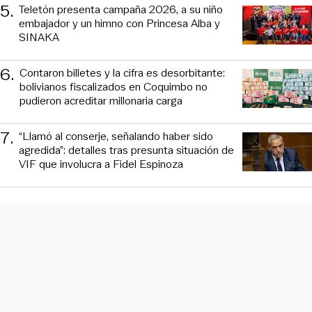
5
.
Teletón presenta campaña 2026, a su niño
embajador y un himno con Princesa Alba y
SINAKA
6
.
Contaron billetes y la cifra es desorbitante:
bolivianos fiscalizados en Coquimbo no
pudieron acreditar millonaria carga
7
.
“Llamó al conserje, señalando haber sido
agredida”: detalles tras presunta situación de
VIF que involucra a Fidel Espinoza