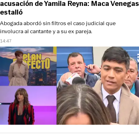
acusación de Yamila Reyna: Maca Venegas
estalló
Abogada abordó sin filtros el caso judicial que
involucra al cantante y a su ex pareja.
14:47