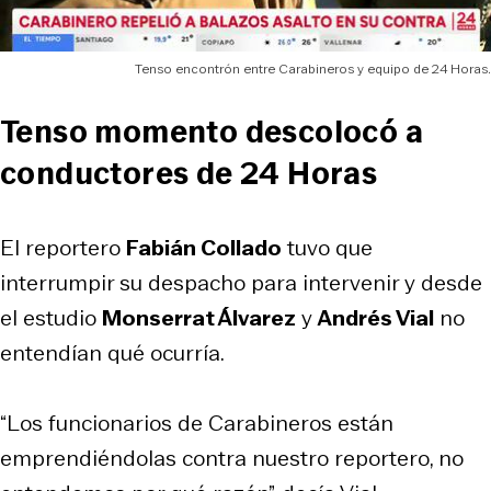
Tenso encontrón entre Carabineros y equipo de 24 Horas.
Tenso momento descolocó a
conductores de 24 Horas
El reportero
Fabián Collado
tuvo que
interrumpir su despacho para intervenir y desde
el estudio
Monserrat Álvarez
y
Andrés Vial
no
entendían qué ocurría.
“Los funcionarios de Carabineros están
emprendiéndolas contra nuestro reportero, no