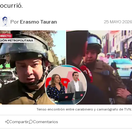
ocurrió.
Por
Erasmo Tauran
25 MAYO 2026
Tenso encontrón entre carabinero y camarógrafo de TVN.
Compartir
Comentarios