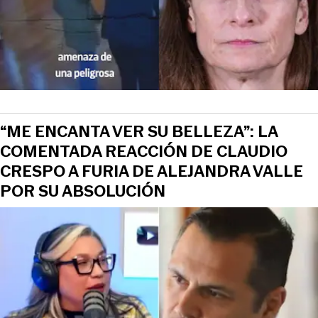
“ME ENCANTA VER SU BELLEZA”: LA
COMENTADA REACCIÓN DE CLAUDIO
CRESPO A FURIA DE ALEJANDRA VALLE
POR SU ABSOLUCIÓN