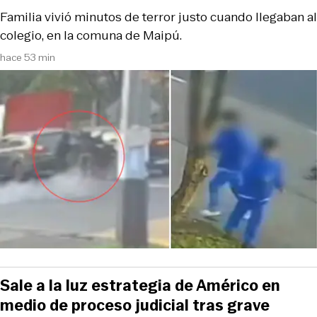
Familia vivió minutos de terror justo cuando llegaban al
colegio, en la comuna de Maipú.
hace 53 min
Sale a la luz estrategia de Américo en
medio de proceso judicial tras grave