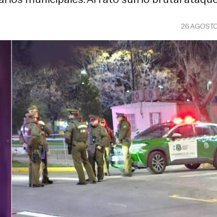
26 AGOSTO