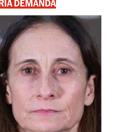
RIA DEMANDA