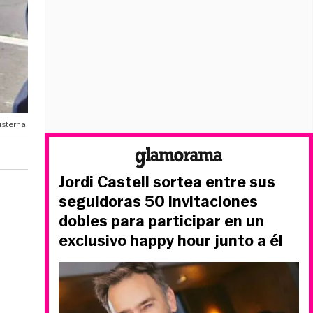
isterna.
Jordi Castell sortea entre sus
seguidoras 50 invitaciones
dobles para participar en un
exclusivo happy hour junto a él