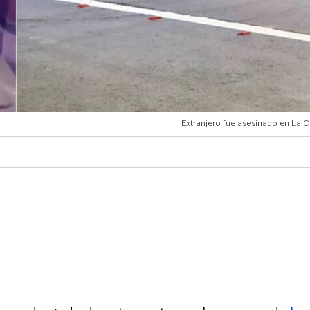
Extranjero fue asesinado en La C