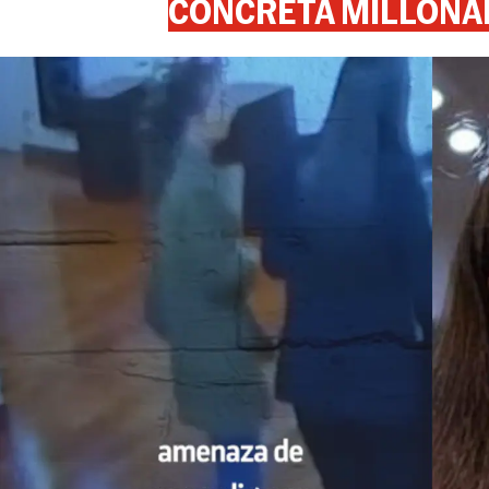
CONCRETA MILLONA