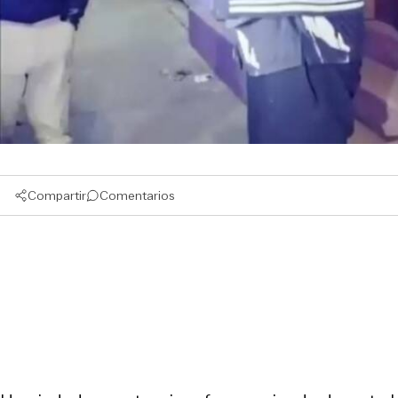
Compartir
Comentarios