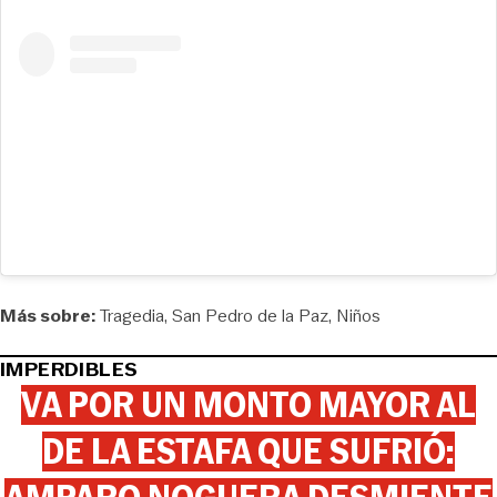
Más sobre:
Tragedia
San Pedro de la Paz
Niños
IMPERDIBLES
VA POR UN MONTO MAYOR AL
DE LA ESTAFA QUE SUFRIÓ: