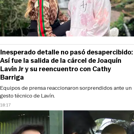
Inesperado detalle no pasó desapercibido:
Así fue la salida de la cárcel de Joaquín
Lavín Jr y su reencuentro con Cathy
Barriga
Equipos de prensa reaccionaron sorprendidos ante un
gesto técnico de Lavín.
18:17