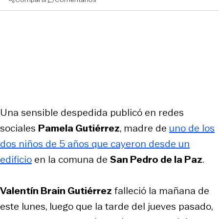
Una sensible despedida publicó en redes
sociales
Pamela Gutiérrez
, madre de
uno de los
dos niños de 5 años que cayeron desde un
edificio
en la comuna de
San Pedro de la Paz
.
Valentín Brain Gutiérrez
falleció la mañana de
este lunes, luego que la tarde del jueves pasado,