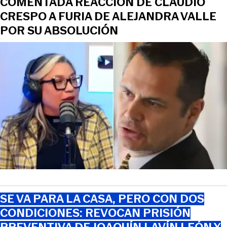
COMENTADA REACCIÓN DE CLAUDIO
CRESPO A FURIA DE ALEJANDRA VALLE
POR SU ABSOLUCIÓN
SE VA PARA LA CASA, PERO CON DOS
CONDICIONES: REVOCAN PRISIÓN