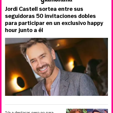
Jordi Castell sortea entre sus
seguidoras 50 invitaciones dobles
para participar en un exclusivo happy
hour junto a él
“Va a destacar, pero no para