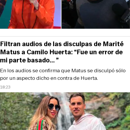
Filtran audios de las disculpas de Marité
Matus a Camilo Huerta: “Fue un error de
mi parte basado... ”
En los audios se confirma que Matus se disculpó sólo
por un aspecto dicho en contra de Huerta.
18:23