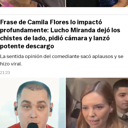
Frase de Camila Flores lo impactó
profundamente: Lucho Miranda dejó los
chistes de lado, pidió cámara y lanzó
potente descargo
La sentida opinión del comediante sacó aplausos y se
hizo viral.
21:23