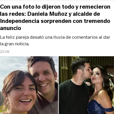
Con una foto lo dijeron todo y remecieron
las redes: Daniela Muñoz y alcalde de
Independencia sorprenden con tremendo
anuncio
La feliz pareja desató una lluvia de comentarios al dar
la gran noticia.
22:09