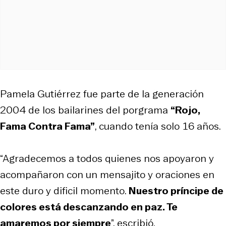
Pamela Gutiérrez fue parte de la generación
2004 de los bailarines del porgrama
“Rojo,
Fama Contra Fama”
, cuando tenía solo 16 años.
“Agradecemos a todos quienes nos apoyaron y
acompañaron con un mensajito y oraciones en
este duro y dificil momento.
Nuestro príncipe de
colores está descanzando en paz. Te
amaremos por siempre
”, escribió.