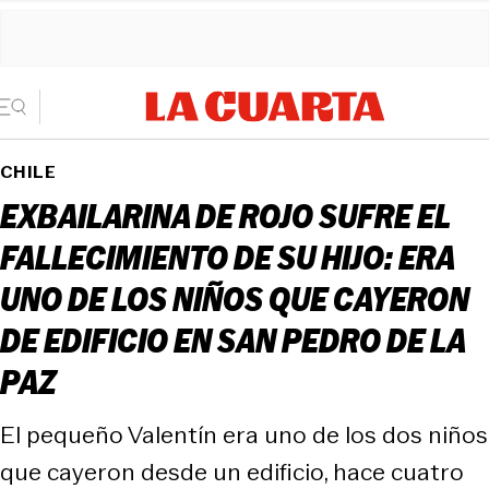
CHILE
EXBAILARINA DE ROJO SUFRE EL
FALLECIMIENTO DE SU HIJO: ERA
UNO DE LOS NIÑOS QUE CAYERON
DE EDIFICIO EN SAN PEDRO DE LA
PAZ
El pequeño Valentín era uno de los dos niños
que cayeron desde un edificio, hace cuatro