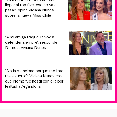
llegar al top five, eso no va a
pasar”, opina Viviana Nunes
sobre la nueva Miss Chile
“A mi amiga Raquel la voy a
defender siempre”: responde
Neme a Viviana Nunes
“No la menciono porque me trae
mala suerte”: Viviana Nunes cree
que Neme fue hostil con ella por
lealtad a Argandoña