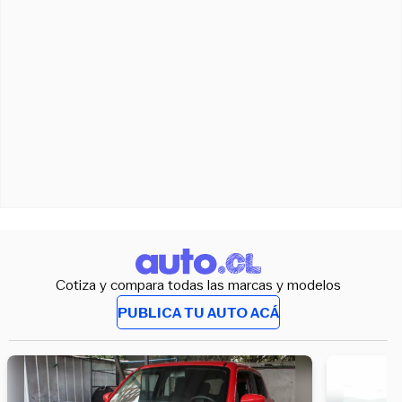
Cotiza y compara todas las marcas y modelos
PUBLICA TU AUTO ACÁ