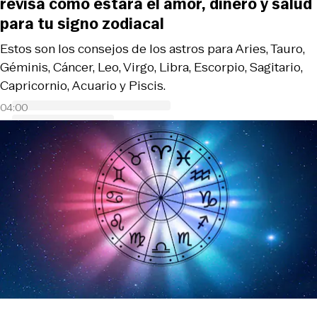
revisa cómo estará el amor, dinero y salud
para tu signo zodiacal
Estos son los consejos de los astros para Aries, Tauro,
Géminis, Cáncer, Leo, Virgo, Libra, Escorpio, Sagitario,
Capricornio, Acuario y Piscis.
04:00