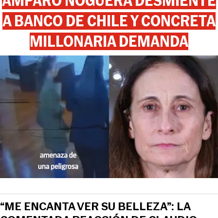
AMPARO NOGUERA DESMIENTE
A BANCO DE CHILE Y CONCRETA
MILLONARIA DEMANDA
View this post on Instagram
“ME ENCANTA VER SU BELLEZA”: LA