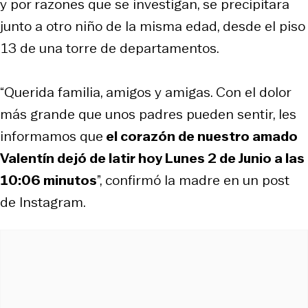
y por razones que se investigan, se precipitara
junto a otro niño de la misma edad, desde el piso
13 de una torre de departamentos.
“Querida familia, amigos y amigas. Con el dolor
más grande que unos padres pueden sentir, les
informamos que
el corazón de nuestro amado
Valentín dejó de latir hoy Lunes 2 de Junio a las
10:06 minutos
”, confirmó la madre en un post
de Instagram.