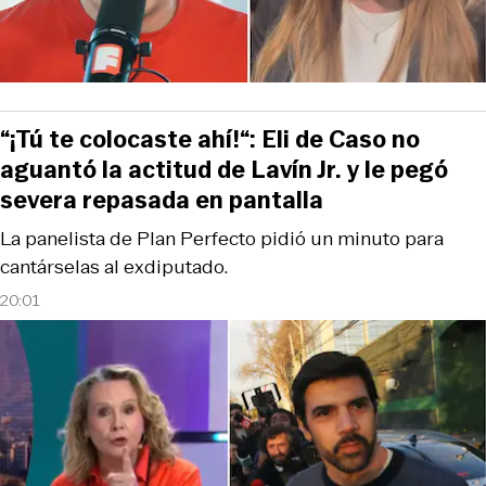
“¡Tú te colocaste ahí!“: Eli de Caso no
aguantó la actitud de Lavín Jr. y le pegó
severa repasada en pantalla
La panelista de Plan Perfecto pidió un minuto para
cantárselas al exdiputado.
20:01