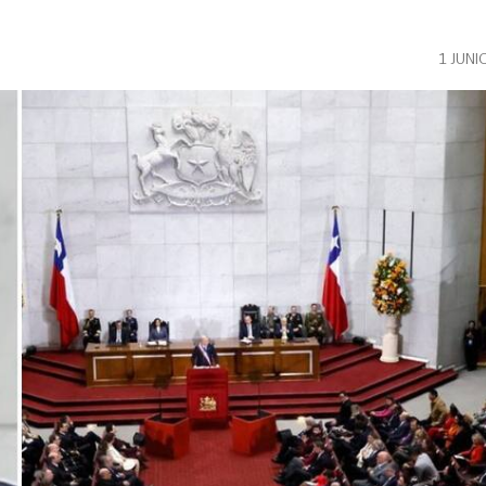
1 JUNI