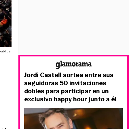
pública.
Jordi Castell sortea entre sus
seguidoras 50 invitaciones
dobles para participar en un
exclusivo happy hour junto a él