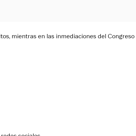
ritos, mientras en las inmediaciones del Congreso
redes sociales.