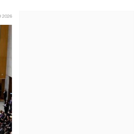
O 2026