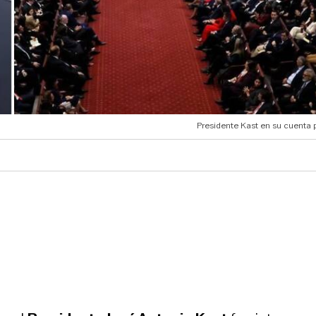
Presidente Kast en su cuenta 