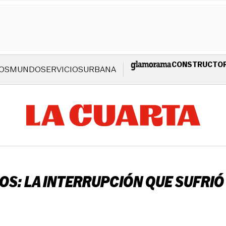
CONSTRUCTO
OS
MUNDO
SERVICIOS
URBANA
OS: LA INTERRUPCIÓN QUE SUFRIÓ