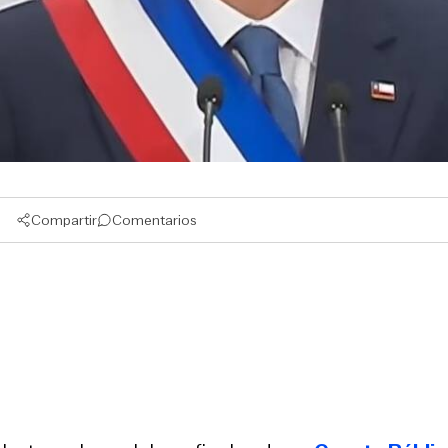
Compartir
Comentarios