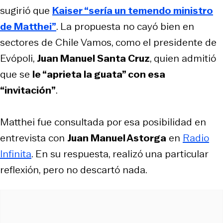
sugirió que
Kaiser “sería un temendo ministro
de Matthei”
. La propuesta no cayó bien en
sectores de Chile Vamos, como el presidente de
Evópoli,
Juan Manuel Santa Cruz
, quien admitió
que se
le “aprieta la guata” con esa
“invitación”
.
Matthei fue consultada por esa posibilidad en
entrevista con
Juan Manuel Astorga
en
Radio
Infinita
. En su respuesta, realizó una particular
reflexión, pero no descartó nada.