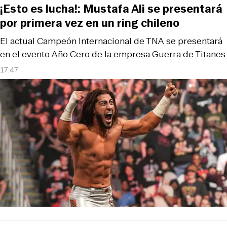
¡Esto es lucha!: Mustafa Ali se presentará
por primera vez en un ring chileno
El actual Campeón Internacional de TNA se presentará
en el evento Año Cero de la empresa Guerra de Titanes
17:47