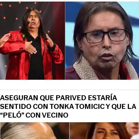
ASEGURAN QUE PARIVED ESTARÍA
SENTIDO CON TONKA TOMICIC Y QUE LA
“PELÓ” CON VECINO