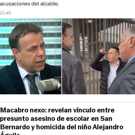
acusaciones del alcalde.
21:45
Macabro nexo: revelan vínculo entre
presunto asesino de escolar en San
Bernardo y homicida del niño Alejandro