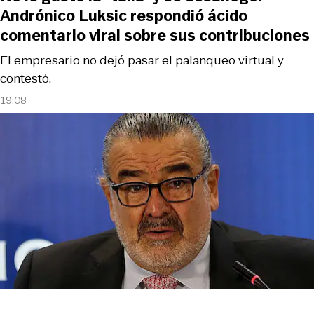
Andrónico Luksic respondió ácido
comentario viral sobre sus contribuciones
El empresario no dejó pasar el palanqueo virtual y
contestó.
19:08