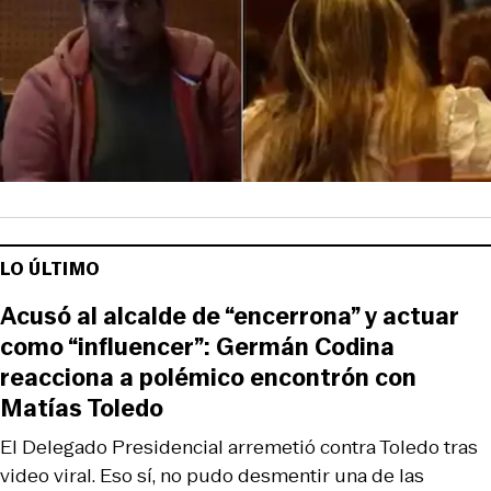
LO ÚLTIMO
Acusó al alcalde de “encerrona” y actuar
como “influencer”: Germán Codina
reacciona a polémico encontrón con
Matías Toledo
El Delegado Presidencial arremetió contra Toledo tras
video viral. Eso sí, no pudo desmentir una de las