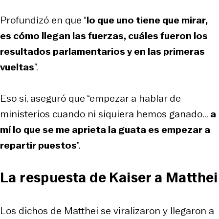
Profundizó en que “
lo que uno tiene que mirar,
es cómo llegan las fuerzas, cuáles fueron los
resultados parlamentarios y en las primeras
vueltas
”.
Eso sí, aseguró que “empezar a hablar de
ministerios cuando ni siquiera hemos ganado...
a
mí lo que se me aprieta la guata es empezar a
repartir puestos
”.
La respuesta de Kaiser a Matthei
Los dichos de Matthei se viralizaron y llegaron a