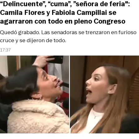
“Delincuente”, “cuma”, ”señora de feria":
Camila Flores y Fabiola Campillai se
agarraron con todo en pleno Congreso
Quedó grabado. Las senadoras se trenzaron en furioso
cruce y se dijeron de todo.
17:37