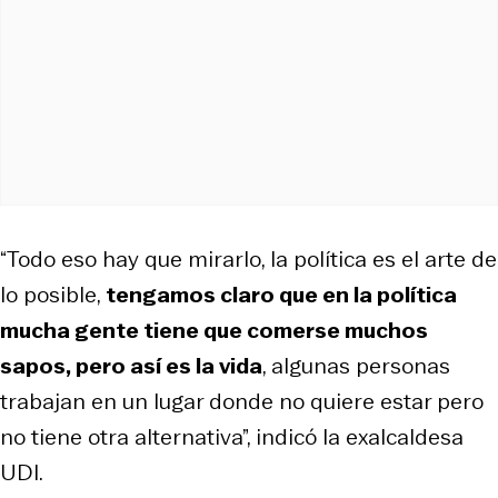
“Todo eso hay que mirarlo, la política es el arte de
lo posible,
tengamos claro que en la política
mucha gente tiene que comerse muchos
sapos, pero así es la vida
, algunas personas
trabajan en un lugar donde no quiere estar pero
no tiene otra alternativa”, indicó la exalcaldesa
UDI.