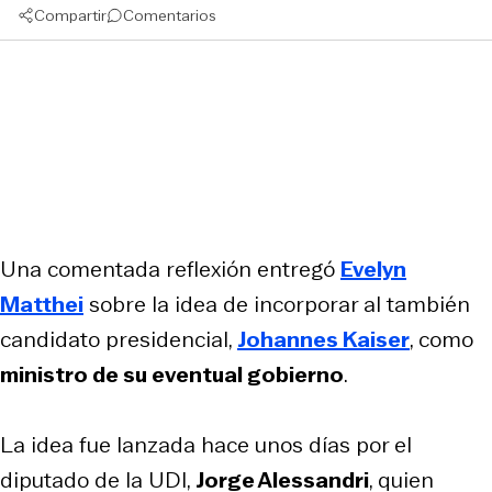
Compartir
Comentarios
Una comentada reflexión entregó
Evelyn
Matthei
sobre la idea de incorporar al también
candidato presidencial,
Johannes Kaiser
, como
ministro de su eventual gobierno
.
La idea fue lanzada hace unos días por el
diputado de la UDI,
Jorge Alessandri
, quien