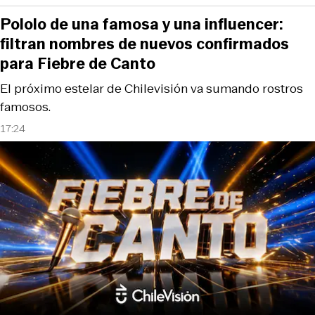
Pololo de una famosa y una influencer:
filtran nombres de nuevos confirmados
para Fiebre de Canto
El próximo estelar de Chilevisión va sumando rostros
famosos.
17:24