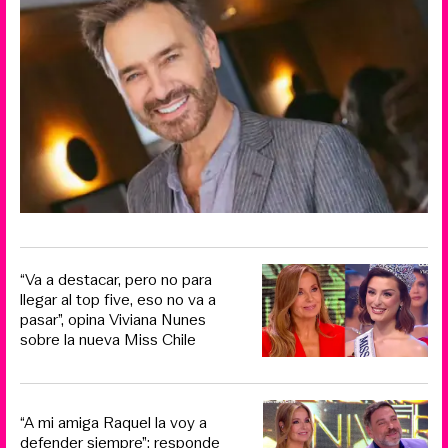
“Va a destacar, pero no para
llegar al top five, eso no va a
pasar”, opina Viviana Nunes
sobre la nueva Miss Chile
“A mi amiga Raquel la voy a
defender siempre”: responde