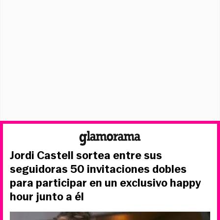
Jordi Castell sortea entre sus
seguidoras 50 invitaciones dobles
para participar en un exclusivo happy
hour junto a él