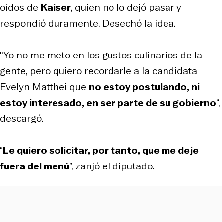
oídos de
Kaiser
, quien no lo dejó pasar y
respondió duramente. Desechó la idea.
"Yo no me meto en los gustos culinarios de la
gente, pero quiero recordarle a la candidata
Evelyn Matthei que
no estoy postulando, ni
estoy interesado, en ser parte de su gobierno
“,
descargó.
“
Le quiero solicitar, por tanto, que me deje
fuera del menú
”, zanjó el diputado.