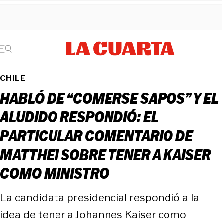
CHILE
HABLÓ DE “COMERSE SAPOS” Y EL
ALUDIDO RESPONDIÓ: EL
PARTICULAR COMENTARIO DE
MATTHEI SOBRE TENER A KAISER
COMO MINISTRO
La candidata presidencial respondió a la
idea de tener a Johannes Kaiser como