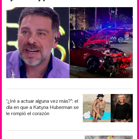
“¿Iré a actuar alguna vez más?”: el
día en que a Katyna Huberman se
le rompió el corazón