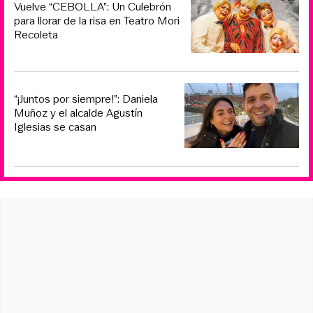
Vuelve “CEBOLLA”: Un Culebrón
para llorar de la risa en Teatro Mori
Recoleta
“¡Juntos por siempre!”: Daniela
Muñoz y el alcalde Agustín
Iglesias se casan