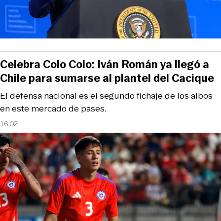
Celebra Colo Colo: Iván Román ya llegó a
Chile para sumarse al plantel del Cacique
El defensa nacional es el segundo fichaje de los albos
en este mercado de pases.
16:02