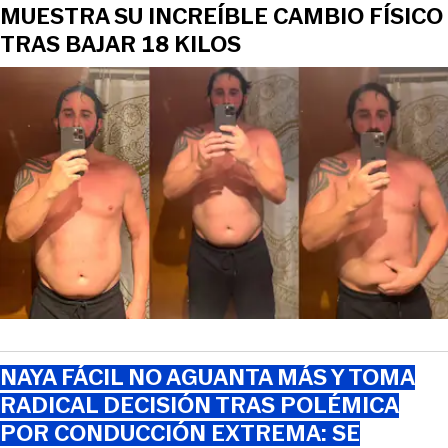
MUESTRA SU INCREÍBLE CAMBIO FÍSICO
TRAS BAJAR 18 KILOS
NAYA FÁCIL NO AGUANTA MÁS Y TOMA
RADICAL DECISIÓN TRAS POLÉMICA
POR CONDUCCIÓN EXTREMA: SE