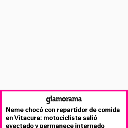
Neme chocó con repartidor de comida
en Vitacura: motociclista salió
eyectado y permanece internado