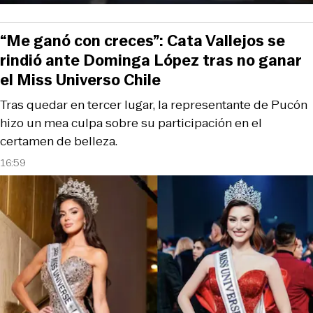
“Me ganó con creces”: Cata Vallejos se
rindió ante Dominga López tras no ganar
el Miss Universo Chile
Tras quedar en tercer lugar, la representante de Pucón
hizo un mea culpa sobre su participación en el
certamen de belleza.
16:59