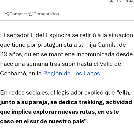
Foto: AtonChile.
Compartir
Comentarios
El senador Fidel Espinoza se refirió a la situación
que tiene por protagonista a su hija Camila, de
29 años, quien se mantiene incomunicada desde
hace una semana tras subir hasta el Valle de
Cochamó, en la
Región de Los Lagos
.
En redes sociales, el legislador explicó que
“ella,
junto a su pareja, se dedica trekking, actividad
que implica explorar nuevas rutas, en este
caso en el sur de nuestro país”
.