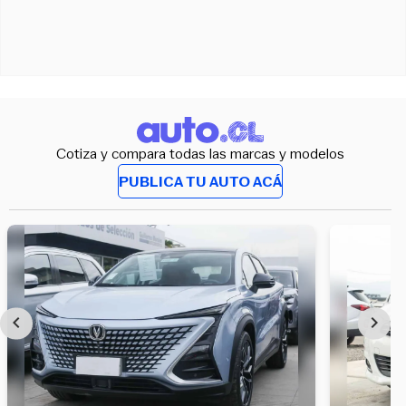
Cotiza y compara todas las marcas y modelos
PUBLICA TU AUTO ACÁ