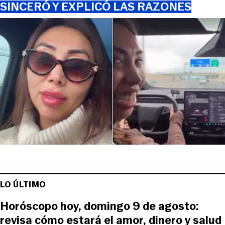
SINCERÓ Y EXPLICÓ LAS RAZONES
LO ÚLTIMO
Horóscopo hoy, domingo 9 de agosto:
revisa cómo estará el amor, dinero y salud