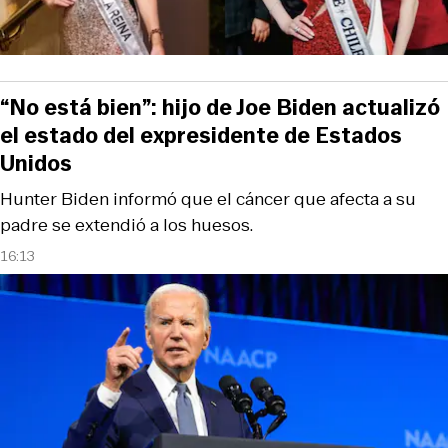
“No está bien”: hijo de Joe Biden actualizó
el estado del expresidente de Estados
Unidos
Hunter Biden informó que el cáncer que afecta a su
padre se extendió a los huesos.
16:13