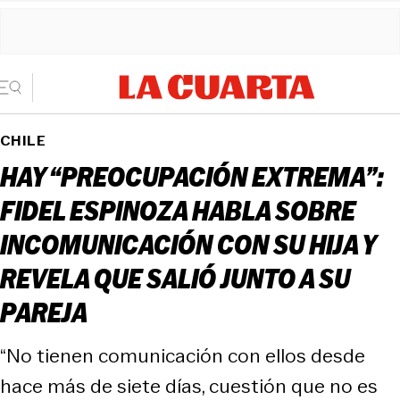
CHILE
HAY “PREOCUPACIÓN EXTREMA”:
FIDEL ESPINOZA HABLA SOBRE
INCOMUNICACIÓN CON SU HIJA Y
REVELA QUE SALIÓ JUNTO A SU
PAREJA
“No tienen comunicación con ellos desde
hace más de siete días, cuestión que no es