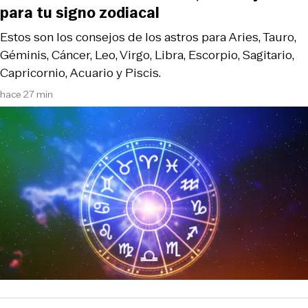
para tu signo zodiacal
Estos son los consejos de los astros para Aries, Tauro,
Géminis, Cáncer, Leo, Virgo, Libra, Escorpio, Sagitario,
Capricornio, Acuario y Piscis.
hace 27 min