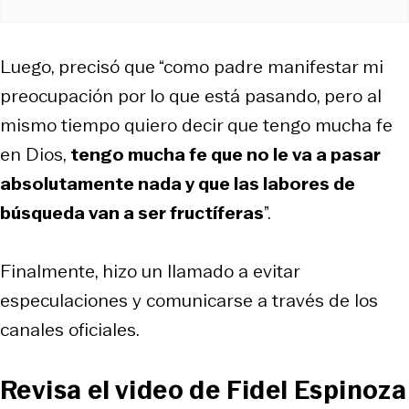
Luego, precisó que “como padre manifestar mi
preocupación por lo que está pasando, pero al
mismo tiempo quiero decir que tengo mucha fe
en Dios,
tengo mucha fe que no le va a pasar
absolutamente nada y que las labores de
búsqueda van a ser fructíferas
”.
Finalmente, hizo un llamado a evitar
especulaciones y comunicarse a través de los
canales oficiales.
Revisa el video de Fidel Espinoza