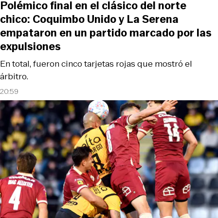
Polémico final en el clásico del norte
chico: Coquimbo Unido y La Serena
empataron en un partido marcado por las
expulsiones
En total, fueron cinco tarjetas rojas que mostró el
árbitro.
20:59