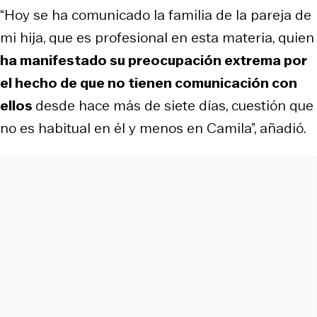
“Hoy se ha comunicado la familia de la pareja de
mi hija, que es profesional en esta materia, quien
ha manifestado su preocupación extrema por
el hecho de que no tienen comunicación con
ellos
desde hace más de siete días, cuestión que
no es habitual en él y menos en Camila”, añadió.