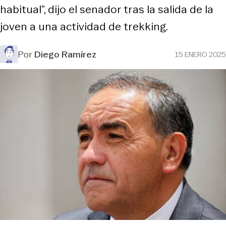
habitual”, dijo el senador tras la salida de la
joven a una actividad de trekking.
Por
Diego Ramírez
15 ENERO 2025