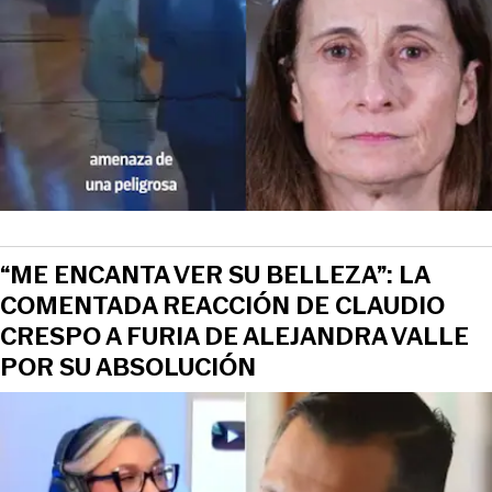
“ME ENCANTA VER SU BELLEZA”: LA
COMENTADA REACCIÓN DE CLAUDIO
CRESPO A FURIA DE ALEJANDRA VALLE
POR SU ABSOLUCIÓN