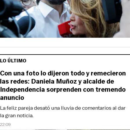
LO ÚLTIMO
Con una foto lo dijeron todo y remecieron
las redes: Daniela Muñoz y alcalde de
Independencia sorprenden con tremendo
anuncio
La feliz pareja desató una lluvia de comentarios al dar
la gran noticia.
22:09