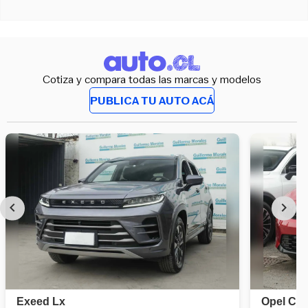
Cotiza y compara todas las marcas y modelos
PUBLICA TU AUTO ACÁ