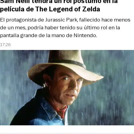
Sam Neill tendrá un rol póstumo en la
película de The Legend of Zelda
El protagonista de Jurassic Park, fallecido hace menos
de un mes, podría haber tenido su último rol en la
pantalla grande de la mano de Nintendo.
17:26