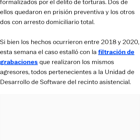
formalizados por el delito de torturas. Dos de
ellos quedaron en prisión preventiva y los otros
dos con arresto domiciliario total.
Si bien los hechos ocurrieron entre 2018 y 2020,
esta semana el caso estalló con la
filtración de
grabaciones
que realizaron los mismos
agresores, todos pertenecientes a la Unidad de
Desarrollo de Software del recinto asistencial.