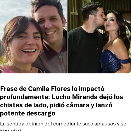
Frase de Camila Flores lo impactó
profundamente: Lucho Miranda dejó los
chistes de lado, pidió cámara y lanzó
potente descargo
La sentida opinión del comediante sacó aplausos y se