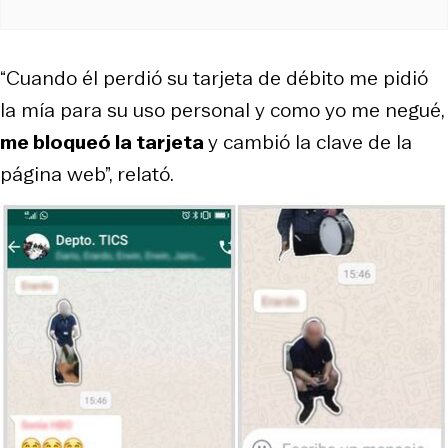
“Cuando él perdió su tarjeta de débito me pidió
la mía para su uso personal y como yo me negué,
me bloqueó la tarjeta
y cambió la clave de la
página web”, relató.