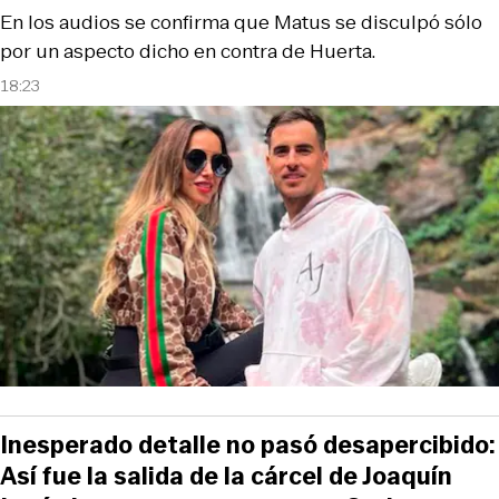
En los audios se confirma que Matus se disculpó sólo
por un aspecto dicho en contra de Huerta.
18:23
Inesperado detalle no pasó desapercibido:
Así fue la salida de la cárcel de Joaquín