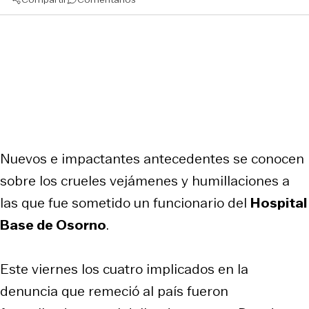
Nuevos e impactantes antecedentes se conocen
sobre los crueles vejámenes y humillaciones a
las que fue sometido un funcionario del
Hospital
Base de Osorno
.
Este viernes los cuatro implicados en la
denuncia que remeció al país fueron