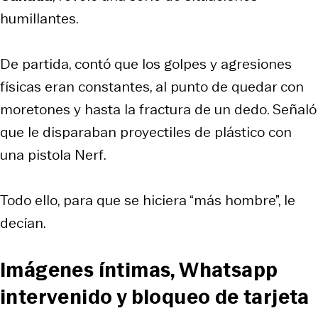
humillantes.
De partida, contó que los golpes y agresiones
físicas eran constantes, al punto de quedar con
moretones y hasta la fractura de un dedo. Señaló
que le disparaban proyectiles de plástico con
una pistola
Nerf
.
Todo ello, para que se hiciera “más hombre”, le
decían.
Imágenes íntimas, Whatsapp
intervenido y bloqueo de tarjeta