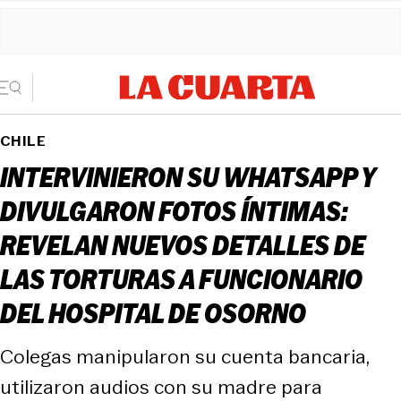
CHILE
INTERVINIERON SU WHATSAPP Y
DIVULGARON FOTOS ÍNTIMAS:
REVELAN NUEVOS DETALLES DE
LAS TORTURAS A FUNCIONARIO
DEL HOSPITAL DE OSORNO
Colegas manipularon su cuenta bancaria,
utilizaron audios con su madre para