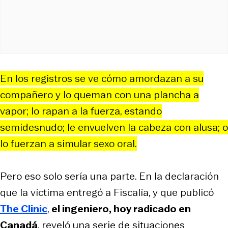
En los registros se ve cómo amordazan a su
compañero y lo queman con una plancha a
vapor; lo rapan a la fuerza, estando
semidesnudo; le envuelven la cabeza con alusa; o
lo fuerzan a simular sexo oral.
Pero eso solo sería una parte. En la declaración
que la víctima entregó a Fiscalía, y que publicó
The Clinic
,
el ingeniero, hoy radicado en
Canadá
, reveló una serie de situaciones