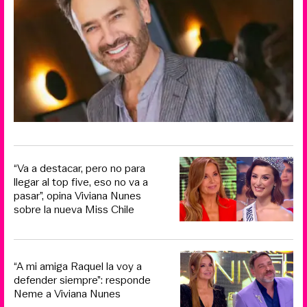
“Va a destacar, pero no para
llegar al top five, eso no va a
pasar”, opina Viviana Nunes
sobre la nueva Miss Chile
“A mi amiga Raquel la voy a
defender siempre”: responde
Neme a Viviana Nunes