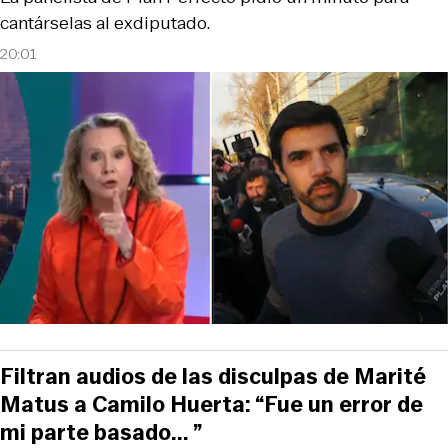
cantárselas al exdiputado.
20:01
Filtran audios de las disculpas de Marité
Matus a Camilo Huerta: “Fue un error de
mi parte basado... ”