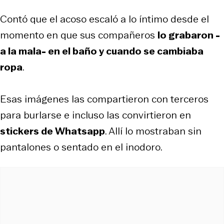
Contó que el acoso escaló a lo íntimo desde el
momento en que sus compañeros
lo grabaron -
a la mala- en el baño y cuando se cambiaba
ropa
.
Esas imágenes las compartieron con terceros
para burlarse e incluso las convirtieron en
stickers
de Whatsapp
. Allí lo mostraban sin
pantalones o sentado en el inodoro.