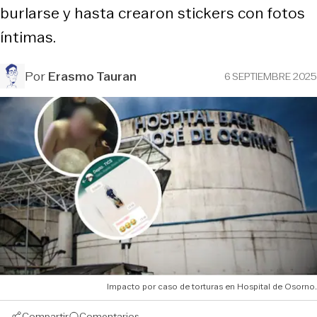
burlarse y hasta crearon stickers con fotos
íntimas.
Por
Erasmo Tauran
6 SEPTIEMBRE 2025
Impacto por caso de torturas en Hospital de Osorno.
Compartir
Comentarios