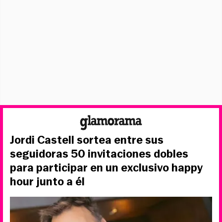
Jordi Castell sortea entre sus
seguidoras 50 invitaciones dobles
para participar en un exclusivo happy
hour junto a él