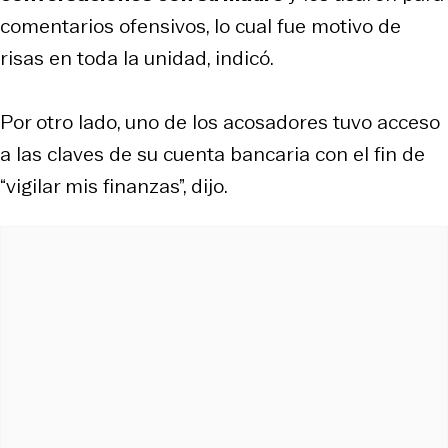
comentarios ofensivos, lo cual fue motivo de
risas en toda la unidad, indicó.
Por otro lado, uno de los acosadores tuvo acceso
a las claves de su cuenta bancaria con el fin de
“vigilar mis finanzas”, dijo.