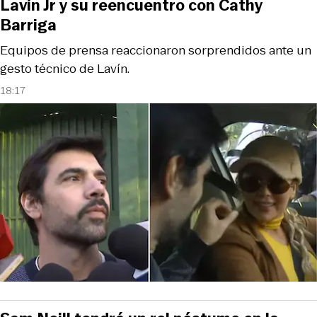
Lavín Jr y su reencuentro con Cathy
Barriga
Equipos de prensa reaccionaron sorprendidos ante un
gesto técnico de Lavín.
18:17