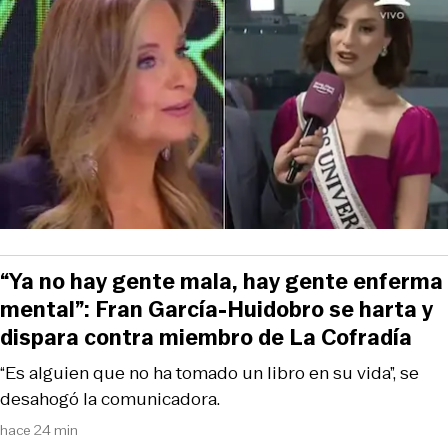
“Ya no hay gente mala, hay gente enferma
mental”: Fran García-Huidobro se harta y
dispara contra miembro de La Cofradía
“Es alguien que no ha tomado un libro en su vida”, se
desahogó la comunicadora.
hace 24 min