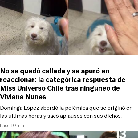
No se quedó callada y se apuró en
reaccionar: la categórica respuesta de
Miss Universo Chile tras ninguneo de
Viviana Nunes
Dominga López abordó la polémica que se originó en
las últimas horas y sacó aplausos con sus dichos.
hace 10 min