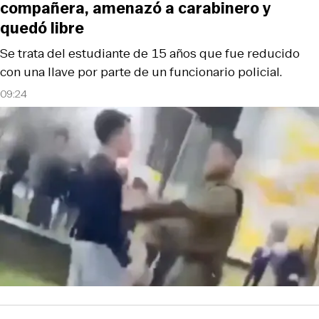
compañera, amenazó a carabinero y
quedó libre
Se trata del estudiante de 15 años que fue reducido
con una llave por parte de un funcionario policial.
09:24