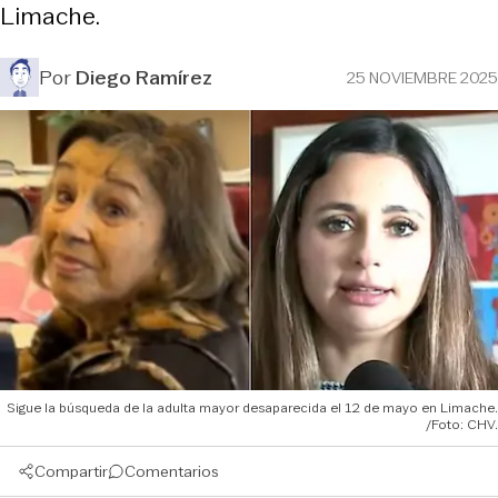
Limache.
Por
Diego Ramírez
25 NOVIEMBRE 2025
Sigue la búsqueda de la adulta mayor desaparecida el 12 de mayo en Limache.
/Foto: CHV.
Compartir
Comentarios