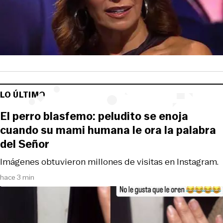
LO ÚLTIMO
El perro blasfemo: peludito se enoja
cuando su mami humana le ora la palabra
del Señor
Imágenes obtuvieron millones de visitas en Instagram.
hace 3 min