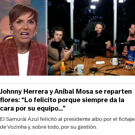
Johnny Herrera y Aníbal Mosa se reparten
flores: “Lo felicito porque siempre da la
cara por su equipo…”
El Samurái Azul felicitó al presidente albo por el fichaje
de Vozinha y, sobre todo, por su gestión.