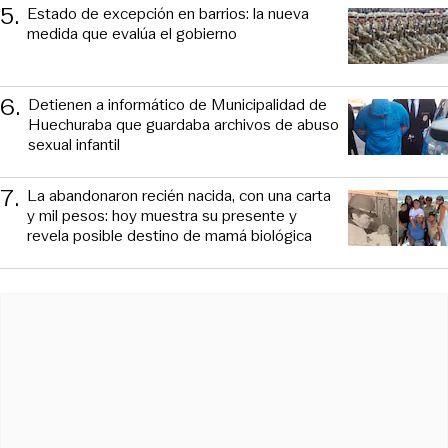
5
.
Estado de excepción en barrios: la nueva
medida que evalúa el gobierno
6
.
Detienen a informático de Municipalidad de
Huechuraba que guardaba archivos de abuso
sexual infantil
7
.
La abandonaron recién nacida, con una carta
y mil pesos: hoy muestra su presente y
revela posible destino de mamá biológica