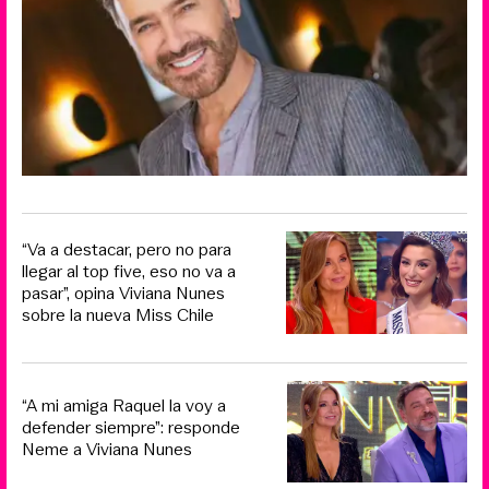
“Va a destacar, pero no para
llegar al top five, eso no va a
pasar”, opina Viviana Nunes
sobre la nueva Miss Chile
“A mi amiga Raquel la voy a
defender siempre”: responde
Neme a Viviana Nunes