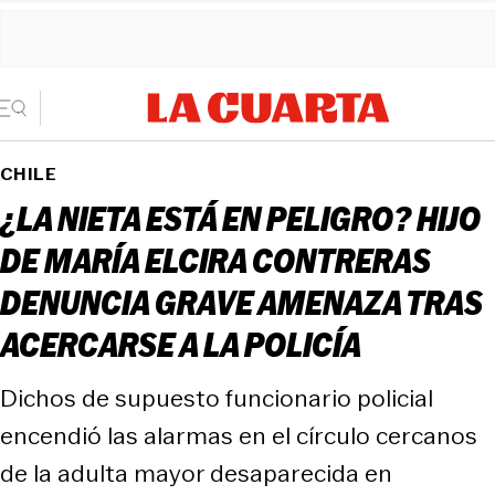
CHILE
¿LA NIETA ESTÁ EN PELIGRO? HIJO
DE MARÍA ELCIRA CONTRERAS
DENUNCIA GRAVE AMENAZA TRAS
ACERCARSE A LA POLICÍA
Dichos de supuesto funcionario policial
encendió las alarmas en el círculo cercanos
de la adulta mayor desaparecida en