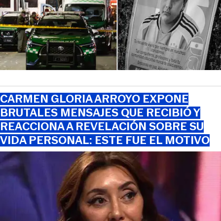
CARMEN GLORIA ARROYO EXPONE
BRUTALES MENSAJES QUE RECIBIÓ Y
REACCIONA A REVELACIÓN SOBRE SU
VIDA PERSONAL: ESTE FUE EL MOTIVO