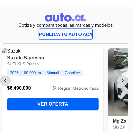
Cotiza y compara todas las marcas y modelos
PUBLICA TU AUTO ACÁ