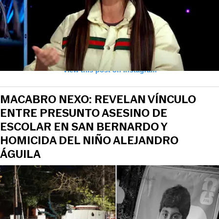
View this post on Instagram
MACABRO NEXO: REVELAN VÍNCULO
ENTRE PRESUNTO ASESINO DE
ESCOLAR EN SAN BERNARDO Y
HOMICIDA DEL NIÑO ALEJANDRO
ÁGUILA