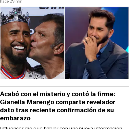
hace 29 min
Acabó con el misterio y contó la firme:
Gianella Marengo comparte revelador
dato tras reciente confirmación de su
embarazo
Influencer dio que hablar con una nueva información