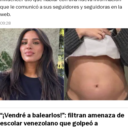
que le comunicó a sus seguidores y seguidoras en la
web.
09:28
“¡Vendré a balearlos!”: filtran amenaza de
escolar venezolano que golpeó a