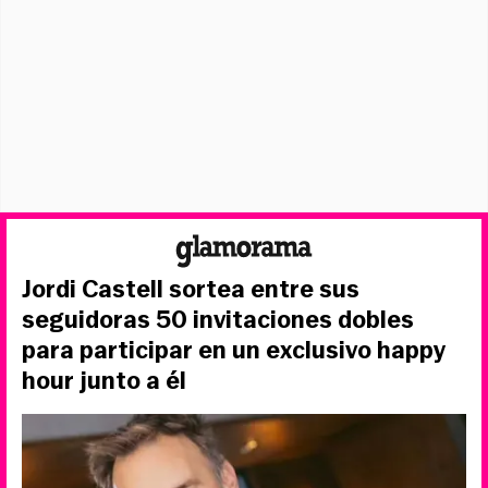
Jordi Castell sortea entre sus
seguidoras 50 invitaciones dobles
para participar en un exclusivo happy
hour junto a él