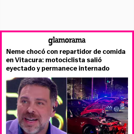
Neme chocó con repartidor de comida
en Vitacura: motociclista salió
eyectado y permanece internado