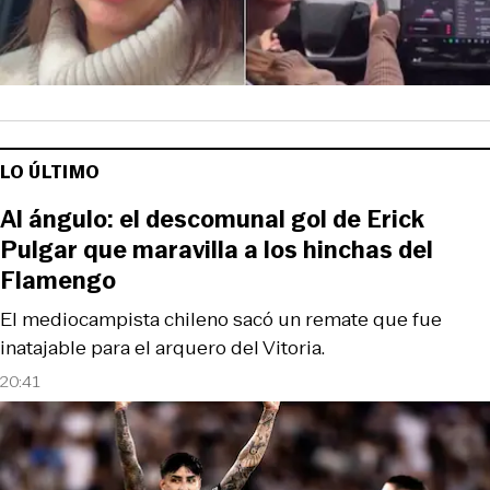
LO ÚLTIMO
Al ángulo: el descomunal gol de Erick
Pulgar que maravilla a los hinchas del
Flamengo
El mediocampista chileno sacó un remate que fue
inatajable para el arquero del Vitoria.
20:41