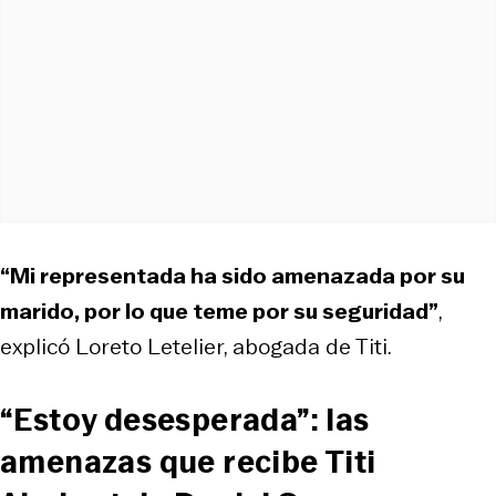
“Mi representada ha sido amenazada por su
marido, por lo que teme por su seguridad”
,
explicó Loreto Letelier, abogada de Titi.
“Estoy desesperada”: las
amenazas que recibe Titi