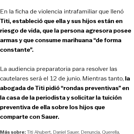
En la ficha de violencia intrafamiliar que llenó
Titi, estableció que ella y sus hijos están en
riesgo de vida, que la persona agresora posee
armas y que consume marihuana “de forma
constante”.
La audiencia preparatoria para resolver las
cautelares será el 12 de junio. Mientras tanto,
la
abogada de Titi pidió “rondas preventivas” en
la casa de la periodista y solicitar la tuición
preventiva de ella sobre los hijos que
comparte con Sauer.
Más sobre:
Titi Ahubert
Daniel Sauer
Denuncia
Querella