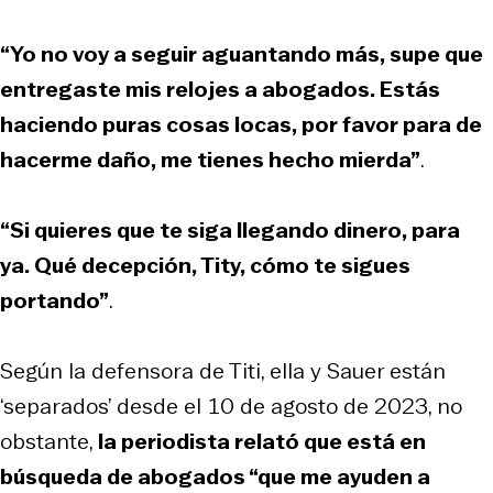
“Yo no voy a seguir aguantando más, supe que
entregaste mis relojes a abogados. Estás
haciendo puras cosas locas, por favor para de
hacerme daño, me tienes hecho mierda”
.
“Si quieres que te siga llegando dinero, para
ya. Qué decepción, Tity, cómo te sigues
portando”
.
Según la defensora de Titi, ella y Sauer están
‘separados’ desde el 10 de agosto de 2023, no
obstante,
la periodista relató que está en
búsqueda de abogados “que me ayuden a