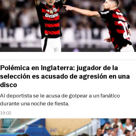
Polémica en Inglaterra: jugador de la
selección es acusado de agresión en una
disco
Al deportista se le acusa de golpear a un fanático
durante una noche de fiesta.
19:02