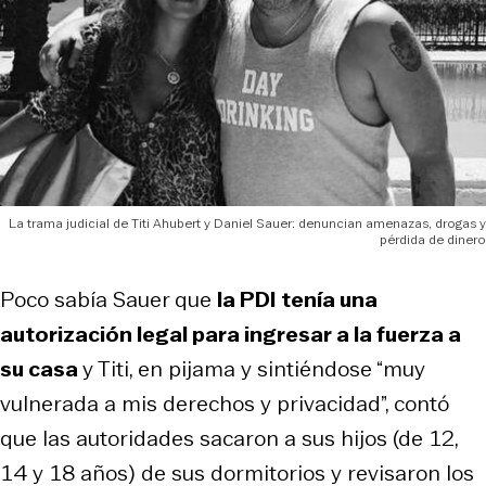
La trama judicial de Titi Ahubert y Daniel Sauer: denuncian amenazas, drogas y
pérdida de dinero
Poco sabía Sauer que
la PDI tenía una
autorización legal para ingresar a la fuerza a
su casa
y Titi, en pijama y sintiéndose “muy
vulnerada a mis derechos y privacidad”, contó
que las autoridades sacaron a sus hijos (de 12,
14 y 18 años) de sus dormitorios y revisaron los