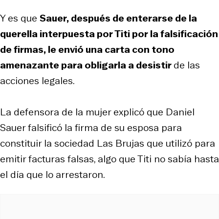
Y es que
Sauer, después de enterarse de la
querella interpuesta por Titi por la falsificación
de firmas, le envió una carta con tono
amenazante para obligarla a desistir
de las
acciones legales.
La defensora de la mujer explicó que Daniel
Sauer falsificó la firma de su esposa para
constituir la sociedad Las Brujas que utilizó para
emitir facturas falsas, algo que Titi no sabía hasta
el día que lo arrestaron.