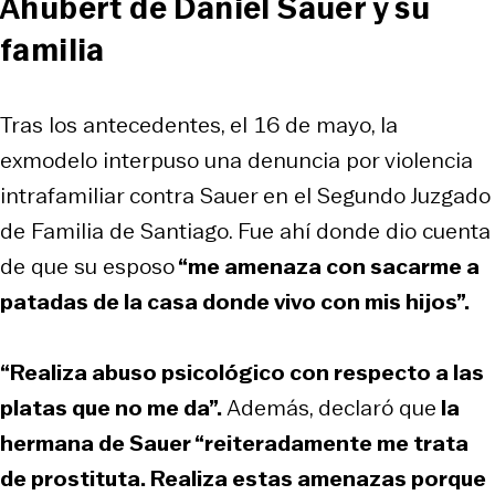
Ahubert de Daniel Sauer y su
familia
Tras los antecedentes, el 16 de mayo, la
exmodelo interpuso una denuncia por violencia
intrafamiliar contra Sauer en el Segundo Juzgado
de Familia de Santiago. Fue ahí donde dio cuenta
de que su esposo
“me amenaza con sacarme a
patadas de la casa donde vivo con mis hijos”.
“Realiza abuso psicológico con respecto a las
platas que no me da”.
Además, declaró que
la
hermana de Sauer “reiteradamente me trata
de prostituta. Realiza estas amenazas porque