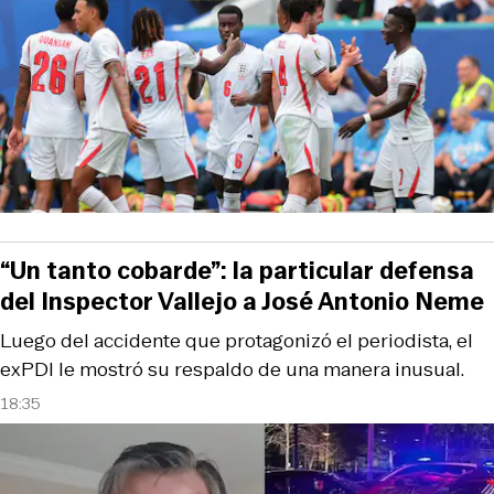
“Un tanto cobarde”: la particular defensa
del Inspector Vallejo a José Antonio Neme
Luego del accidente que protagonizó el periodista, el
exPDI le mostró su respaldo de una manera inusual.
18:35