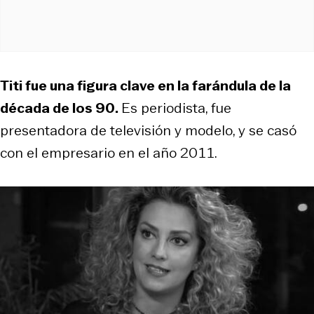
Titi fue una figura clave en la farándula de la
década de los 90.
Es periodista, fue
presentadora de televisión y modelo, y se casó
con el empresario en el año 2011.