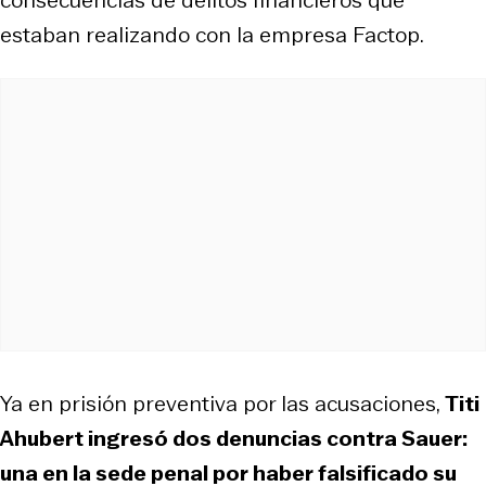
consecuencias de delitos financieros que
estaban realizando con la empresa Factop.
Ya en prisión preventiva por las acusaciones,
Titi
Ahubert ingresó dos denuncias contra Sauer:
una en la sede penal por haber falsificado su