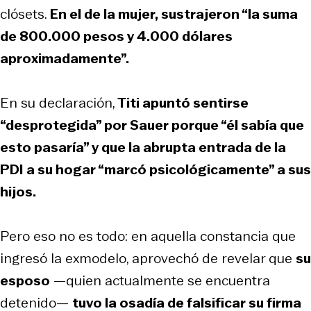
clósets.
En el de la mujer, sustrajeron “la suma
de 800.000 pesos y 4.000 dólares
aproximadamente”.
En su declaración,
Titi apuntó sentirse
“desprotegida” por Sauer porque “él sabía que
esto pasaría” y que la abrupta entrada de la
PDI a su hogar “marcó psicológicamente” a sus
hijos.
Pero eso no es todo: en aquella constancia que
ingresó la exmodelo, aprovechó de revelar que
su
esposo
—quien actualmente se encuentra
detenido—
tuvo la osadía de falsificar su firma