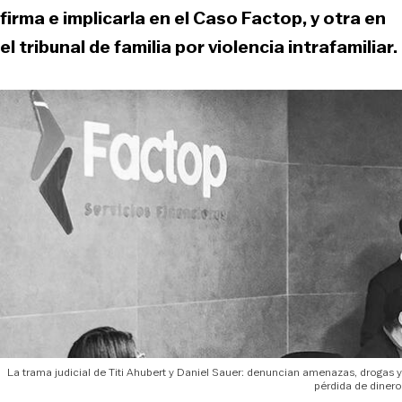
firma e implicarla en el Caso Factop, y otra en
el tribunal de familia por violencia intrafamiliar.
La trama judicial de Titi Ahubert y Daniel Sauer: denuncian amenazas, drogas y
pérdida de dinero