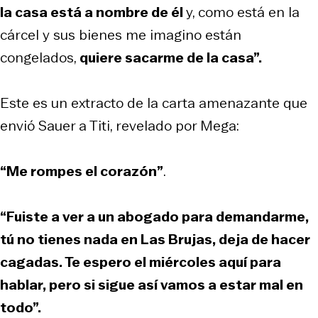
la casa está a nombre de él
y, como está en la
cárcel y sus bienes me imagino están
congelados,
quiere sacarme de la casa”.
Este es un extracto de la carta amenazante que
envió Sauer a Titi, revelado por Mega:
“Me rompes el corazón”
.
“Fuiste a ver a un abogado para demandarme,
tú no tienes nada en Las Brujas, deja de hacer
cagadas. Te espero el miércoles aquí para
hablar, pero si sigue así vamos a estar mal en
todo”.