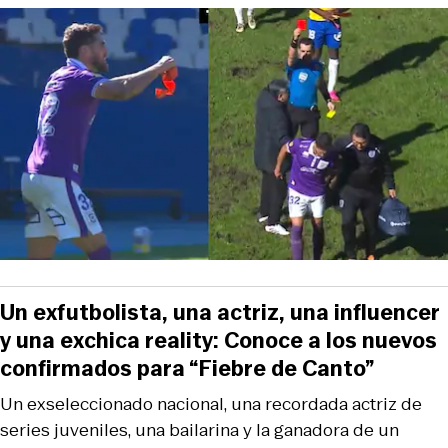
Un exfutbolista, una actriz, una influencer
y una exchica reality: Conoce a los nuevos
confirmados para “Fiebre de Canto”
Un exseleccionado nacional, una recordada actriz de
series juveniles, una bailarina y la ganadora de un