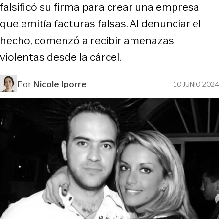
falsificó su firma para crear una empresa
que emitía facturas falsas. Al denunciar el
hecho, comenzó a recibir amenazas
violentas desde la cárcel.
Por
Nicole Iporre
10 JUNIO 2024