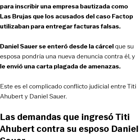
para inscribir una empresa bautizada como
Las Brujas
que los acusados del caso Factop
utilizaban para entregar facturas falsas.
Daniel Sauer se enteró desde la cárcel
que su
esposa pondría una nueva denuncia contra él, y
le envió una carta plagada de amenazas.
Este es el complicado conflicto judicial entre Titi
Ahubert y Daniel Sauer.
Las demandas que ingresó Titi
Ahubert contra su esposo Daniel