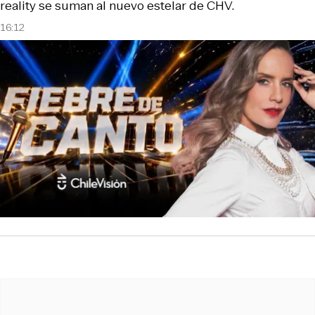
reality se suman al nuevo estelar de CHV.
16:12