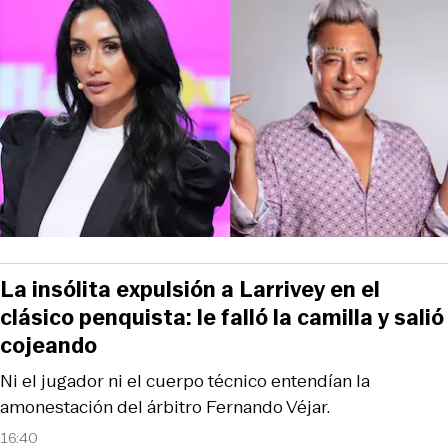
La insólita expulsión a Larrivey en el
clásico penquista: le falló la camilla y salió
cojeando
Ni el jugador ni el cuerpo técnico entendían la
amonestación del árbitro Fernando Véjar.
16:40