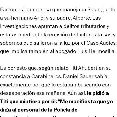
Factop es la empresa que manejaba Sauer, junto
a su hermano Ariel y su padre, Alberto. Las
investigaciones apuntan a delitos tributarios y
estafas, mediante la emisión de facturas falsas y
sobornos que salieron a la luz por el Caso Audios,
que implica también al abogado Luis Hermosilla.
Es por esto que, según relató Titi Ahubert en su
constancia a Carabineros, Daniel Sauer sabía
exactamente por qué lo estaban buscando con
desesperación esa mañana. Aún así,
le pidió a
Titi que mintiera por él: “Me manifiesta que yo
diga al personal de la Policía de