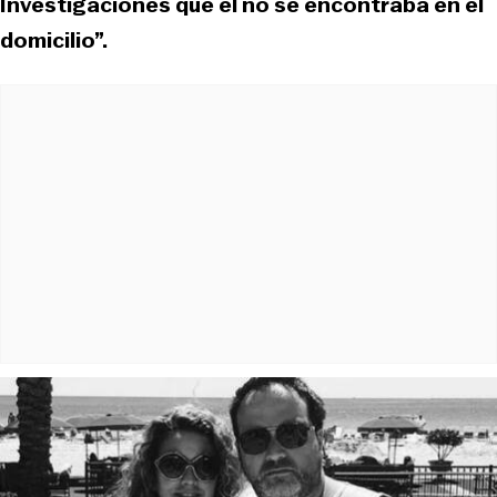
Investigaciones que él no se encontraba en el
domicilio”.