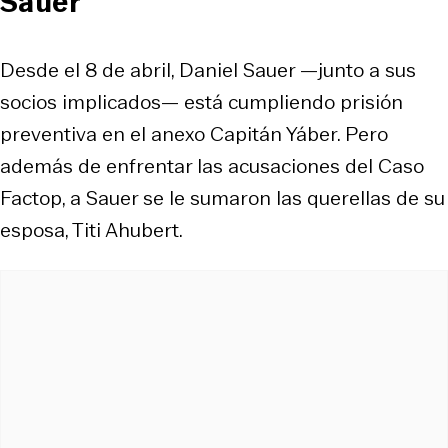
Sauer
Desde el 8 de abril, Daniel Sauer —junto a sus
socios implicados— está cumpliendo prisión
preventiva en el anexo Capitán Yáber. Pero
además de enfrentar las acusaciones del Caso
Factop, a Sauer se le sumaron las querellas de su
esposa, Titi Ahubert.