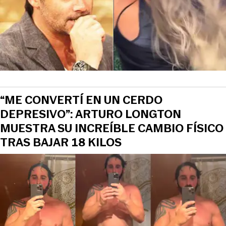
“ME CONVERTÍ EN UN CERDO
DEPRESIVO”: ARTURO LONGTON
MUESTRA SU INCREÍBLE CAMBIO FÍSICO
TRAS BAJAR 18 KILOS