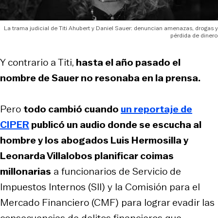
La trama judicial de Titi Ahubert y Daniel Sauer: denuncian amenazas, drogas y
pérdida de dinero
Y contrario a Titi,
hasta el año pasado el
nombre de Sauer no resonaba en la prensa.
Pero
todo cambió cuando
un reportaje de
CIPER
publicó un audio donde se escucha al
hombre y los abogados Luis Hermosilla y
Leonarda Villalobos planificar coimas
millonarias
a funcionarios de Servicio de
Impuestos Internos (SII) y la Comisión para el
Mercado Financiero (CMF) para lograr evadir las