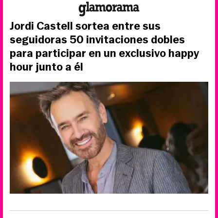
Jordi Castell sortea entre sus
seguidoras 50 invitaciones dobles
para participar en un exclusivo happy
hour junto a él