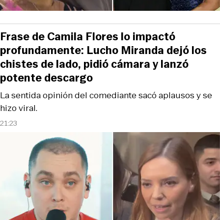
Frase de Camila Flores lo impactó
profundamente: Lucho Miranda dejó los
chistes de lado, pidió cámara y lanzó
potente descargo
La sentida opinión del comediante sacó aplausos y se
hizo viral.
21:23