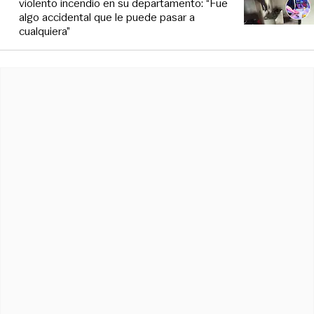
violento incendio en su departamento: “Fue
algo accidental que le puede pasar a
cualquiera”