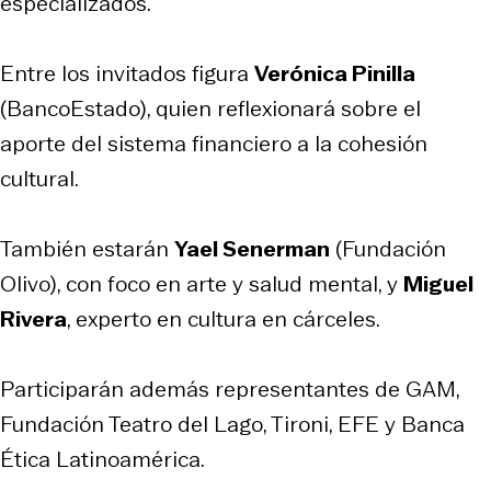
especializados.
Entre los invitados figura
Verónica Pinilla
(BancoEstado), quien reflexionará sobre el
aporte del sistema financiero a la cohesión
cultural.
También estarán
Yael Senerman
(Fundación
Olivo), con foco en arte y salud mental, y
Miguel
Rivera
, experto en cultura en cárceles.
Participarán además representantes de GAM,
Fundación Teatro del Lago, Tironi, EFE y Banca
Ética Latinoamérica.