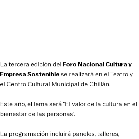
La tercera edición del
Foro Nacional Cultura y
Empresa Sostenible
se realizará en el Teatro y
el Centro Cultural Municipal de Chillán.
Este año, el lema será “El valor de la cultura en el
bienestar de las personas”.
La programación incluirá paneles, talleres,