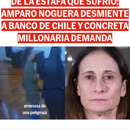
DE LA ESTAFA QUE SUFRIÓ:
AMPARO NOGUERA DESMIENTE
A BANCO DE CHILE Y CONCRETA
MILLONARIA DEMANDA