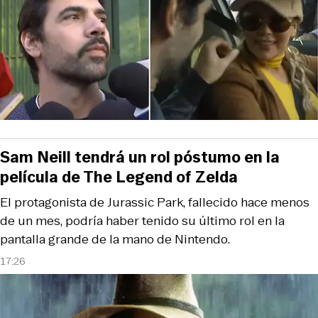
Sam Neill tendrá un rol póstumo en la
película de The Legend of Zelda
El protagonista de Jurassic Park, fallecido hace menos
de un mes, podría haber tenido su último rol en la
pantalla grande de la mano de Nintendo.
17:26