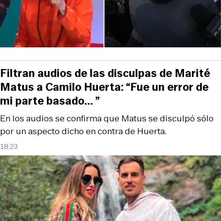
Filtran audios de las disculpas de Marité
Matus a Camilo Huerta: “Fue un error de
mi parte basado... ”
En los audios se confirma que Matus se disculpó sólo
por un aspecto dicho en contra de Huerta.
18:23