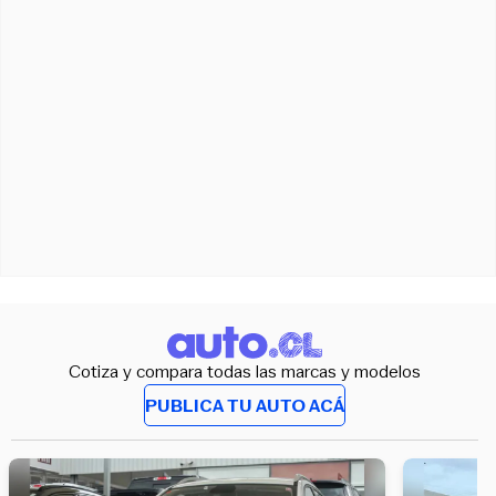
Cotiza y compara todas las marcas y modelos
PUBLICA TU AUTO ACÁ