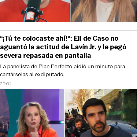
“¡Tú te colocaste ahí!“: Eli de Caso no
aguantó la actitud de Lavín Jr. y le pegó
severa repasada en pantalla
La panelista de Plan Perfecto pidió un minuto para
cantárselas al exdiputado.
20:01