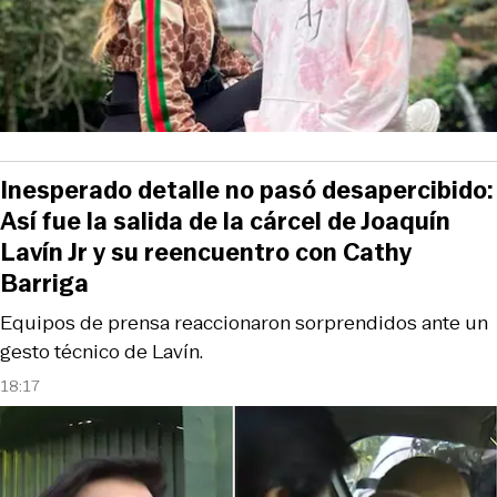
Inesperado detalle no pasó desapercibido:
Así fue la salida de la cárcel de Joaquín
Lavín Jr y su reencuentro con Cathy
Barriga
Equipos de prensa reaccionaron sorprendidos ante un
gesto técnico de Lavín.
18:17