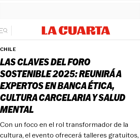
CHILE
LAS CLAVES DEL FORO
SOSTENIBLE 2025: REUNIRÁ A
EXPERTOS EN BANCA ÉTICA,
CULTURA CARCELARIA Y SALUD
MENTAL
Con un foco en el rol transformador de la
cultura, el evento ofrecerá talleres gratuitos,