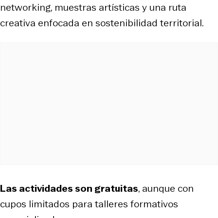
networking, muestras artísticas y una ruta
creativa enfocada en sostenibilidad territorial.
Las actividades son gratuitas
, aunque con
cupos limitados para talleres formativos