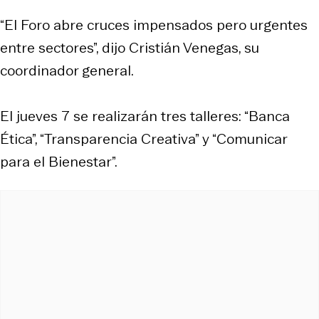
“El Foro abre cruces impensados pero urgentes
entre sectores”, dijo Cristián Venegas, su
coordinador general.
El jueves 7 se realizarán tres talleres: “Banca
Ética”, “Transparencia Creativa” y “Comunicar
para el Bienestar”.