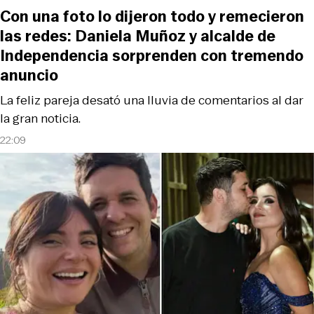
Con una foto lo dijeron todo y remecieron
las redes: Daniela Muñoz y alcalde de
Independencia sorprenden con tremendo
anuncio
La feliz pareja desató una lluvia de comentarios al dar
la gran noticia.
22:09