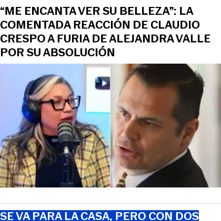
“ME ENCANTA VER SU BELLEZA”: LA
COMENTADA REACCIÓN DE CLAUDIO
CRESPO A FURIA DE ALEJANDRA VALLE
POR SU ABSOLUCIÓN
SE VA PARA LA CASA, PERO CON DOS