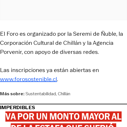
El Foro es organizado por la Seremi de Ñuble, la
Corporación Cultural de Chillán y la Agencia
Porvenir, con apoyo de diversas redes.
Las inscripciones ya están abiertas en
www.forosostenible.cl
.
Más sobre:
Sustentabilidad
Chillán
IMPERDIBLES
VA POR UN MONTO MAYOR AL