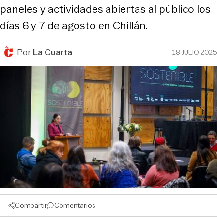
paneles y actividades abiertas al público los
días 6 y 7 de agosto en Chillán.
Por
La Cuarta
18 JULIO 2025
Compartir
Comentarios