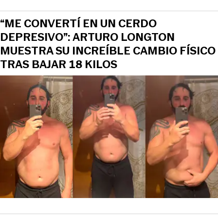
“ME CONVERTÍ EN UN CERDO
DEPRESIVO”: ARTURO LONGTON
MUESTRA SU INCREÍBLE CAMBIO FÍSICO
TRAS BAJAR 18 KILOS