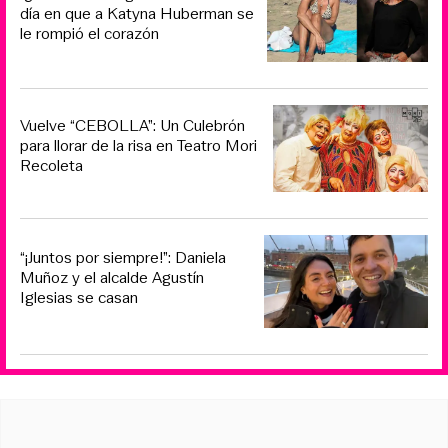
día en que a Katyna Huberman se
le rompió el corazón
Vuelve “CEBOLLA”: Un Culebrón
para llorar de la risa en Teatro Mori
Recoleta
“¡Juntos por siempre!”: Daniela
Muñoz y el alcalde Agustín
Iglesias se casan