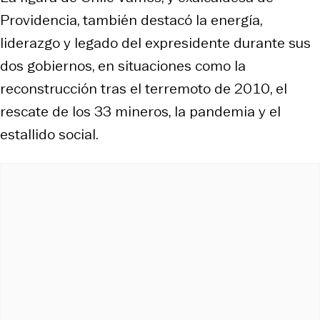
Providencia, también destacó la energía,
liderazgo y legado del expresidente durante sus
dos gobiernos, en situaciones como la
reconstrucción tras el terremoto de 2010, el
rescate de los 33 mineros, la pandemia y el
estallido social.