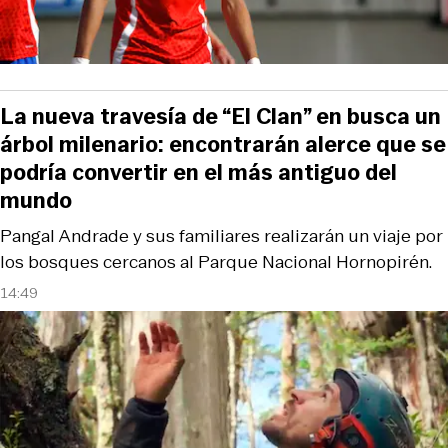
La nueva travesía de “El Clan” en busca un
árbol milenario: encontrarán alerce que se
podría convertir en el más antiguo del
mundo
Pangal Andrade y sus familiares realizarán un viaje por
los bosques cercanos al Parque Nacional Hornopirén.
14:49