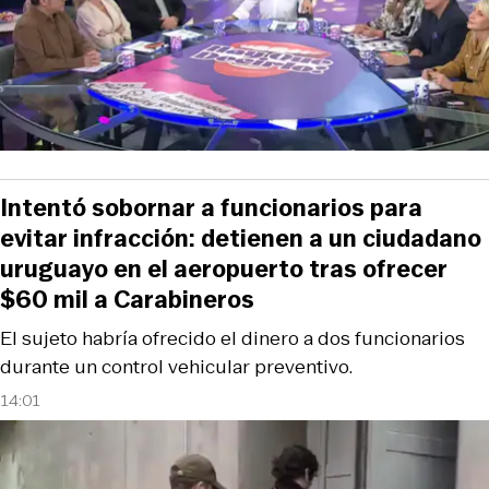
Intentó sobornar a funcionarios para
evitar infracción: detienen a un ciudadano
uruguayo en el aeropuerto tras ofrecer
$60 mil a Carabineros
El sujeto habría ofrecido el dinero a dos funcionarios
durante un control vehicular preventivo.
14:01