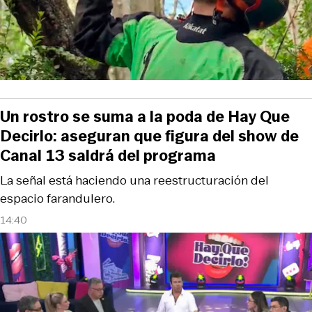
Un rostro se suma a la poda de Hay Que
Decirlo: aseguran que figura del show de
Canal 13 saldrá del programa
La señal está haciendo una reestructuración del
espacio farandulero.
14:40