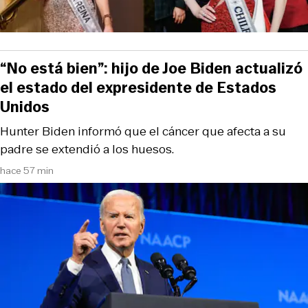
“No está bien”: hijo de Joe Biden actualizó
el estado del expresidente de Estados
Unidos
Hunter Biden informó que el cáncer que afecta a su
padre se extendió a los huesos.
hace 57 min