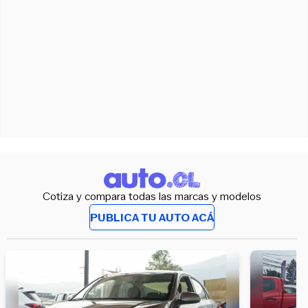
Cotiza y compara todas las marcas y modelos
PUBLICA TU AUTO ACÁ