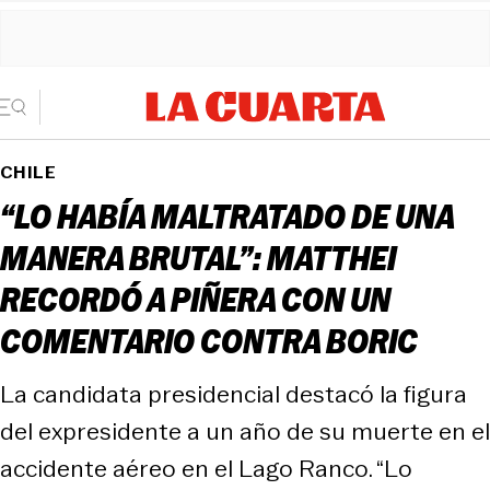
CHILE
“LO HABÍA MALTRATADO DE UNA
MANERA BRUTAL”: MATTHEI
RECORDÓ A PIÑERA CON UN
COMENTARIO CONTRA BORIC
La candidata presidencial destacó la figura
del expresidente a un año de su muerte en el
accidente aéreo en el Lago Ranco. “Lo