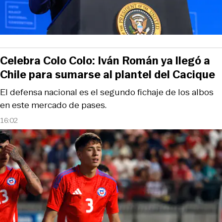
Celebra Colo Colo: Iván Román ya llegó a
Chile para sumarse al plantel del Cacique
El defensa nacional es el segundo fichaje de los albos
en este mercado de pases.
16:02