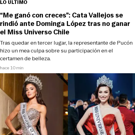
LO ÚLTIMO
“Me ganó con creces”: Cata Vallejos se
rindió ante Dominga López tras no ganar
el Miss Universo Chile
Tras quedar en tercer lugar, la representante de Pucón
hizo un mea culpa sobre su participación en el
certamen de belleza.
hace 10 min