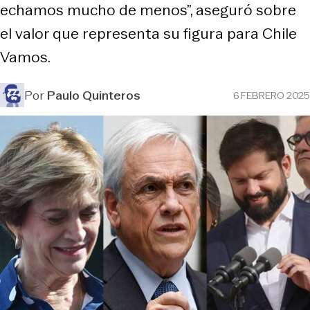
echamos mucho de menos”, aseguró sobre
el valor que representa su figura para Chile
Vamos.
Por
Paulo Quinteros
6 FEBRERO 2025