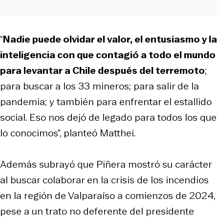
“
Nadie puede olvidar el valor, el entusiasmo y la
inteligencia con que contagió a todo el mundo
para levantar a Chile después del terremoto
;
para buscar a los 33 mineros; para salir de la
pandemia; y también para enfrentar el estallido
social. Eso nos dejó de legado para todos los que
lo conocimos”, planteó Matthei.
Además subrayó que Piñera mostró su carácter
al buscar colaborar en la crisis de los incendios
en la región de Valparaíso a comienzos de 2024,
pese a un trato no deferente del presidente