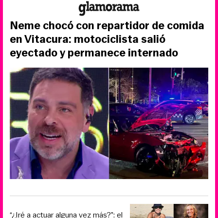
Neme chocó con repartidor de comida
en Vitacura: motociclista salió
eyectado y permanece internado
“¿Iré a actuar alguna vez más?”: el