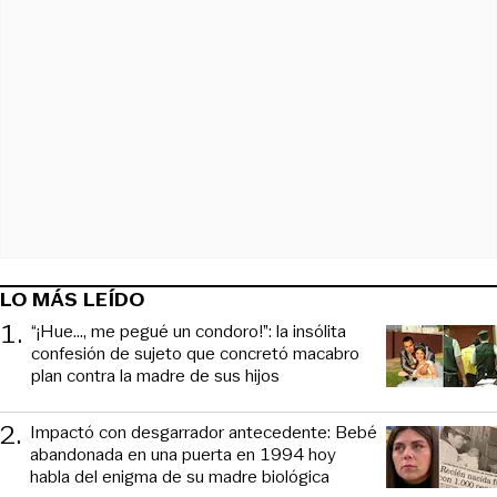
LO MÁS LEÍDO
1
.
“¡Hue..., me pegué un condoro!”: la insólita
confesión de sujeto que concretó macabro
plan contra la madre de sus hijos
2
.
Impactó con desgarrador antecedente: Bebé
abandonada en una puerta en 1994 hoy
habla del enigma de su madre biológica