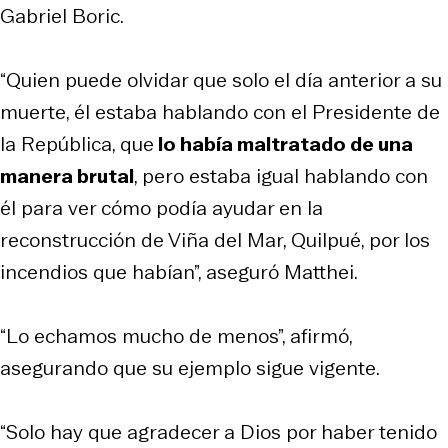
Gabriel Boric.
“Quien puede olvidar que solo el día anterior a su
muerte, él estaba hablando con el Presidente de
la República, que
lo había maltratado de una
manera brutal
, pero estaba igual hablando con
él para ver cómo podía ayudar en la
reconstrucción de Viña del Mar, Quilpué, por los
incendios que habían”, aseguró Matthei.
“Lo echamos mucho de menos”, afirmó,
asegurando que su ejemplo sigue vigente.
“Solo hay que agradecer a Dios por haber tenido