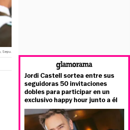
, Sepu.
Jordi Castell sortea entre sus
seguidoras 50 invitaciones
dobles para participar en un
exclusivo happy hour junto a él