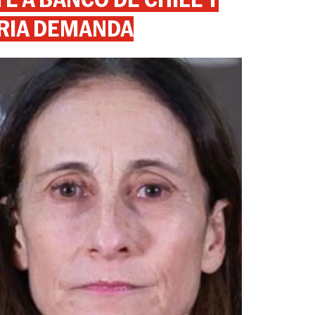
RIA DEMANDA