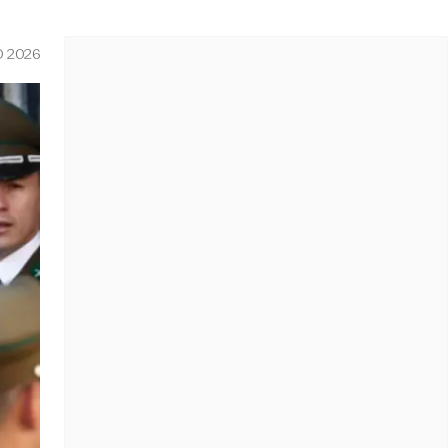
O 2026