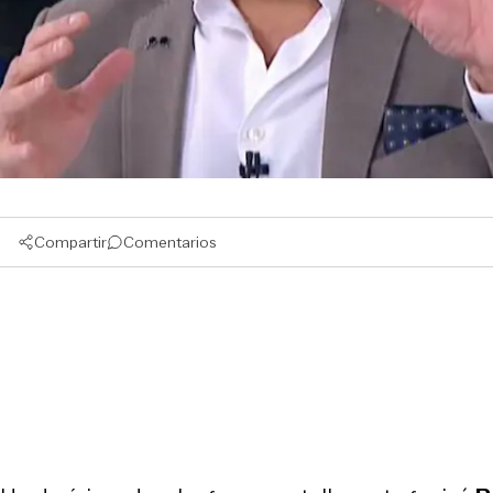
Compartir
Comentarios