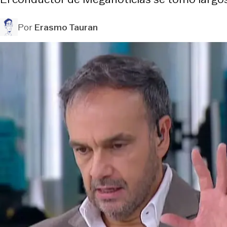
Por
Erasmo Tauran