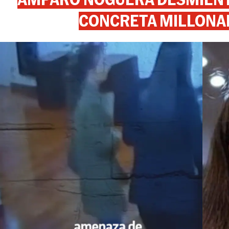
CONCRETA MILLONA