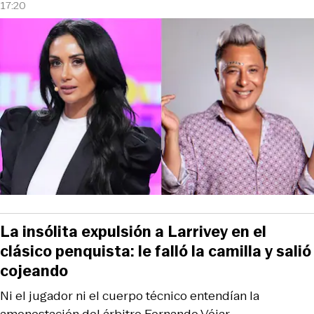
17:20
La insólita expulsión a Larrivey en el
clásico penquista: le falló la camilla y salió
cojeando
Ni el jugador ni el cuerpo técnico entendían la