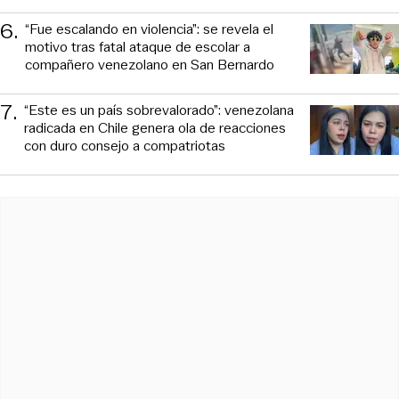
6
.
“Fue escalando en violencia”: se revela el
motivo tras fatal ataque de escolar a
compañero venezolano en San Bernardo
7
.
“Este es un país sobrevalorado”: venezolana
radicada en Chile genera ola de reacciones
con duro consejo a compatriotas