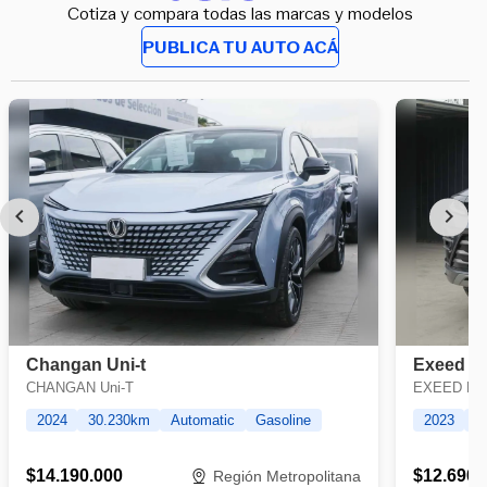
Cotiza y compara todas las marcas y modelos
PUBLICA TU AUTO ACÁ