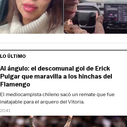
LO ÚLTIMO
Al ángulo: el descomunal gol de Erick
Pulgar que maravilla a los hinchas del
Flamengo
El mediocampista chileno sacó un remate que fue
inatajable para el arquero del Vitoria.
20:41