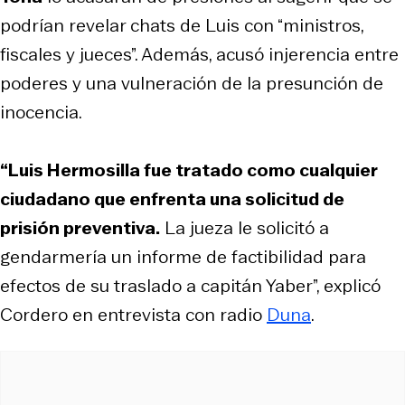
podrían revelar chats de Luis con “ministros,
fiscales y jueces”. Además, acusó injerencia entre
poderes y una vulneración de la presunción de
inocencia.
“Luis Hermosilla fue tratado como cualquier
ciudadano que enfrenta una solicitud de
prisión preventiva.
La jueza le solicitó a
gendarmería un informe de factibilidad para
efectos de su traslado a capitán Yaber”, explicó
Cordero en entrevista con radio
Duna
.