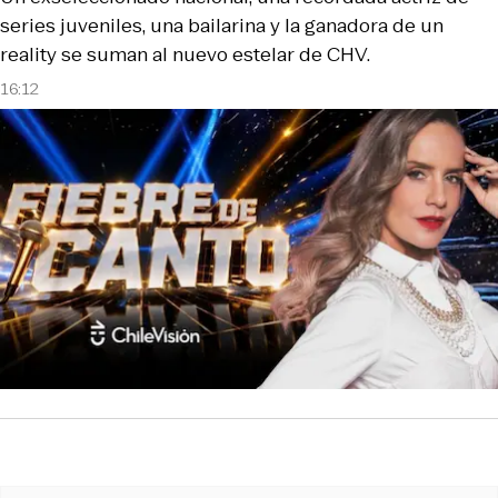
series juveniles, una bailarina y la ganadora de un
reality se suman al nuevo estelar de CHV.
16:12