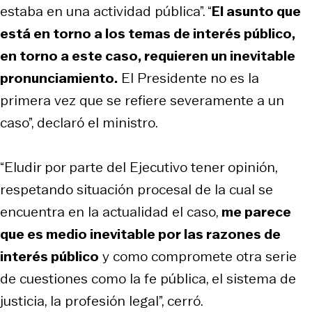
estaba en una actividad pública”. “
El asunto que
está en torno a los temas de interés público,
en torno a este caso, requieren un inevitable
pronunciamiento.
El Presidente no es la
primera vez que se refiere severamente a un
caso”, declaró el ministro.
“Eludir por parte del Ejecutivo tener opinión,
respetando situación procesal de la cual se
encuentra en la actualidad el caso,
me parece
que es medio inevitable por las razones de
interés público
y como compromete otra serie
de cuestiones como la fe pública, el sistema de
justicia, la profesión legal”, cerró.