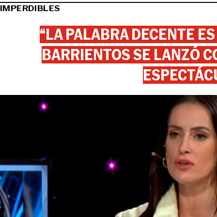
IMPERDIBLES
“LA PALABRA DECENTE ES
BARRIENTOS SE LANZÓ C
ESPECTÁC