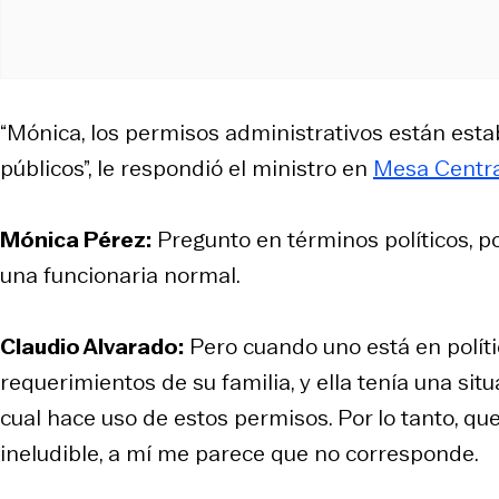
“Mónica, los permisos administrativos están estab
públicos”, le respondió el ministro en
Mesa Centra
Mónica Pérez:
Pregunto en términos políticos, po
una funcionaria normal.
Claudio Alvarado:
Pero cuando uno está en políti
requerimientos de su familia, y ella tenía una sit
cual hace uso de estos permisos. Por lo tanto, que
ineludible, a mí me parece que no corresponde.