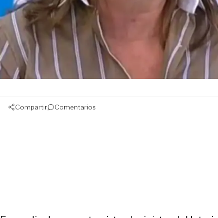
Compartir
Comentarios