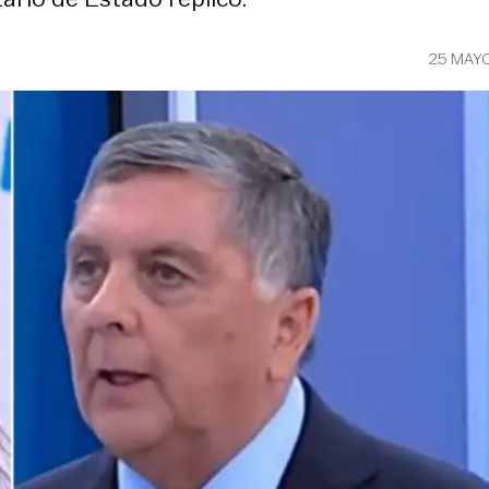
25 MAY