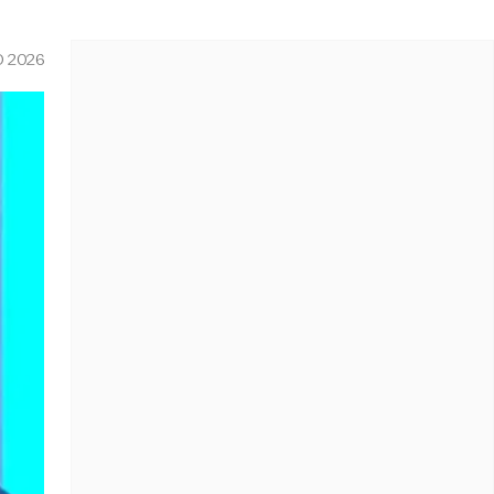
O 2026