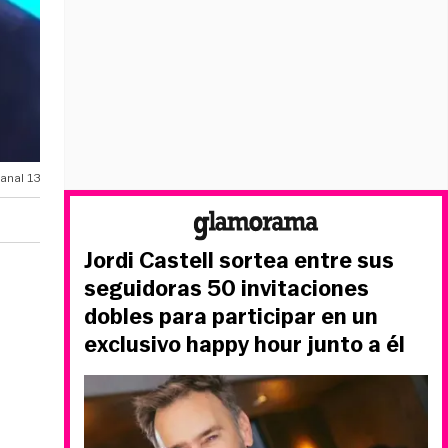
anal 13
Jordi Castell sortea entre sus
seguidoras 50 invitaciones
dobles para participar en un
exclusivo happy hour junto a él