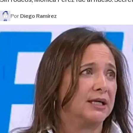
Por
Diego Ramírez