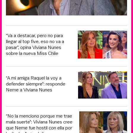
“Va a destacar, pero no para
llegar al top five, eso no va a
pasar”, opina Viviana Nunes
sobre la nueva Miss Chile
“A mi amiga Raquel la voy a
defender siempre”: responde
Neme a Viviana Nunes
“No la menciono porque me trae
mala suerte”: Viviana Nunes cree
que Neme fue hostil con ella por