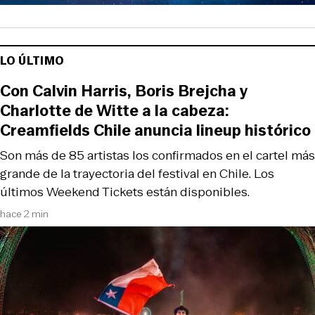
LO ÚLTIMO
Con Calvin Harris, Boris Brejcha y
Charlotte de Witte a la cabeza:
Creamfields Chile anuncia lineup histórico
Son más de 85 artistas los confirmados en el cartel más
grande de la trayectoria del festival en Chile. Los
últimos Weekend Tickets están disponibles.
hace 2 min