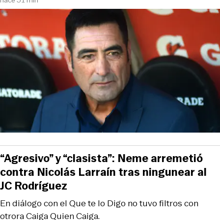
“Agresivo” y “clasista”: Neme arremetió
contra Nicolás Larraín tras ningunear al
JC Rodríguez
En diálogo con el Que te lo Digo no tuvo filtros con
otrora Caiga Quien Caiga.