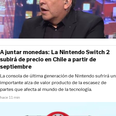
A juntar monedas: La Nintendo Switch 2
subirá de precio en Chile a partir de
septiembre
La consola de última generación de Nintendo sufrirá un
importante alza de valor producto de la escasez de
partes que afecta al mundo de la tecnología.
hace 11 min