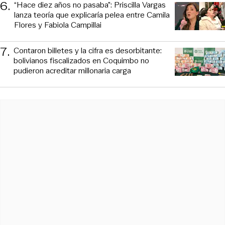
6
.
“Hace diez años no pasaba”: Priscilla Vargas
lanza teoría que explicaría pelea entre Camila
Flores y Fabiola Campillai
7
.
Contaron billetes y la cifra es desorbitante:
bolivianos fiscalizados en Coquimbo no
pudieron acreditar millonaria carga