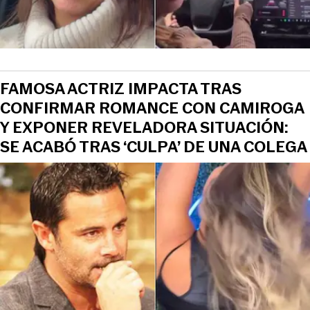
FAMOSA ACTRIZ IMPACTA TRAS
CONFIRMAR ROMANCE CON CAMIROGA
Y EXPONER REVELADORA SITUACIÓN:
SE ACABÓ TRAS ‘CULPA’ DE UNA COLEGA