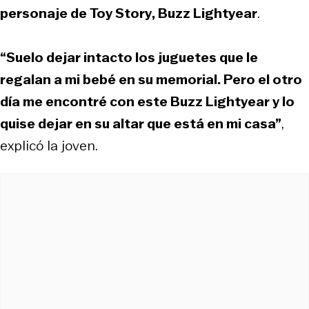
personaje de
Toy Story
, Buzz Lightyear
.
“Suelo dejar intacto los juguetes que le
regalan a mi bebé en su memorial. Pero el otro
día me encontré con este Buzz Lightyear y lo
quise dejar en su altar que está en mi casa”
,
explicó la joven.