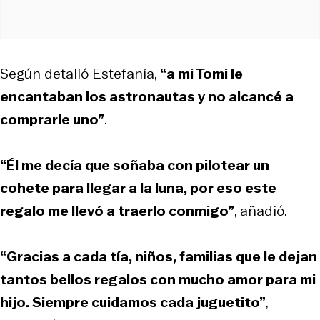
Según detalló Estefanía,
“a mi Tomi le
encantaban los astronautas y no alcancé a
comprarle uno”
.
“Él me decía que soñaba con pilotear un
cohete para llegar a la luna, por eso este
regalo me llevó a traerlo conmigo”
, añadió.
“Gracias a cada tía, niños, familias que le dejan
tantos bellos regalos con mucho amor para mi
hijo. Siempre cuidamos cada juguetito”
,