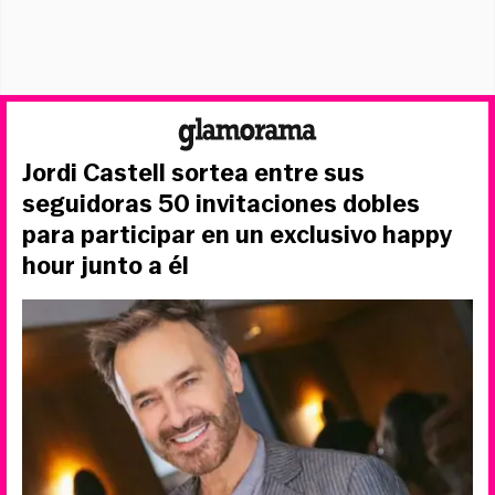
Jordi Castell sortea entre sus
seguidoras 50 invitaciones dobles
para participar en un exclusivo happy
hour junto a él