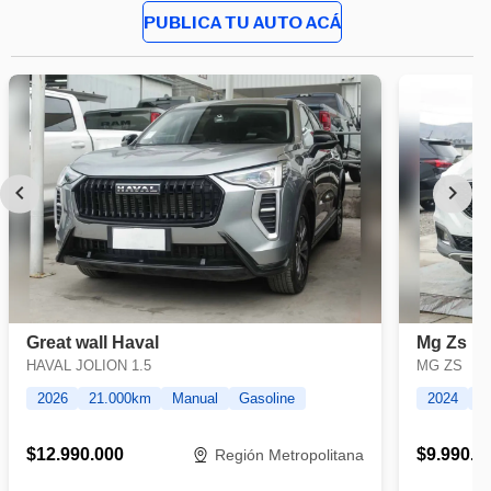
PUBLICA TU AUTO ACÁ