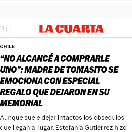
CHILE
“NO ALCANCÉ A COMPRARLE
UNO”: MADRE DE TOMASITO SE
EMOCIONA CON ESPECIAL
REGALO QUE DEJARON EN SU
MEMORIAL
Aunque suele dejar intactos los obsequios
que llegan al lugar, Estefanía Gutiérrez hizo