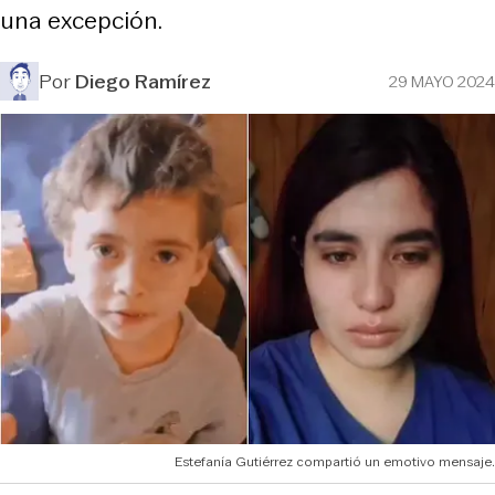
una excepción.
Por
Diego Ramírez
29 MAYO 2024
Estefanía Gutiérrez compartió un emotivo mensaje.