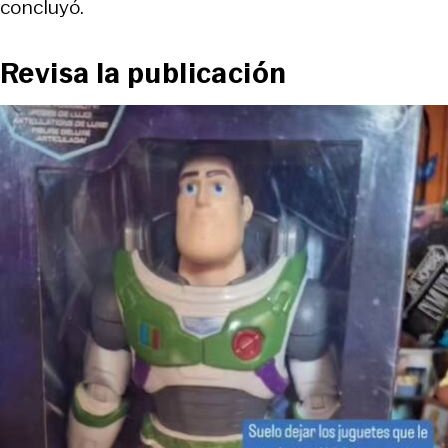
concluyó.
Revisa la publicación