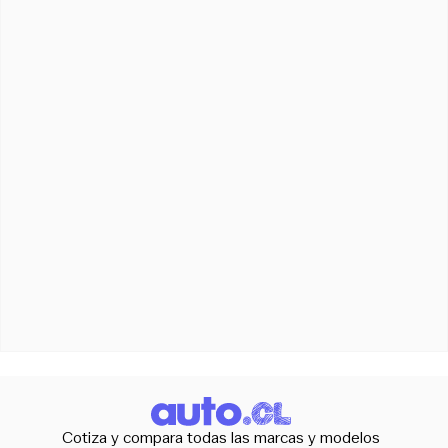
Cotiza y compara todas las marcas y modelos