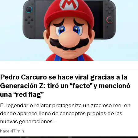
Pedro Carcuro se hace viral gracias a la
Generación Z: tiró un “facto” y mencionó
una “red flag”
El legendario relator protagoniza un gracioso reel en
donde aparece lleno de conceptos propios de las
nuevas generaciones…
hace 47 min