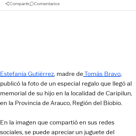
Compartir
Comentarios
Estefanía Gutiérrez
, madre de
Tomás Bravo
,
publicó la foto de un especial regalo que llegó al
memorial de su hijo en la localidad de Caripilun,
en la Provincia de Arauco, Región del Biobío.
En la imagen que compartió en sus redes
sociales, se puede apreciar un juguete del