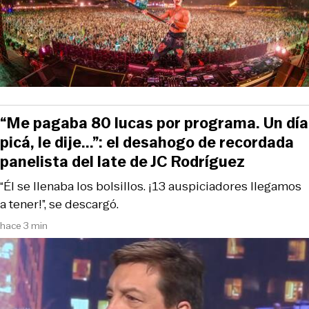
“Me pagaba 80 lucas por programa. Un día
picá, le dije...”: el desahogo de recordada
panelista del late de JC Rodríguez
“Él se llenaba los bolsillos. ¡13 auspiciadores llegamos
a tener!”, se descargó.
hace 3 min