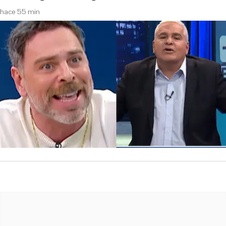
hace 55 min