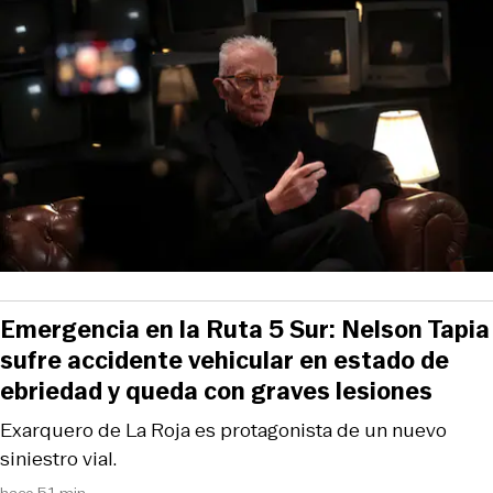
Emergencia en la Ruta 5 Sur: Nelson Tapia
sufre accidente vehicular en estado de
ebriedad y queda con graves lesiones
Exarquero de La Roja es protagonista de un nuevo
siniestro vial.
hace 51 min