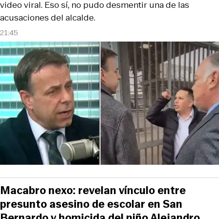
video viral. Eso sí, no pudo desmentir una de las
acusaciones del alcalde.
21:45
Macabro nexo: revelan vínculo entre
presunto asesino de escolar en San
Bernardo y homicida del niño Alejandro