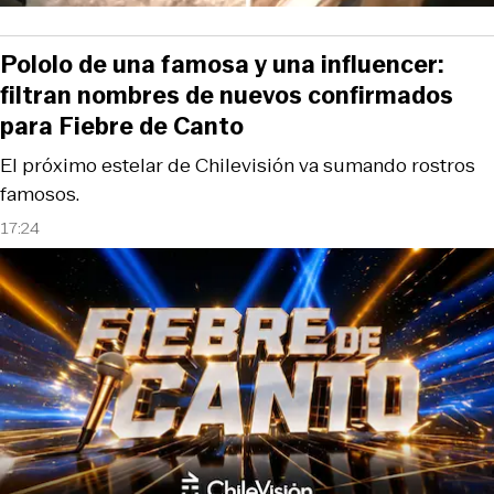
Pololo de una famosa y una influencer:
filtran nombres de nuevos confirmados
para Fiebre de Canto
El próximo estelar de Chilevisión va sumando rostros
famosos.
17:24