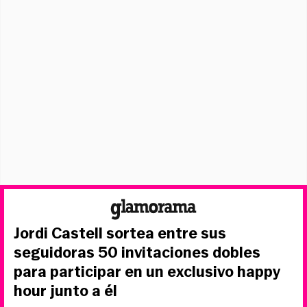
Jordi Castell sortea entre sus
seguidoras 50 invitaciones dobles
para participar en un exclusivo happy
hour junto a él