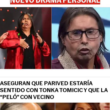
ASEGURAN QUE PARIVED ESTARÍA
SENTIDO CON TONKA TOMICIC Y QUE LA
“PELÓ” CON VECINO