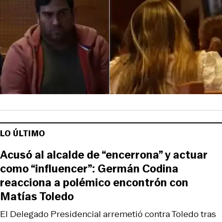
LO ÚLTIMO
Acusó al alcalde de “encerrona” y actuar
como “influencer”: Germán Codina
reacciona a polémico encontrón con
Matías Toledo
El Delegado Presidencial arremetió contra Toledo tras