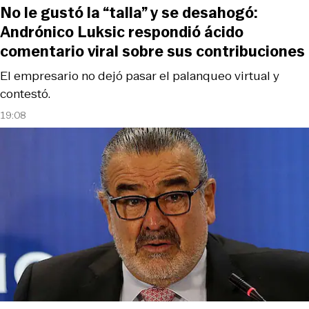
No le gustó la “talla” y se desahogó:
Andrónico Luksic respondió ácido
comentario viral sobre sus contribuciones
El empresario no dejó pasar el palanqueo virtual y
contestó.
19:08