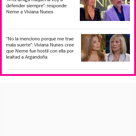
defender siempre”: responde
Neme a Viviana Nunes
“No la menciono porque me trae
mala suerte”: Viviana Nunes cree
que Neme fue hostil con ella por
lealtad a Argandoña