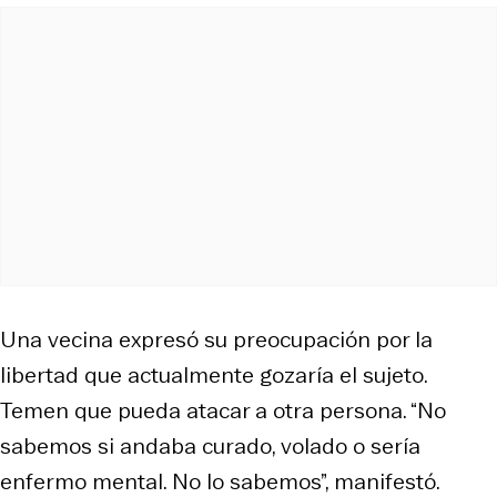
Una vecina expresó su preocupación por la
libertad que actualmente gozaría el sujeto.
Temen que pueda atacar a otra persona. “No
sabemos si andaba curado, volado o sería
enfermo mental. No lo sabemos”, manifestó.