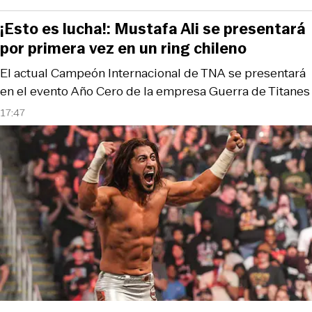
¡Esto es lucha!: Mustafa Ali se presentará
por primera vez en un ring chileno
El actual Campeón Internacional de TNA se presentará
en el evento Año Cero de la empresa Guerra de Titanes
17:47