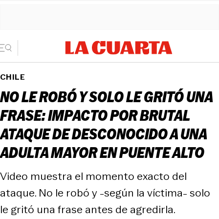
CHILE
NO LE ROBÓ Y SOLO LE GRITÓ UNA
FRASE: IMPACTO POR BRUTAL
ATAQUE DE DESCONOCIDO A UNA
ADULTA MAYOR EN PUENTE ALTO
Video muestra el momento exacto del
ataque. No le robó y -según la víctima- solo
le gritó una frase antes de agredirla.