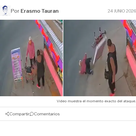
Por
Erasmo Tauran
24 JUNIO 2026
Video muestra el momento exacto del ataque.
Compartir
Comentarios