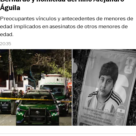
Águila
Preocupantes vínculos y antecedentes de menores de
edad implicados en asesinatos de otros menores de
edad.
20:35