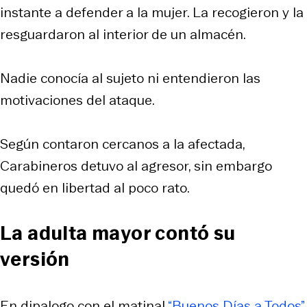
instante a defender a la mujer. La recogieron y la
resguardaron al interior de un almacén.
Nadie conocía al sujeto ni entendieron las
motivaciones del ataque.
Según contaron cercanos a la afectada,
Carabineros detuvo al agresor, sin embargo
quedó en libertad al poco rato.
La adulta mayor contó su
versión
En dipalogo con el matinal
“Buenos Días a Todos”