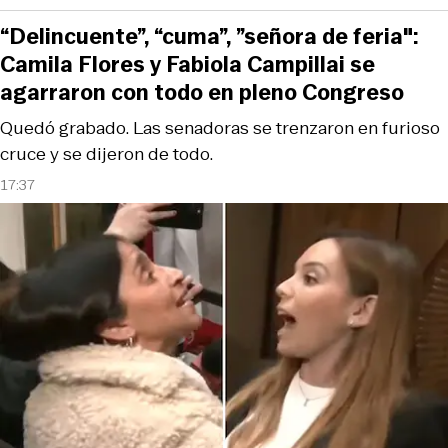
“Delincuente”, “cuma”, ”señora de feria":
Camila Flores y Fabiola Campillai se
agarraron con todo en pleno Congreso
Quedó grabado. Las senadoras se trenzaron en furioso
cruce y se dijeron de todo.
17:37