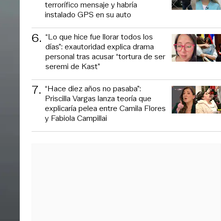
terrorífico mensaje y habría
instalado GPS en su auto
6
.
“Lo que hice fue llorar todos los
días”: exautoridad explica drama
personal tras acusar “tortura de ser
seremi de Kast”
7
.
“Hace diez años no pasaba”:
Priscilla Vargas lanza teoría que
explicaría pelea entre Camila Flores
y Fabiola Campillai