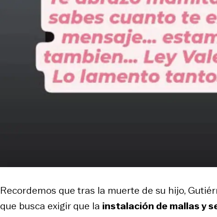
Recordemos que tras la muerte de su hijo, Guti
que busca exigir que la
instalación de mallas y 