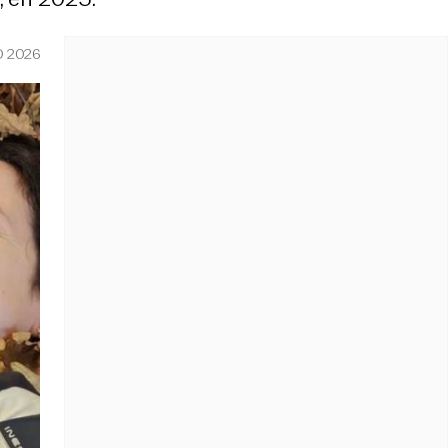
O 2026