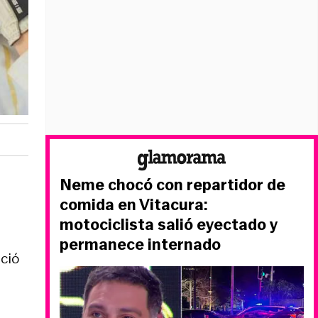
Neme chocó con repartidor de
comida en Vitacura:
motociclista salió eyectado y
permanece internado
ció