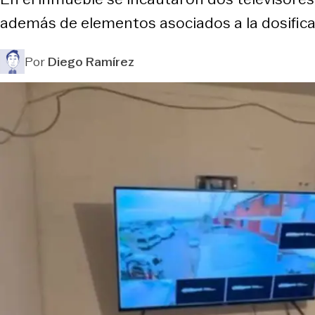
además de elementos asociados a la dosifica
Por
Diego Ramírez