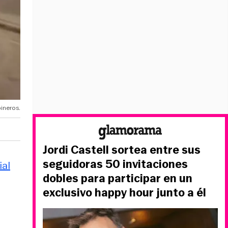
ineros.
Jordi Castell sortea entre sus
seguidoras 50 invitaciones
ial
dobles para participar en un
exclusivo happy hour junto a él