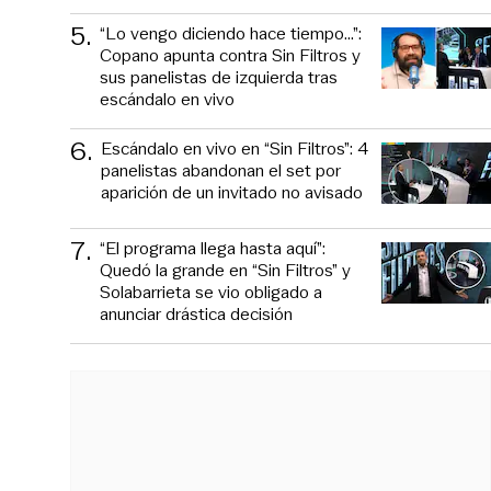
5
.
“Lo vengo diciendo hace tiempo...”:
Copano apunta contra Sin Filtros y
sus panelistas de izquierda tras
escándalo en vivo
6
.
Escándalo en vivo en “Sin Filtros”: 4
panelistas abandonan el set por
aparición de un invitado no avisado
7
.
“El programa llega hasta aquí”:
Quedó la grande en “Sin Filtros” y
Solabarrieta se vio obligado a
anunciar drástica decisión