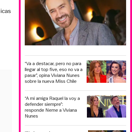
licas
“Va a destacar, pero no para
llegar al top five, eso no va a
pasar”, opina Viviana Nunes
sobre la nueva Miss Chile
“A mi amiga Raquel la voy a
defender siempre”:
responde Neme a Viviana
Nunes