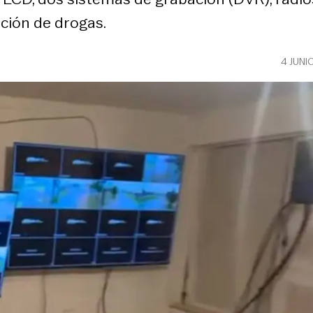
ción de drogas.
4 JUNI