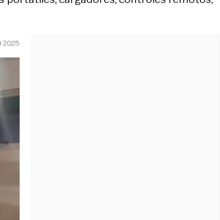
O 2025