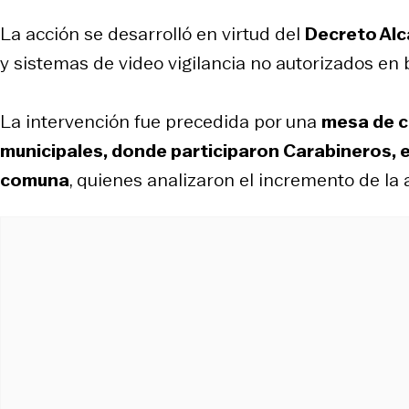
La acción se desarrolló en virtud del
Decreto Alc
y sistemas de video vigilancia no autorizados en 
La intervención fue precedida por una
mesa de c
municipales, donde participaron Carabineros, el
comuna
, quienes analizaron el incremento de la a