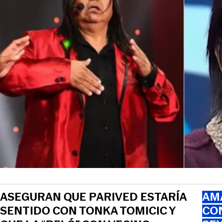
ASEGURAN QUE PARIVED ESTARÍA
AMA
SENTIDO CON TONKA TOMICIC Y
CO