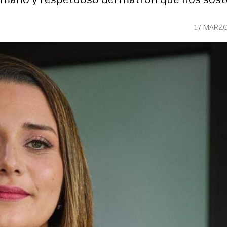
17 MARZO