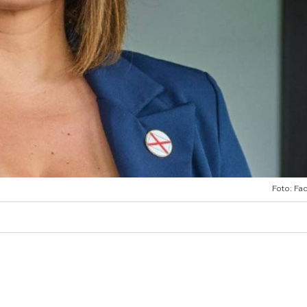
Foto: Fa