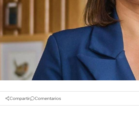
Compartir
Comentarios