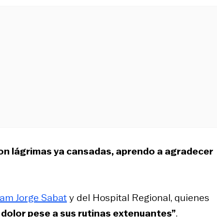
on lágrimas ya cansadas, aprendo a agradecer
am Jorge Sabat
y del Hospital Regional, quienes
dolor pese a sus rutinas extenuantes”
.