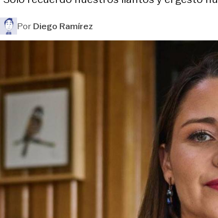
Por
Diego Ramírez