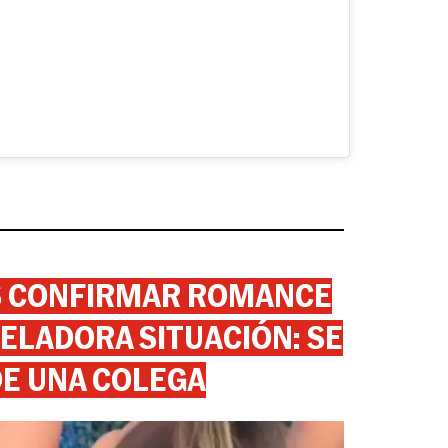
AS CONFIRMAR ROMANCE
ELADORA SITUACIÓN: SE
DE UNA COLEGA