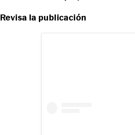
Revisa la publicación