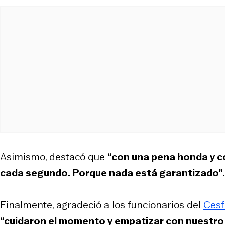
Asimismo, destacó que
“con una pena honda y c
cada segundo. Porque nada está garantizado”
.
Finalmente, agradeció a los funcionarios del
Cesf
“cuidaron el momento y empatizar con nuestro 