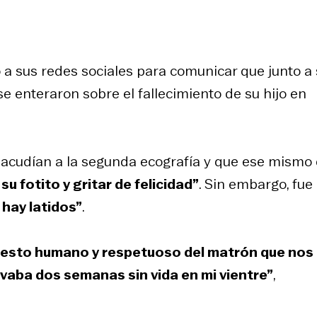
ió a sus redes sociales para comunicar que junto a
se enteraron sobre el fallecimiento de su hijo en
acudían a la segunda ecografía y que ese mismo 
 fotito y gritar de felicidad”
. Sin embargo, fue
 hay latidos”
.
 gesto humano y respetuoso del matrón que nos
aba dos semanas sin vida en mi vientre”
,