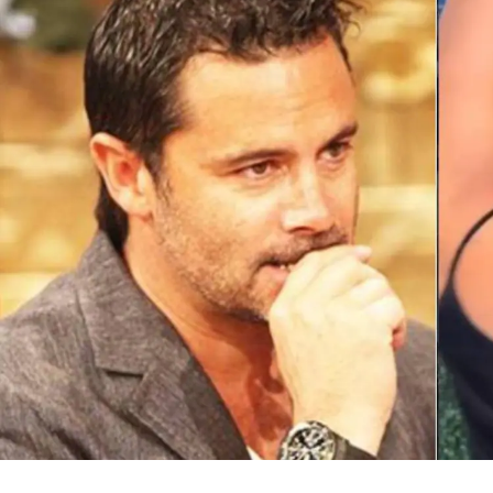
View this post on Instagram