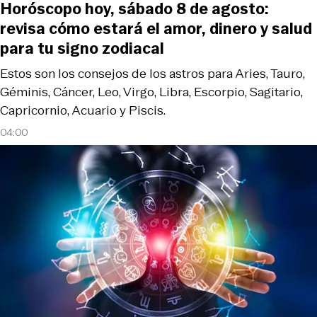
Horóscopo hoy, sábado 8 de agosto:
revisa cómo estará el amor, dinero y salud
para tu signo zodiacal
Estos son los consejos de los astros para Aries, Tauro,
Géminis, Cáncer, Leo, Virgo, Libra, Escorpio, Sagitario,
Capricornio, Acuario y Piscis.
04:00