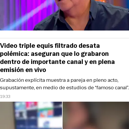
Video triple equis filtrado desata
polémica: aseguran que lo grabaron
dentro de importante canal y en plena
emisión en vivo
Grabación explícita muestra a pareja en pleno acto,
supustamente, en medio de estudios de “famoso canal”.
19:33