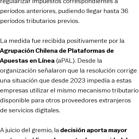
regularizar impuestos correspondientes a
períodos anteriores, pudiendo llegar hasta 36
períodos tributarios previos.
La medida fue recibida positivamente por la
Agrupación Chilena de Plataformas de
Apuestas en Línea
(aPAL). Desde la
organización señalaron que la resolución corrige
una situación que desde 2023 impedía a estas
empresas utilizar el mismo mecanismo tributario
disponible para otros proveedores extranjeros
de servicios digitales.
A juicio del gremio, la
decisión aporta mayor