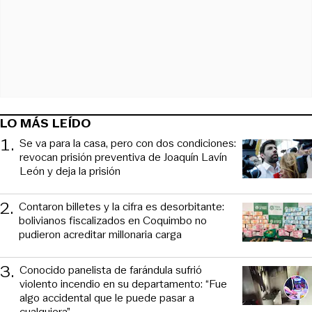
LO MÁS LEÍDO
1
.
Se va para la casa, pero con dos condiciones:
revocan prisión preventiva de Joaquín Lavín
León y deja la prisión
2
.
Contaron billetes y la cifra es desorbitante:
bolivianos fiscalizados en Coquimbo no
pudieron acreditar millonaria carga
3
.
Conocido panelista de farándula sufrió
violento incendio en su departamento: “Fue
algo accidental que le puede pasar a
cualquiera”