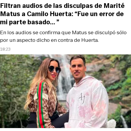
Filtran audios de las disculpas de Marité
Matus a Camilo Huerta: “Fue un error de
mi parte basado... ”
En los audios se confirma que Matus se disculpó sólo
por un aspecto dicho en contra de Huerta.
18:23