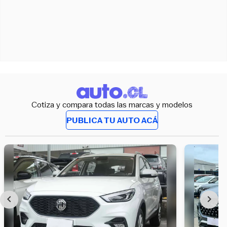
Cotiza y compara todas las marcas y modelos
PUBLICA TU AUTO ACÁ