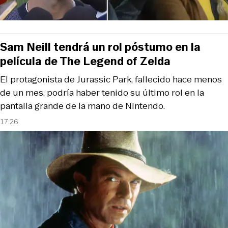
Sam Neill tendrá un rol póstumo en la
película de The Legend of Zelda
El protagonista de Jurassic Park, fallecido hace menos
de un mes, podría haber tenido su último rol en la
pantalla grande de la mano de Nintendo.
17:26