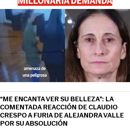
MILLONARIA DEMANDA
“ME ENCANTA VER SU BELLEZA”: LA
COMENTADA REACCIÓN DE CLAUDIO
CRESPO A FURIA DE ALEJANDRA VALLE
POR SU ABSOLUCIÓN