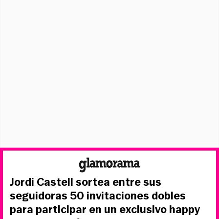
Jordi Castell sortea entre sus
seguidoras 50 invitaciones dobles
para participar en un exclusivo happy