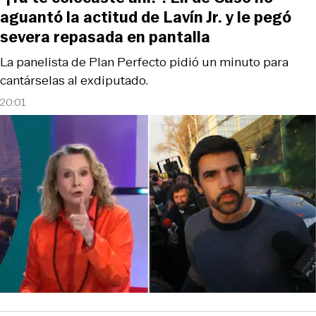
aguantó la actitud de Lavín Jr. y le pegó
severa repasada en pantalla
La panelista de Plan Perfecto pidió un minuto para
cantárselas al exdiputado.
20:01