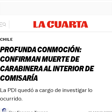
CHILE
PROFUNDA CONMOCIÓN:
CONFIRMAN MUERTE DE
CARABINERA AL INTERIOR DE
COMISARÍA
La PDI quedó a cargo de investigar lo
ocurrido.