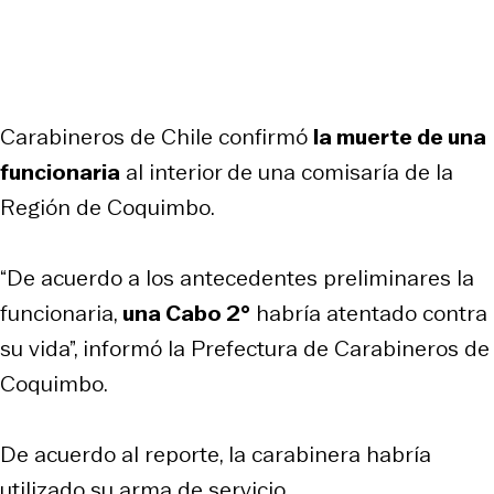
Carabineros de Chile confirmó
la muerte de una
funcionaria
al interior de una comisaría de la
Región de Coquimbo.
“De acuerdo a los antecedentes preliminares la
funcionaria,
una Cabo 2°
habría atentado contra
su vida”, informó la Prefectura de Carabineros de
Coquimbo.
De acuerdo al reporte, la carabinera habría
utilizado su arma de servicio.