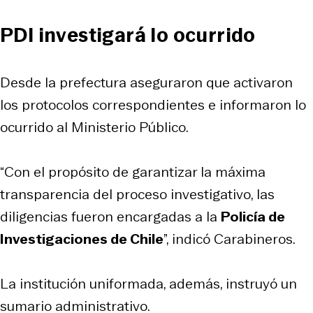
PDI investigará lo ocurrido
Desde la prefectura aseguraron que activaron
los protocolos correspondientes e informaron lo
ocurrido al Ministerio Público.
“Con el propósito de garantizar la máxima
transparencia del proceso investigativo, las
diligencias fueron encargadas a la
Policía de
Investigaciones de Chile
”, indicó Carabineros.
La institución uniformada, además, instruyó un
sumario administrativo.