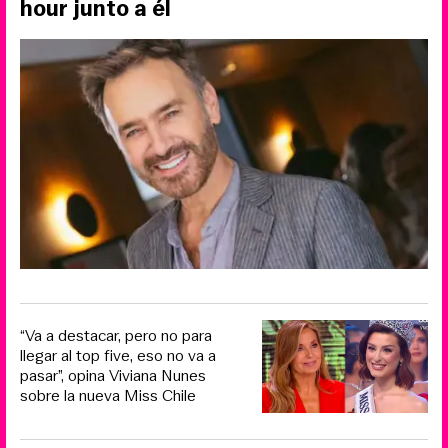
hour junto a él
“Va a destacar, pero no para
llegar al top five, eso no va a
pasar”, opina Viviana Nunes
sobre la nueva Miss Chile