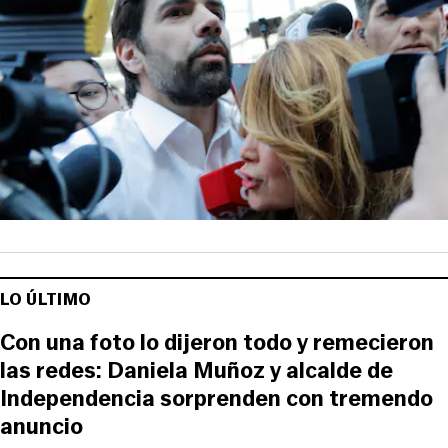
LO ÚLTIMO
Con una foto lo dijeron todo y remecieron
las redes: Daniela Muñoz y alcalde de
Independencia sorprenden con tremendo
anuncio