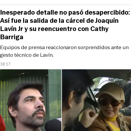
Inesperado detalle no pasó desapercibido:
Así fue la salida de la cárcel de Joaquín
Lavín Jr y su reencuentro con Cathy
Barriga
Equipos de prensa reaccionaron sorprendidos ante un
gesto técnico de Lavín.
18:17