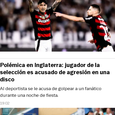
Polémica en Inglaterra: jugador de la
selección es acusado de agresión en una
disco
Al deportista se le acusa de golpear a un fanático
durante una noche de fiesta.
19:02