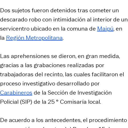
Dos sujetos fueron detenidos tras cometer un
descarado robo con intimidación al interior de un
servicentro ubicado en la comuna de
Maipú
, en
la
Región Metropolitana
.
Las aprehensiones se dieron, en gran medida,
gracias a las grabaciones realizadas por
trabajadoras del recinto, las cuales facilitaron el
proceso investigativo desarrollado por
Carabineros
de la Sección de Investigación
Policial (SIP) de la 25 ° Comisaría local.
De acuerdo a los antecedentes, el procedimiento