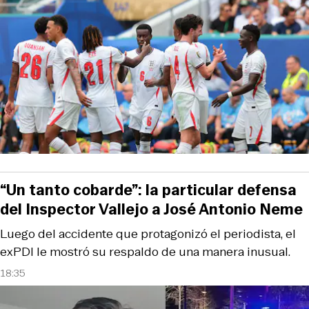
“Un tanto cobarde”: la particular defensa
del Inspector Vallejo a José Antonio Neme
Luego del accidente que protagonizó el periodista, el
exPDI le mostró su respaldo de una manera inusual.
18:35