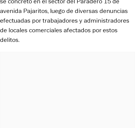
se concretó en el sector del Paradero 15 de
avenida Pajaritos, luego de diversas denuncias
efectuadas por trabajadores y administradores
de locales comerciales afectados por estos
delitos.