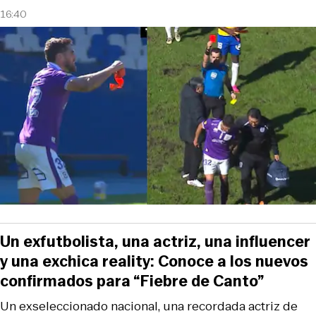
16:40
Un exfutbolista, una actriz, una influencer
y una exchica reality: Conoce a los nuevos
confirmados para “Fiebre de Canto”
Un exseleccionado nacional, una recordada actriz de