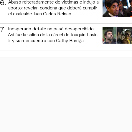
6
.
Abusó reiteradamente de víctimas e indujo al
aborto: revelan condena que deberá cumplir
el exalcalde Juan Carlos Reinao
7
.
Inesperado detalle no pasó desapercibido:
Así fue la salida de la cárcel de Joaquín Lavín
Jr y su reencuentro con Cathy Barriga