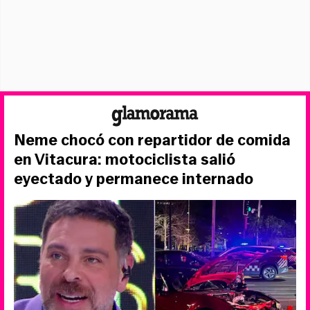
Neme chocó con repartidor de comida
en Vitacura: motociclista salió
eyectado y permanece internado