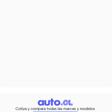
Cotiza y compara todas las marcas y modelos