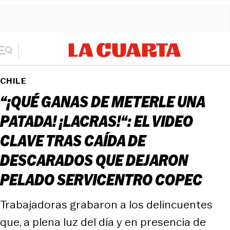
CHILE
“¡QUÉ GANAS DE METERLE UNA
PATADA! ¡LACRAS!“: EL VIDEO
CLAVE TRAS CAÍDA DE
DESCARADOS QUE DEJARON
PELADO SERVICENTRO COPEC
Trabajadoras grabaron a los delincuentes
que, a plena luz del día y en presencia de