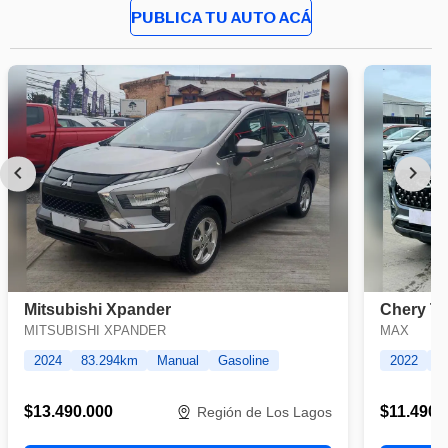
PUBLICA TU AUTO ACÁ