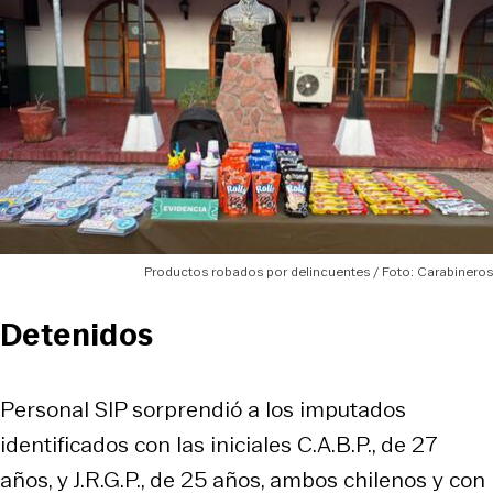
Productos robados por delincuentes / Foto: Carabineros
Detenidos
Personal SIP sorprendió a los imputados
identificados con las iniciales C.A.B.P., de 27
años, y J.R.G.P., de 25 años, ambos chilenos y con