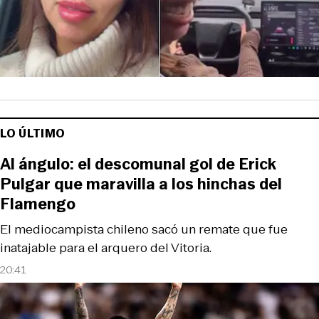
LO ÚLTIMO
Al ángulo: el descomunal gol de Erick
Pulgar que maravilla a los hinchas del
Flamengo
El mediocampista chileno sacó un remate que fue
inatajable para el arquero del Vitoria.
20:41