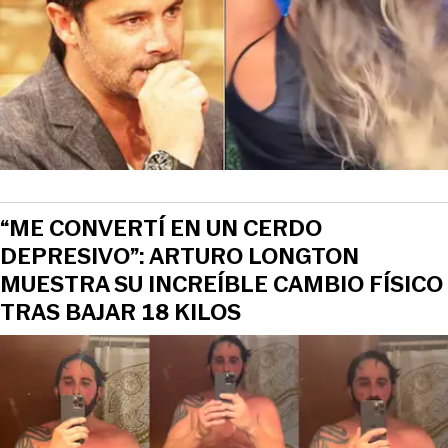
“ME CONVERTÍ EN UN CERDO
DEPRESIVO”: ARTURO LONGTON
MUESTRA SU INCREÍBLE CAMBIO FÍSICO
TRAS BAJAR 18 KILOS