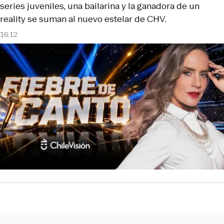
series juveniles, una bailarina y la ganadora de un
reality se suman al nuevo estelar de CHV.
16:12