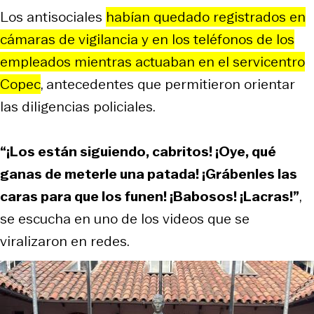
Los antisociales
habían quedado registrados en
cámaras de vigilancia y en los teléfonos de los
empleados mientras actuaban en el servicentro
Copec
, antecedentes que permitieron orientar
las diligencias policiales.
“¡Los están siguiendo, cabritos! ¡Oye, qué
ganas de meterle una patada! ¡Grábenles las
caras para que los funen! ¡Babosos! ¡Lacras!”
,
se escucha en uno de los videos que se
viralizaron en redes.