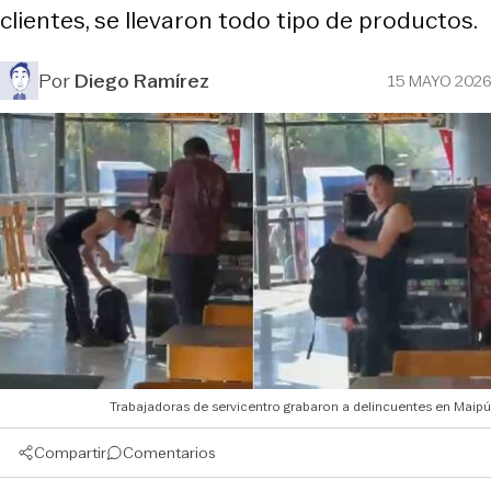
clientes, se llevaron todo tipo de productos.
Por
Diego Ramírez
15 MAYO 2026
Trabajadoras de servicentro grabaron a delincuentes en Maipú
Compartir
Comentarios