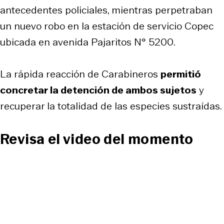
antecedentes policiales, mientras perpetraban
un nuevo robo en la estación de servicio Copec
ubicada en avenida Pajaritos N° 5200.
La rápida reacción de Carabineros
permitió
concretar la detención de ambos sujetos
y
recuperar la totalidad de las especies sustraídas.
Revisa el video del momento